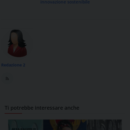
innovazione sostenibile
Redazione 2
Ti potrebbe interessare anche