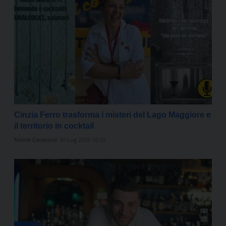
Cinzia Ferro trasforma i misteri del Lago Maggiore e
il territorio in cocktail
Nicole Cavazzuti
30 Lug 2026 16:02