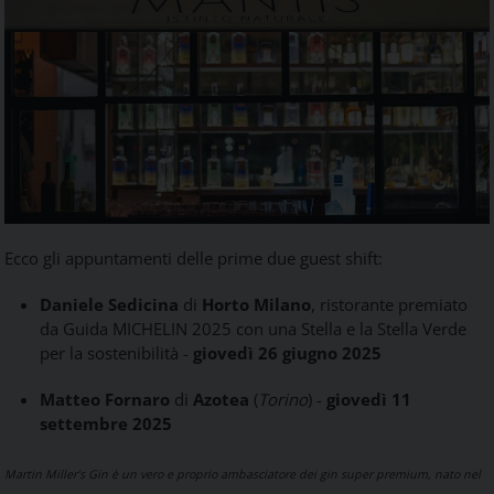
Ecco gli appuntamenti delle prime due guest shift:
Daniele Sedicina
di
Horto Milano
, ristorante premiato
da Guida MICHELIN 2025 con una Stella e la Stella Verde
per la sostenibilità -
giovedì 26 giugno 2025
Matteo Fornaro
di
Azotea
(
Torino
) -
giovedì 11
settembre 2025
Martin Miller’s Gin è un vero e proprio ambasciatore dei gin super premium, nato nel