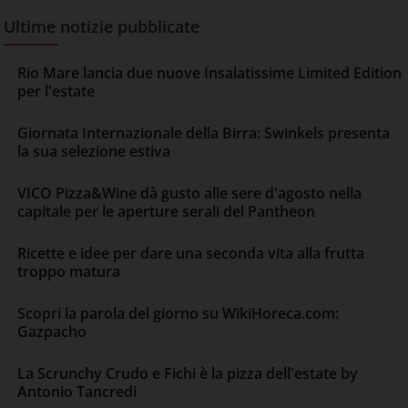
Ultime notizie pubblicate
Rio Mare lancia due nuove Insalatissime Limited Edition
per l'estate
Giornata Internazionale della Birra: Swinkels presenta
la sua selezione estiva
VICO Pizza&Wine dà gusto alle sere d'agosto nella
capitale per le aperture serali del Pantheon
Ricette e idee per dare una seconda vita alla frutta
troppo matura
Scopri la parola del giorno su WikiHoreca.com:
Gazpacho
La Scrunchy Crudo e Fichi è la pizza dell'estate by
Antonio Tancredi