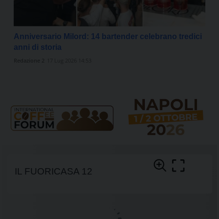
Anniversario Milord: 14 bartender celebrano tredici
anni di storia
Redazione 2
17 Lug 2026 14:53