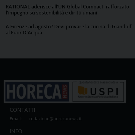
RATIONAL aderisce all'UN Global Compact: rafforzato
l'impegno su sostenibilità e diritti umani
A Firenze ad agosto? Devi provare la cucina di Giandolfi
al Fuor D'Acqua
CONTATTI
Email:
redazione@horecanews.it
INFO