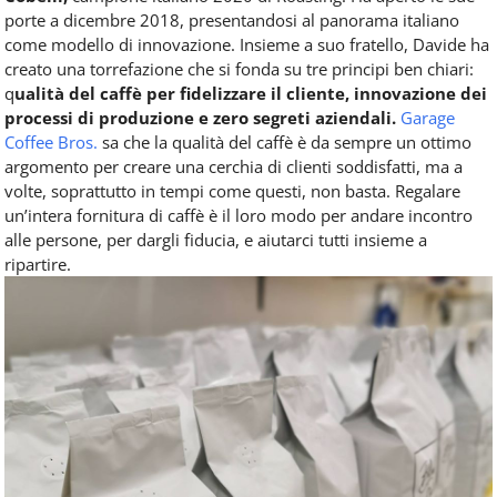
porte a dicembre 2018, presentandosi al panorama italiano
come modello di innovazione. Insieme a suo fratello, Davide ha
creato una torrefazione che si fonda su tre principi ben chiari:
q
ualità del caffè per fidelizzare il cliente, innovazione dei
processi di produzione e zero segreti aziendali.
Garage
Coffee Bros.
sa che la qualità del caffè è da sempre un ottimo
argomento per creare una cerchia di clienti soddisfatti, ma a
volte, soprattutto in tempi come questi, non basta. Regalare
un’intera fornitura di caffè è il loro modo per andare incontro
alle persone, per dargli fiducia, e aiutarci tutti insieme a
ripartire.