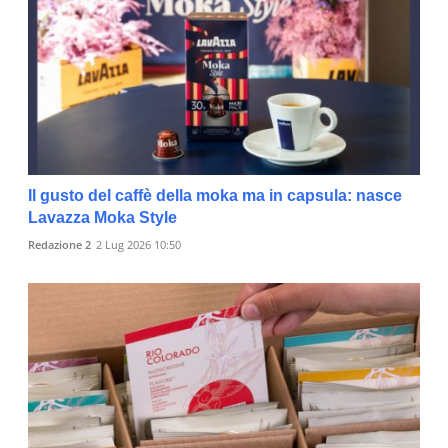
Il gusto del caffè della moka ma in capsula: nasce
Lavazza Moka Style
Redazione 2
2 Lug 2026 10:50