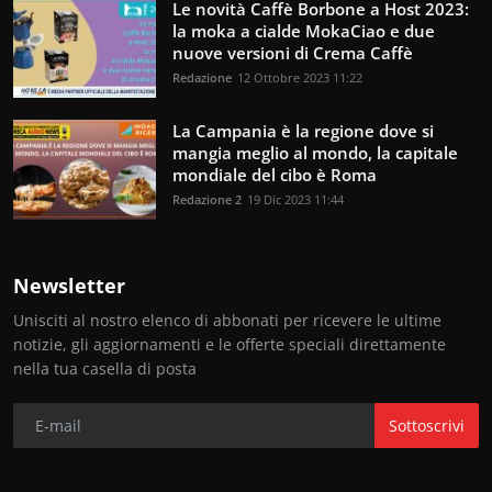
Le novità Caffè Borbone a Host 2023:
la moka a cialde MokaCiao e due
nuove versioni di Crema Caffè
Redazione
12 Ottobre 2023 11:22
La Campania è la regione dove si
mangia meglio al mondo, la capitale
mondiale del cibo è Roma
Redazione 2
19 Dic 2023 11:44
Newsletter
Unisciti al nostro elenco di abbonati per ricevere le ultime
notizie, gli aggiornamenti e le offerte speciali direttamente
nella tua casella di posta
Sottoscrivi