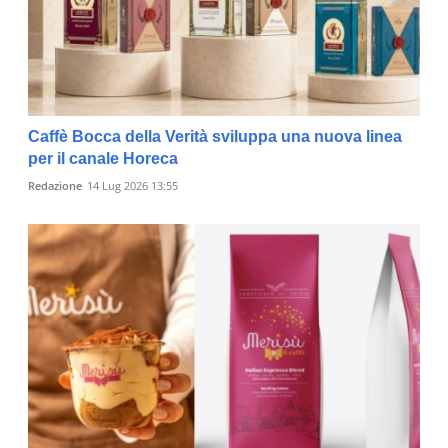
Caffè Bocca della Verità sviluppa una nuova linea
per il canale Horeca
Redazione
14 Lug 2026 13:55