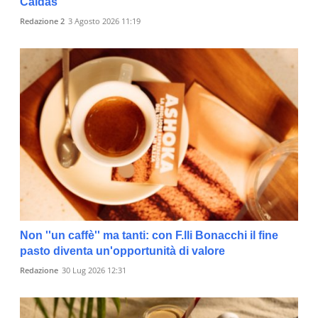
Caldas
Redazione 2
3 Agosto 2026 11:19
Non ''un caffè'' ma tanti: con F.lli Bonacchi il fine
pasto diventa un'opportunità di valore
Redazione
30 Lug 2026 12:31