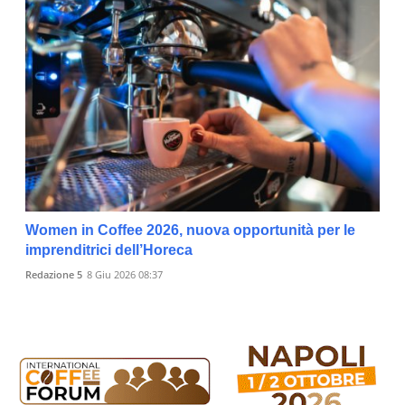
Women in Coffee 2026, nuova opportunità per le
imprenditrici dell’Horeca
Redazione 5
8 Giu 2026 08:37