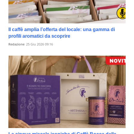
Il caffè amplia l’offerta del locale: una gamma di
profili aromatici da scoprire
Redazione
25 Giu 2026 09:16