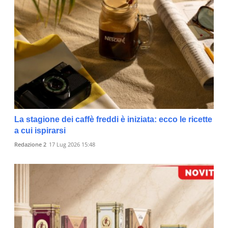
La stagione dei caffè freddi è iniziata: ecco le ricette
a cui ispirarsi
Redazione 2
17 Lug 2026 15:48