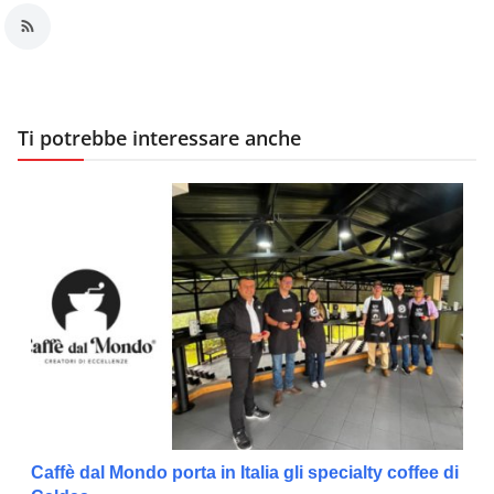
Ti potrebbe interessare anche
Caffè dal Mondo porta in Italia gli specialty coffee di