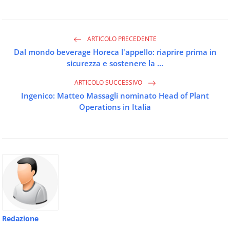
ARTICOLO PRECEDENTE
Dal mondo beverage Horeca l'appello: riaprire prima in
sicurezza e sostenere la ...
ARTICOLO SUCCESSIVO
Ingenico: Matteo Massagli nominato Head of Plant
Operations in Italia
Redazione