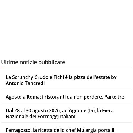
Ultime notizie pubblicate
La Scrunchy Crudo e Fichi è la pizza dell'estate by
Antonio Tancredi
Agosto a Roma: i ristoranti da non perdere. Parte tre
Dal 28 al 30 agosto 2026, ad Agnone (IS), la Fiera
Nazionale dei Formaggi Italiani
Ferragosto, la ricetta dello chef Mulargia porta il