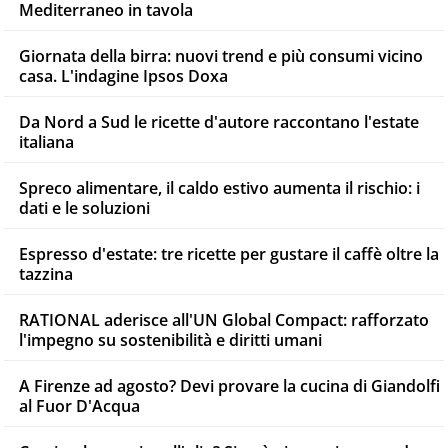
Mediterraneo in tavola
Giornata della birra: nuovi trend e più consumi vicino
casa. L'indagine Ipsos Doxa
Da Nord a Sud le ricette d'autore raccontano l'estate
italiana
Spreco alimentare, il caldo estivo aumenta il rischio: i
dati e le soluzioni
Espresso d'estate: tre ricette per gustare il caffè oltre la
tazzina
RATIONAL aderisce all'UN Global Compact: rafforzato
l'impegno su sostenibilità e diritti umani
A Firenze ad agosto? Devi provare la cucina di Giandolfi
al Fuor D'Acqua