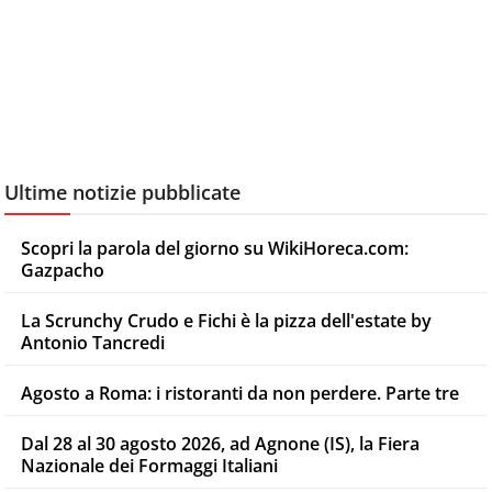
Ultime notizie pubblicate
Scopri la parola del giorno su WikiHoreca.com:
Gazpacho
La Scrunchy Crudo e Fichi è la pizza dell'estate by
Antonio Tancredi
Agosto a Roma: i ristoranti da non perdere. Parte tre
Dal 28 al 30 agosto 2026, ad Agnone (IS), la Fiera
Nazionale dei Formaggi Italiani