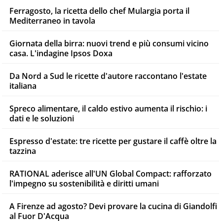
Ferragosto, la ricetta dello chef Mulargia porta il
Mediterraneo in tavola
Giornata della birra: nuovi trend e più consumi vicino
casa. L'indagine Ipsos Doxa
Da Nord a Sud le ricette d'autore raccontano l'estate
italiana
Spreco alimentare, il caldo estivo aumenta il rischio: i
dati e le soluzioni
Espresso d'estate: tre ricette per gustare il caffè oltre la
tazzina
RATIONAL aderisce all'UN Global Compact: rafforzato
l'impegno su sostenibilità e diritti umani
A Firenze ad agosto? Devi provare la cucina di Giandolfi
al Fuor D'Acqua