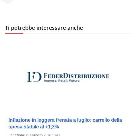
Ti potrebbe interessare anche
Inflazione in leggera frenata a luglio: carrello della
spesa stabile al +1,3%
Redazione 2
3 Agosto 2026 10:47