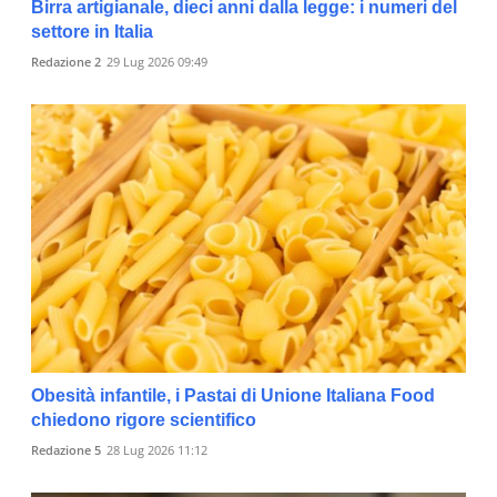
Birra artigianale, dieci anni dalla legge: i numeri del
settore in Italia
Redazione 2
29 Lug 2026 09:49
Obesità infantile, i Pastai di Unione Italiana Food
chiedono rigore scientifico
Redazione 5
28 Lug 2026 11:12