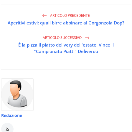
ARTICOLO PRECEDENTE
Aperitivi estivi: quali birre abbinare al Gorgonzola Dop?
ARTICOLO SUCCESSIVO
È la pizza il piatto delivery dell'estate. Vince il
"Campionato Piatti" Deliveroo
Redazione