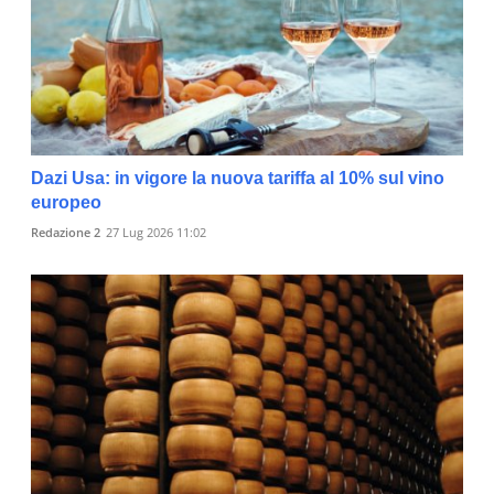
Dazi Usa: in vigore la nuova tariffa al 10% sul vino
europeo
Redazione 2
27 Lug 2026 11:02