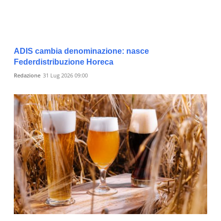
ADIS cambia denominazione: nasce
Federdistribuzione Horeca
Redazione
31 Lug 2026 09:00