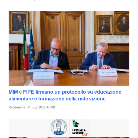
MIM e FIPE firmano un protocollo su educazione
alimentare e formazione nella ristorazione
Redazione
31 Lug 2026 16:08