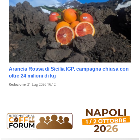
Arancia Rossa di Sicilia IGP, campagna chiusa con
oltre 24 milioni di kg
Redazione
21 Lug 2026 16:12