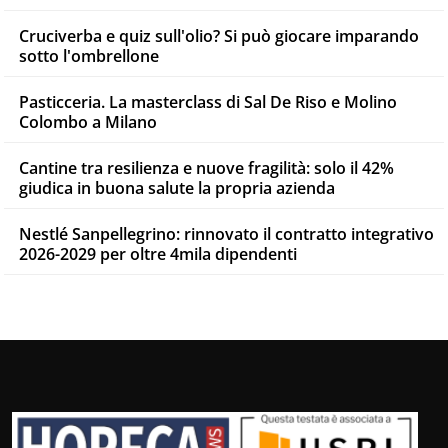
Cruciverba e quiz sull'olio? Si può giocare imparando
sotto l'ombrellone
Pasticceria. La masterclass di Sal De Riso e Molino
Colombo a Milano
Cantine tra resilienza e nuove fragilità: solo il 42%
giudica in buona salute la propria azienda
Nestlé Sanpellegrino: rinnovato il contratto integrativo
2026-2029 per oltre 4mila dipendenti