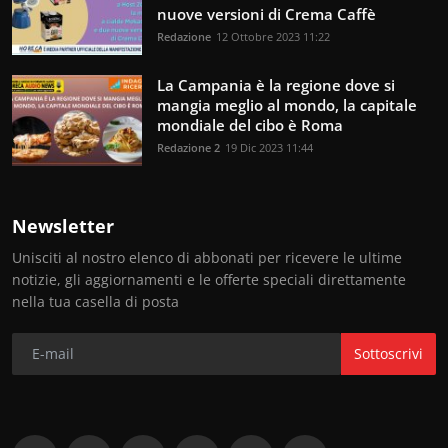
nuove versioni di Crema Caffè
Redazione
12 Ottobre 2023 11:22
La Campania è la regione dove si
mangia meglio al mondo, la capitale
mondiale del cibo è Roma
Redazione 2
19 Dic 2023 11:44
Newsletter
Unisciti al nostro elenco di abbonati per ricevere le ultime
notizie, gli aggiornamenti e le offerte speciali direttamente
nella tua casella di posta
Sottoscrivi