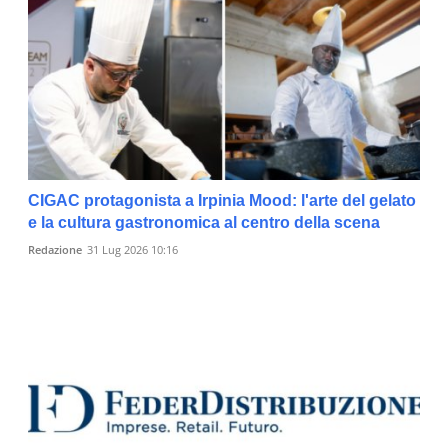
CIGAC protagonista a Irpinia Mood: l'arte del gelato
e la cultura gastronomica al centro della scena
Redazione
31 Lug 2026 10:16