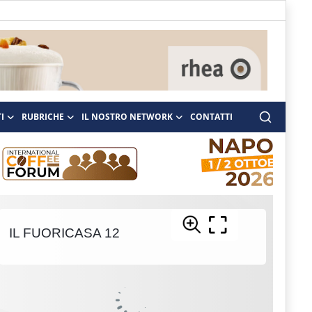
I
RUBRICHE
IL NOSTRO NETWORK
CONTATTI