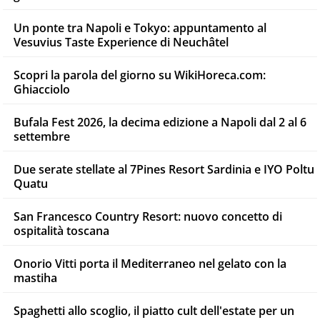
Un ponte tra Napoli e Tokyo: appuntamento al
Vesuvius Taste Experience di Neuchâtel
Scopri la parola del giorno su WikiHoreca.com:
Ghiacciolo
Bufala Fest 2026, la decima edizione a Napoli dal 2 al 6
settembre
Due serate stellate al 7Pines Resort Sardinia e IYO Poltu
Quatu
San Francesco Country Resort: nuovo concetto di
ospitalità toscana
Onorio Vitti porta il Mediterraneo nel gelato con la
mastiha
Spaghetti allo scoglio, il piatto cult dell'estate per un