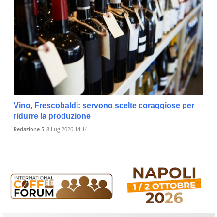
Vino, Frescobaldi: servono scelte coraggiose per
ridurre la produzione
Redazione 5
8 Lug 2026 14:14