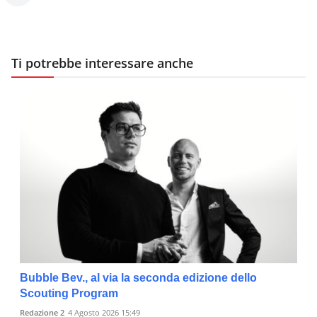
Ti potrebbe interessare anche
Bubble Bev., al via la seconda edizione dello
Scouting Program
Redazione 2
4 Agosto 2026 15:49