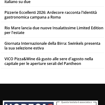
italiano su due
Pizzerie Eccellenti 2026: Ardecore racconta l'identità
gastronomica campana a Roma
Rio Mare lancia due nuove Insalatissime Limited Edition
per l'estate
Giornata Internazionale della Birra: Swinkels presenta
la sua selezione estiva
VICO Pizza&Wine dà gusto alle sere d'agosto nella
capitale per le aperture serali del Pantheon