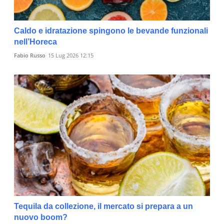
Caldo e idratazione spingono le bevande funzionali
nell’Horeca
Fabio Russo
15 Lug 2026 12:15
Tequila da collezione, il mercato si prepara a un
nuovo boom?