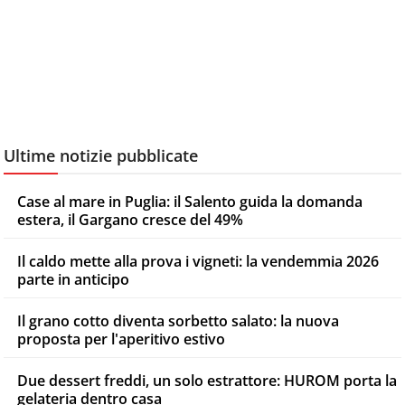
Ultime notizie pubblicate
Case al mare in Puglia: il Salento guida la domanda
estera, il Gargano cresce del 49%
Il caldo mette alla prova i vigneti: la vendemmia 2026
parte in anticipo
Il grano cotto diventa sorbetto salato: la nuova
proposta per l'aperitivo estivo
Due dessert freddi, un solo estrattore: HUROM porta la
gelateria dentro casa