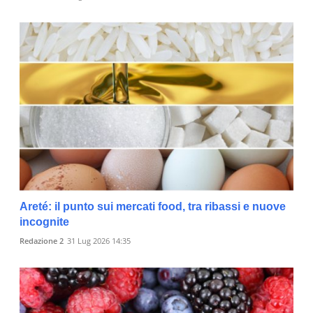
Areté: il punto sui mercati food, tra ribassi e nuove
incognite
Redazione 2
31 Lug 2026 14:35