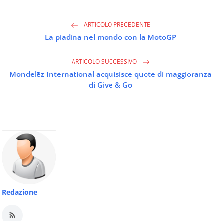
ARTICOLO PRECEDENTE
La piadina nel mondo con la MotoGP
ARTICOLO SUCCESSIVO
Mondelēz International acquisisce quote di maggioranza
di Give & Go
Redazione