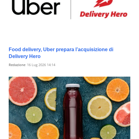
Food delivery, Uber prepara l’acquisizione di
Delivery Hero
Redazione
16 Lug 2026 14:14