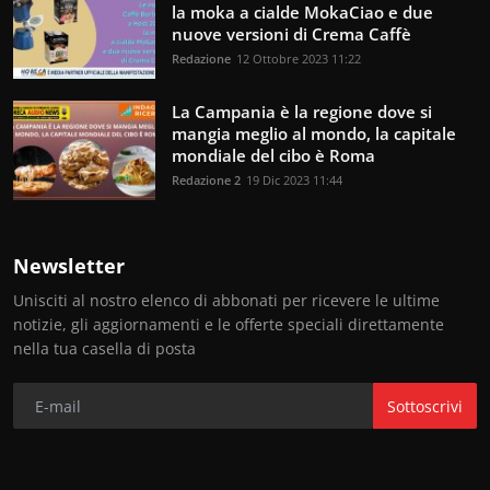
la moka a cialde MokaCiao e due
nuove versioni di Crema Caffè
Redazione
12 Ottobre 2023 11:22
La Campania è la regione dove si
mangia meglio al mondo, la capitale
mondiale del cibo è Roma
Redazione 2
19 Dic 2023 11:44
Newsletter
Unisciti al nostro elenco di abbonati per ricevere le ultime
notizie, gli aggiornamenti e le offerte speciali direttamente
nella tua casella di posta
Sottoscrivi