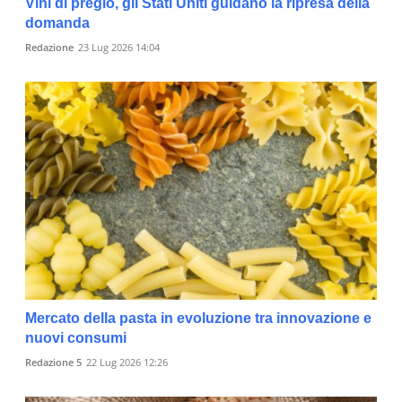
Vini di pregio, gli Stati Uniti guidano la ripresa della
domanda
Redazione
23 Lug 2026 14:04
Mercato della pasta in evoluzione tra innovazione e
nuovi consumi
Redazione 5
22 Lug 2026 12:26