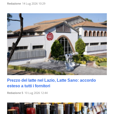
Redazione
14 Lug 2026 10:29
Prezzo del latte nel Lazio, Latte Sano: accordo
esteso a tutti i fornitori
Redazione 5
10 Lug 2026 12:44