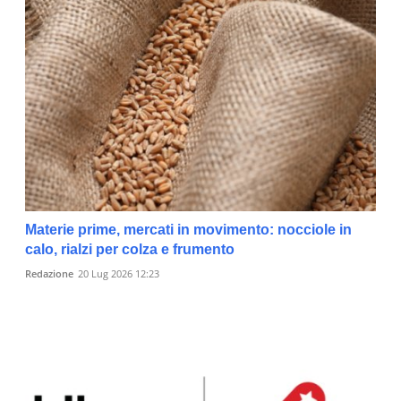
Materie prime, mercati in movimento: nocciole in
calo, rialzi per colza e frumento
Redazione
20 Lug 2026 12:23