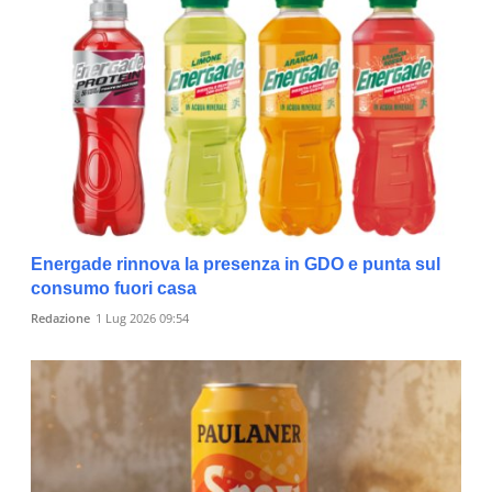
Energade rinnova la presenza in GDO e punta sul
consumo fuori casa
Redazione
1 Lug 2026 09:54