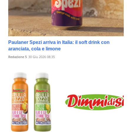
Paulaner Spezi arriva in Italia: il soft drink con
aranciata, cola e limone
Redazione 5
30 Giu 2026 08:35