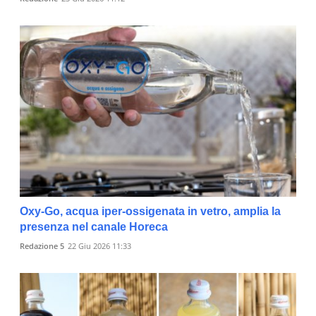
Oxy-Go, acqua iper-ossigenata in vetro, amplia la
presenza nel canale Horeca
Redazione 5
22 Giu 2026 11:33