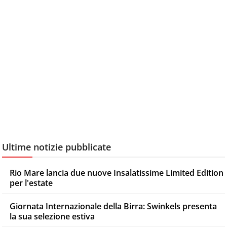
Ultime notizie pubblicate
Rio Mare lancia due nuove Insalatissime Limited Edition
per l'estate
Giornata Internazionale della Birra: Swinkels presenta
la sua selezione estiva