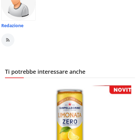
Redazione
Ti potrebbe interessare anche