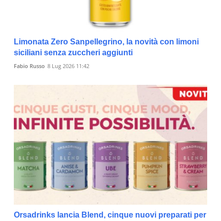
Limonata Zero Sanpellegrino, la novità con limoni
siciliani senza zuccheri aggiunti
Fabio Russo
8 Lug 2026 11:42
Orsadrinks lancia Blend, cinque nuovi preparati per