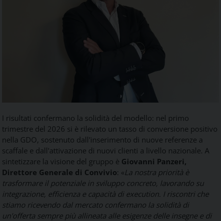
I risultati confermano la solidità del modello: nel primo
trimestre del 2026 si è rilevato un tasso di conversione positivo
nella GDO, sostenuto dall'inserimento di nuove referenze a
scaffale e dall'attivazione di nuovi clienti a livello nazionale. A
sintetizzare la visione del gruppo è
Giovanni Panzeri,
Direttore Generale di Convivio
: «
La nostra priorità è
trasformare il potenziale in sviluppo concreto, lavorando su
integrazione, efficienza e capacità di execution. I riscontri che
stiamo ricevendo dal mercato confermano la solidità di
un'offerta sempre più allineata alle esigenze delle insegne e di