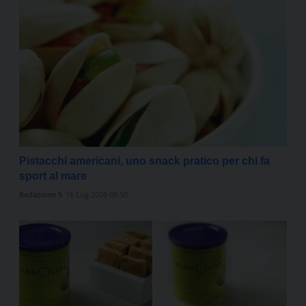
Pistacchi americani, uno snack pratico per chi fa
sport al mare
Redazione 5
16 Lug 2026 08:50