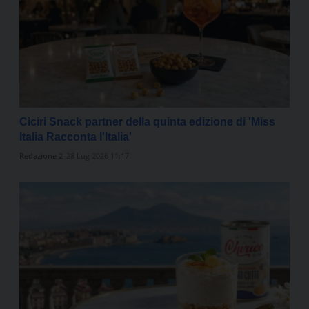
Cìciri Snack partner della quinta edizione di 'Miss
Italia Racconta l'Italia'
Redazione 2
28 Lug 2026 11:17