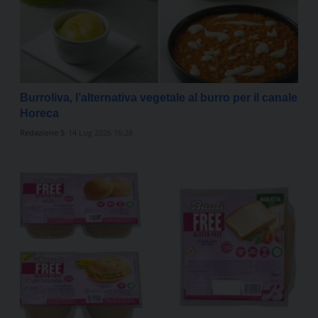
Burroliva, l’alternativa vegetale al burro per il canale
Horeca
Redazione 5
14 Lug 2026 16:28