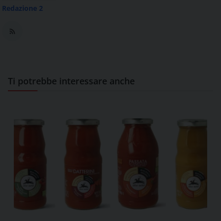
Redazione 2
Ti potrebbe interessare anche