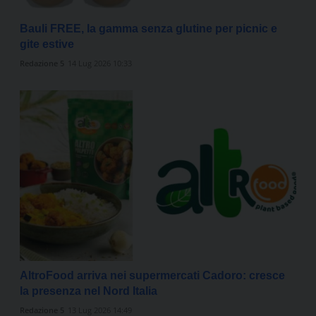
Bauli FREE, la gamma senza glutine per picnic e
gite estive
Redazione 5
14 Lug 2026 10:33
AltroFood arriva nei supermercati Cadoro: cresce
la presenza nel Nord Italia
Redazione 5
13 Lug 2026 14:49