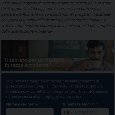
un modello in grado di accompagnare la crescita delle aziende
del Gruppo. La sfida oggi non è crescere, ma farlo senza
perdere identità: stiamo consolidando un progetto industriale
che porta la qualità della tradizione gastronomica italiana su
scala, mantenendone coerenza anche nei contesti più complessi
della distribuzione moderna
».