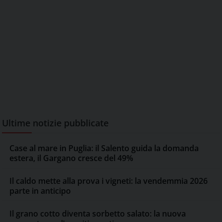
Ultime notizie pubblicate
Case al mare in Puglia: il Salento guida la domanda
estera, il Gargano cresce del 49%
Il caldo mette alla prova i vigneti: la vendemmia 2026
parte in anticipo
Il grano cotto diventa sorbetto salato: la nuova