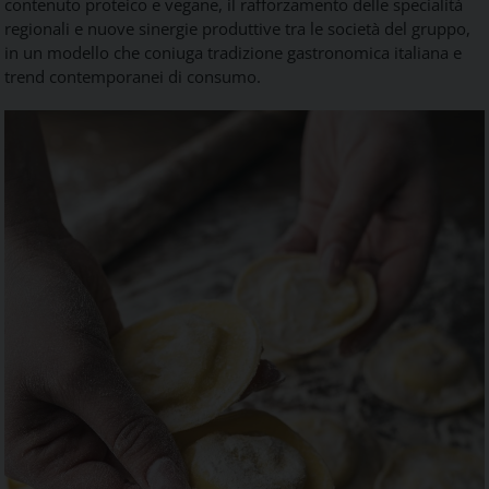
contenuto proteico e vegane, il rafforzamento delle specialità
regionali e nuove sinergie produttive tra le società del gruppo,
in un modello che coniuga tradizione gastronomica italiana e
trend contemporanei di consumo.