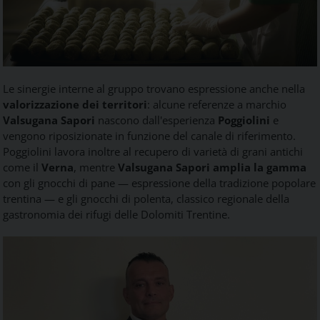
Le sinergie interne al gruppo trovano espressione anche nella
valorizzazione dei territori
: alcune referenze a marchio
Valsugana Sapori
nascono dall'esperienza
Poggiolini
e
vengono riposizionate in funzione del canale di riferimento.
Poggiolini lavora inoltre al recupero di varietà di grani antichi
come il
Verna
, mentre
Valsugana Sapori amplia la gamma
con gli gnocchi di pane — espressione della tradizione popolare
trentina — e gli gnocchi di polenta, classico regionale della
gastronomia dei rifugi delle Dolomiti Trentine.