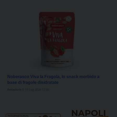
Noberasco Viva la Fragola, lo snack morbido a
base di fragole disidratate
Redazione 5
13 Lug 2026 12:00