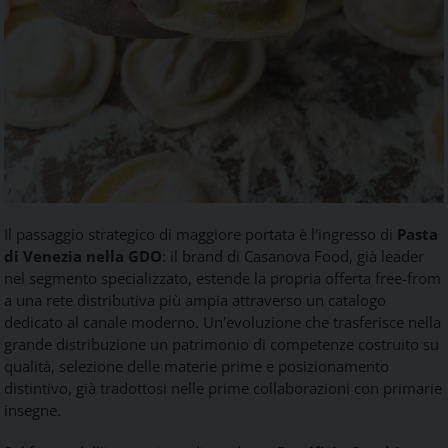
Il passaggio strategico di maggiore portata è l'ingresso di
Pasta
di Venezia nella GDO
: il brand di Casanova Food, già leader
nel segmento specializzato, estende la propria offerta free-from
a una rete distributiva più ampia attraverso un catalogo
dedicato al canale moderno. Un'evoluzione che trasferisce nella
grande distribuzione un patrimonio di competenze costruito su
qualità, selezione delle materie prime e posizionamento
distintivo, già tradottosi nelle prime collaborazioni con primarie
insegne.