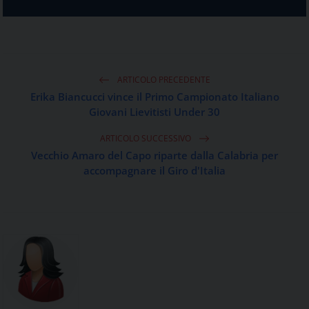
ARTICOLO PRECEDENTE
Erika Biancucci vince il Primo Campionato Italiano
Giovani Lievitisti Under 30
ARTICOLO SUCCESSIVO
Vecchio Amaro del Capo riparte dalla Calabria per
accompagnare il Giro d'Italia