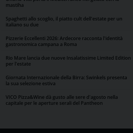
mastiha
Spaghetti allo scoglio, il piatto cult dell'estate per un
italiano su due
Pizzerie Eccellenti 2026: Ardecore racconta l'identità
gastronomica campana a Roma
Rio Mare lancia due nuove Insalatissime Limited Edition
per l'estate
Giornata Internazionale della Birra: Swinkels presenta
la sua selezione estiva
VICO Pizza&Wine dà gusto alle sere d'agosto nella
capitale per le aperture serali del Pantheon