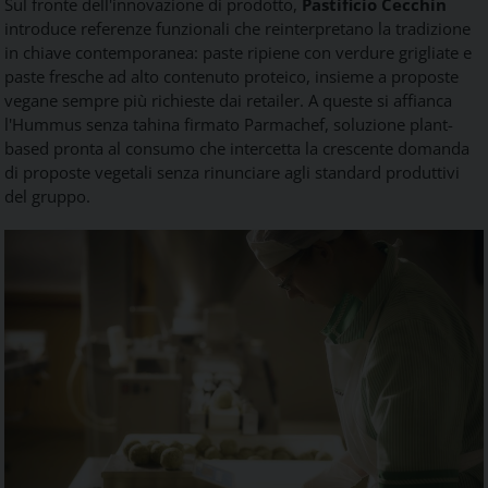
Sul fronte dell'innovazione di prodotto,
Pastificio Cecchin
introduce referenze funzionali che reinterpretano la tradizione
in chiave contemporanea: paste ripiene con verdure grigliate e
paste fresche ad alto contenuto proteico, insieme a proposte
vegane sempre più richieste dai retailer. A queste si affianca
l'Hummus senza tahina firmato Parmachef, soluzione plant-
based pronta al consumo che intercetta la crescente domanda
di proposte vegetali senza rinunciare agli standard produttivi
del gruppo.