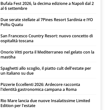
Bufala Fest 2026, la decima edizione a Napoli dal 2
al 6 settembre
Due serate stellate al 7Pines Resort Sardinia e IYO
Poltu Quatu
San Francesco Country Resort: nuovo concetto di
ospitalità toscana
Onorio Vitti porta il Mediterraneo nel gelato con la
mastiha
Spaghetti allo scoglio, il piatto cult dell'estate per
un italiano su due
Pizzerie Eccellenti 2026: Ardecore racconta
l'identità gastronomica campana a Roma
Rio Mare lancia due nuove Insalatissime Limited
Edition per l'estate