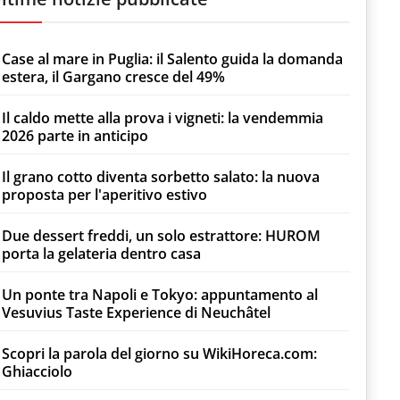
Case al mare in Puglia: il Salento guida la domanda
estera, il Gargano cresce del 49%
Il caldo mette alla prova i vigneti: la vendemmia
2026 parte in anticipo
Il grano cotto diventa sorbetto salato: la nuova
proposta per l'aperitivo estivo
Due dessert freddi, un solo estrattore: HUROM
porta la gelateria dentro casa
Un ponte tra Napoli e Tokyo: appuntamento al
Vesuvius Taste Experience di Neuchâtel
Scopri la parola del giorno su WikiHoreca.com:
Ghiacciolo