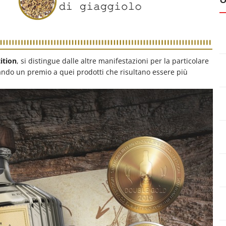
ition
, si distingue dalle altre manifestazioni per la particolare
ando un premio a quei prodotti che risultano essere più