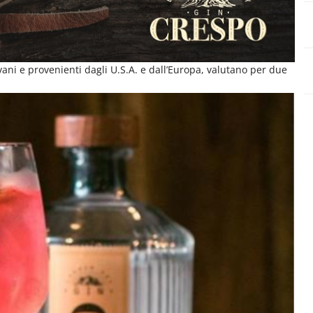
ani e provenienti dagli U.S.A. e dall’Europa, valutano per due