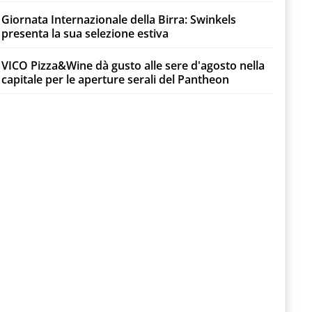
Giornata Internazionale della Birra: Swinkels
presenta la sua selezione estiva
VICO Pizza&Wine dà gusto alle sere d'agosto nella
capitale per le aperture serali del Pantheon