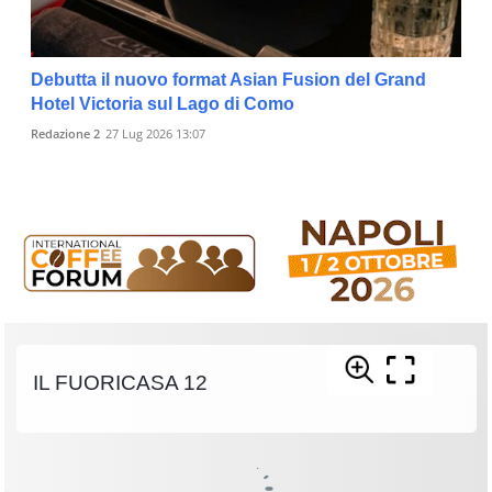
Debutta il nuovo format Asian Fusion del Grand
Hotel Victoria sul Lago di Como
Redazione 2
27 Lug 2026 13:07