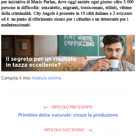
per iniziativa di Mario Furlan, dove oggi assiste ogni giorno oltre 3.000
persone in difficoltà: senzatetto, migranti, tossicomani, etilisti, vittime
della criminalità. City Angels è presente in 19 città italiane e 2 svizzere
ed è un punto di riferimento sicuro per i cittadini e un deterrente per i
malintenzionati.
Compila il mio
modulo online
.
ARTICOLO PRECEDENTE
Primitivo dolce naturale: cresce la produzione
ARTICOLO SUCCESSIVO