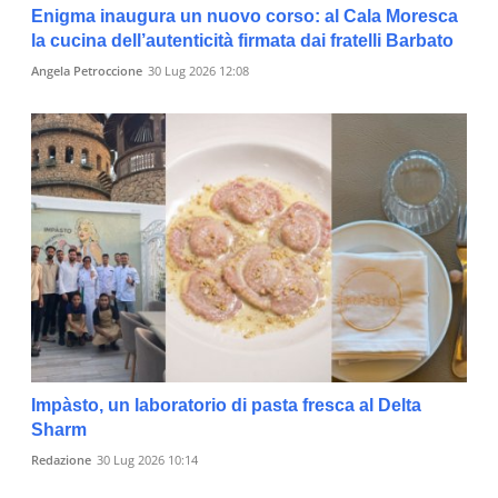
Enigma inaugura un nuovo corso: al Cala Moresca
la cucina dell’autenticità firmata dai fratelli Barbato
Angela Petroccione
30 Lug 2026 12:08
Impàsto, un laboratorio di pasta fresca al Delta
Sharm
Redazione
30 Lug 2026 10:14