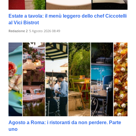
Estate a tavola: il menù leggero dello chef Ciccotelli
al Vici Bistrot
Redazione 2
5 Agosto 2026 08:49
Agosto a Roma: i ristoranti da non perdere. Parte
uno