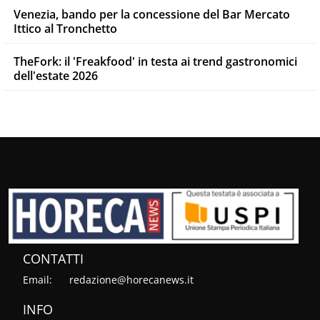
Venezia, bando per la concessione del Bar Mercato
Ittico al Tronchetto
TheFork: il 'Freakfood' in testa ai trend gastronomici
dell'estate 2026
CONTATTI
Email:
redazione@horecanews.it
INFO