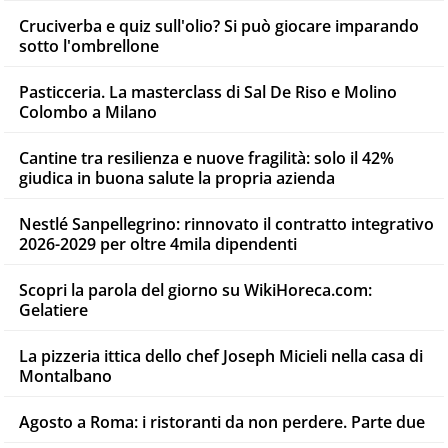
Cruciverba e quiz sull'olio? Si può giocare imparando
sotto l'ombrellone
Pasticceria. La masterclass di Sal De Riso e Molino
Colombo a Milano
Cantine tra resilienza e nuove fragilità: solo il 42%
giudica in buona salute la propria azienda
Nestlé Sanpellegrino: rinnovato il contratto integrativo
2026-2029 per oltre 4mila dipendenti
Scopri la parola del giorno su WikiHoreca.com:
Gelatiere
La pizzeria ittica dello chef Joseph Micieli nella casa di
Montalbano
Agosto a Roma: i ristoranti da non perdere. Parte due