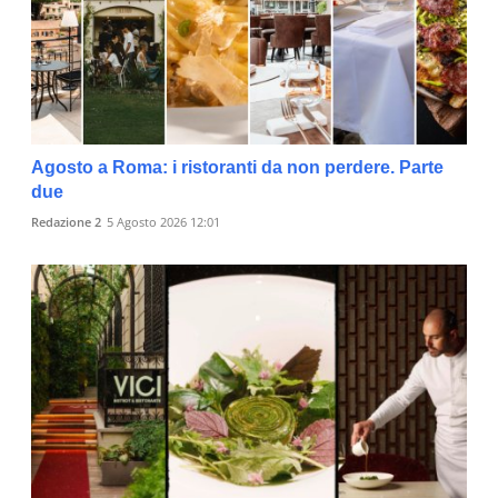
Agosto a Roma: i ristoranti da non perdere. Parte
due
Redazione 2
5 Agosto 2026 12:01