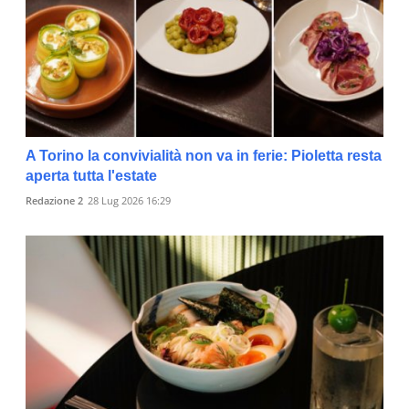
A Torino la convivialità non va in ferie: Pioletta resta
aperta tutta l'estate
Redazione 2
28 Lug 2026 16:29