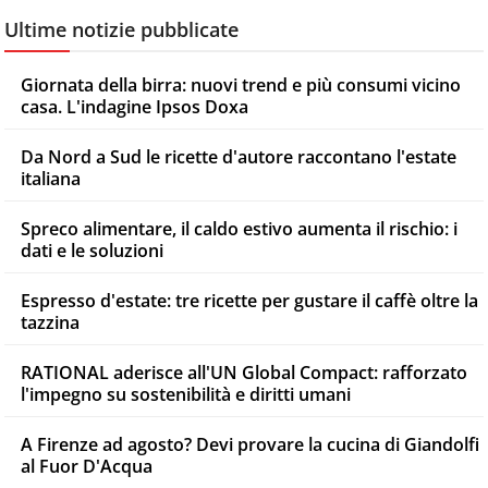
Ultime notizie pubblicate
Giornata della birra: nuovi trend e più consumi vicino
casa. L'indagine Ipsos Doxa
Da Nord a Sud le ricette d'autore raccontano l'estate
italiana
Spreco alimentare, il caldo estivo aumenta il rischio: i
dati e le soluzioni
Espresso d'estate: tre ricette per gustare il caffè oltre la
tazzina
RATIONAL aderisce all'UN Global Compact: rafforzato
l'impegno su sostenibilità e diritti umani
A Firenze ad agosto? Devi provare la cucina di Giandolfi
al Fuor D'Acqua