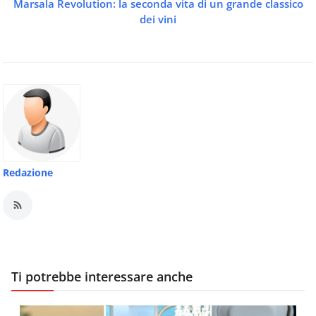
Marsala Revolution: la seconda vita di un grande classico
dei vini
Redazione
Ti potrebbe interessare anche