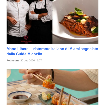
Mano Libera, il ristorante italiano di Miami segnalato
dalla Guida Michelin
Redazione
30 Lug 2026 16:27