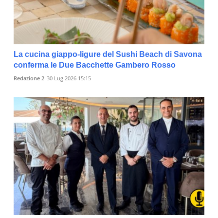
La cucina giappo-ligure del Sushi Beach di Savona
conferma le Due Bacchette Gambero Rosso
Redazione 2
30 Lug 2026 15:15