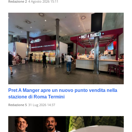
Redazione 2
4 Agosto 2026 15:11
Pret A Manger apre un nuovo punto vendita nella
stazione di Roma Termini
Redazione 5
31 Lug 2026 14:37