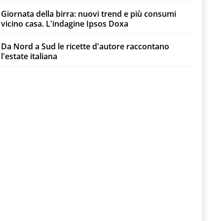
Giornata della birra: nuovi trend e più consumi
vicino casa. L'indagine Ipsos Doxa
Da Nord a Sud le ricette d'autore raccontano
l'estate italiana