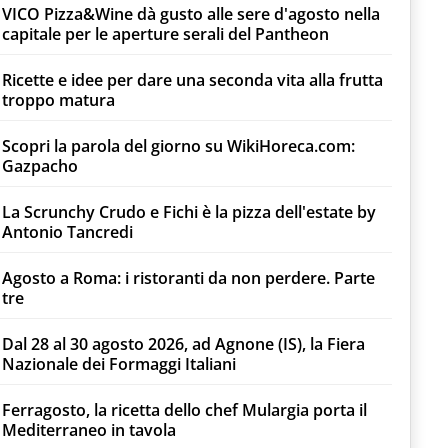
VICO Pizza&Wine dà gusto alle sere d'agosto nella
capitale per le aperture serali del Pantheon
Ricette e idee per dare una seconda vita alla frutta
troppo matura
Scopri la parola del giorno su WikiHoreca.com:
Gazpacho
La Scrunchy Crudo e Fichi è la pizza dell'estate by
Antonio Tancredi
Agosto a Roma: i ristoranti da non perdere. Parte
tre
Dal 28 al 30 agosto 2026, ad Agnone (IS), la Fiera
Nazionale dei Formaggi Italiani
Ferragosto, la ricetta dello chef Mulargia porta il
Mediterraneo in tavola