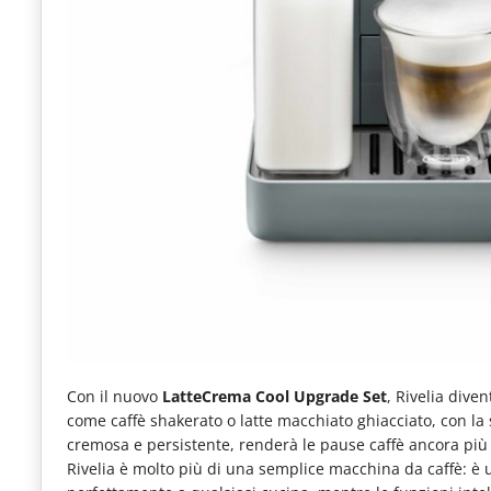
Con il nuovo
LatteCrema Cool Upgrade Set
, Rivelia dive
come caffè shakerato o latte macchiato ghiacciato, con la 
cremosa e persistente, renderà le pause caffè ancora più 
Rivelia è molto più di una semplice macchina da caffè: è 