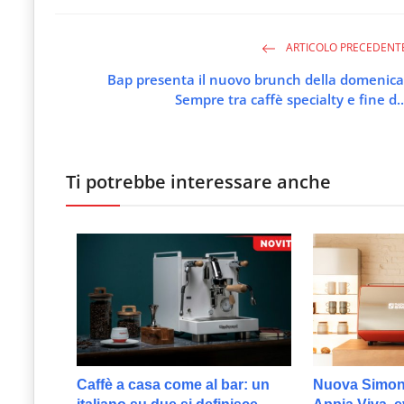
ARTICOLO PRECEDENT
Bap presenta il nuovo brunch della domenica
Sempre tra caffè specialty e fine d..
Ti potrebbe interessare anche
Caffè a casa come al bar: un
Nuova Simone