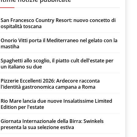
San Francesco Country Resort: nuovo concetto di
ospitalità toscana
Onorio Vitti porta il Mediterraneo nel gelato con la
mastiha
Spaghetti allo scoglio, il piatto cult dell'estate per
un italiano su due
Pizzerie Eccellenti 2026: Ardecore racconta
l'identità gastronomica campana a Roma
Rio Mare lancia due nuove Insalatissime Limited
Edition per l'estate
Giornata Internazionale della Birra: Swinkels
presenta la sua selezione estiva