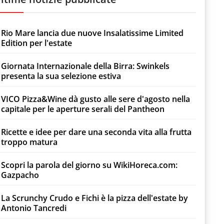
Rio Mare lancia due nuove Insalatissime Limited
Edition per l'estate
Giornata Internazionale della Birra: Swinkels
presenta la sua selezione estiva
VICO Pizza&Wine dà gusto alle sere d'agosto nella
capitale per le aperture serali del Pantheon
Ricette e idee per dare una seconda vita alla frutta
troppo matura
Scopri la parola del giorno su WikiHoreca.com:
Gazpacho
La Scrunchy Crudo e Fichi è la pizza dell'estate by
Antonio Tancredi