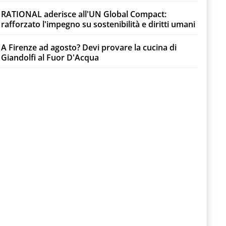
RATIONAL aderisce all'UN Global Compact:
rafforzato l'impegno su sostenibilità e diritti umani
A Firenze ad agosto? Devi provare la cucina di
Giandolfi al Fuor D'Acqua