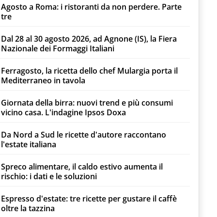
Agosto a Roma: i ristoranti da non perdere. Parte
tre
Dal 28 al 30 agosto 2026, ad Agnone (IS), la Fiera
Nazionale dei Formaggi Italiani
Ferragosto, la ricetta dello chef Mulargia porta il
Mediterraneo in tavola
Giornata della birra: nuovi trend e più consumi
vicino casa. L'indagine Ipsos Doxa
Da Nord a Sud le ricette d'autore raccontano
l'estate italiana
Spreco alimentare, il caldo estivo aumenta il
rischio: i dati e le soluzioni
Espresso d'estate: tre ricette per gustare il caffè
oltre la tazzina