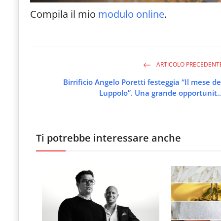
Compila il mio
modulo online
.
ARTICOLO PRECEDENT
Birrificio Angelo Poretti festeggia “Il mese de
Luppolo”. Una grande opportunit..
Ti potrebbe interessare anche