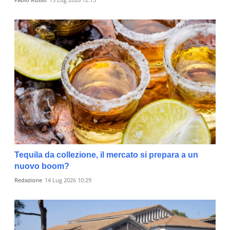
Tequila da collezione, il mercato si prepara a un
nuovo boom?
Redazione
14 Lug 2026 10:29