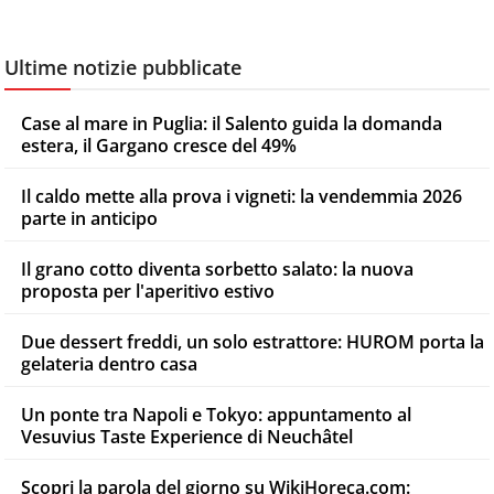
Ultime notizie pubblicate
Case al mare in Puglia: il Salento guida la domanda
estera, il Gargano cresce del 49%
Il caldo mette alla prova i vigneti: la vendemmia 2026
parte in anticipo
Il grano cotto diventa sorbetto salato: la nuova
proposta per l'aperitivo estivo
Due dessert freddi, un solo estrattore: HUROM porta la
gelateria dentro casa
Un ponte tra Napoli e Tokyo: appuntamento al
Vesuvius Taste Experience di Neuchâtel
Scopri la parola del giorno su WikiHoreca.com: