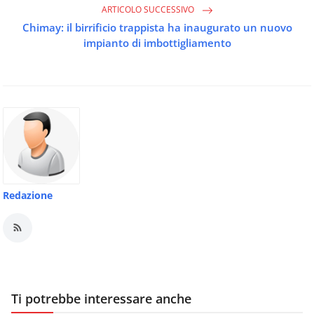
ARTICOLO SUCCESSIVO
Chimay: il birrificio trappista ha inaugurato un nuovo
impianto di imbottigliamento
Redazione
Ti potrebbe interessare anche