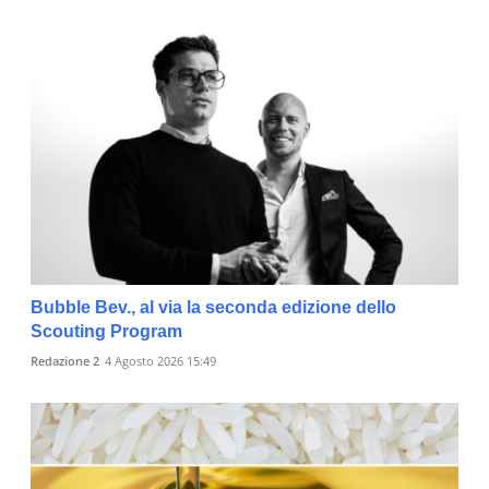
Bubble Bev., al via la seconda edizione dello
Scouting Program
Redazione 2
4 Agosto 2026 15:49