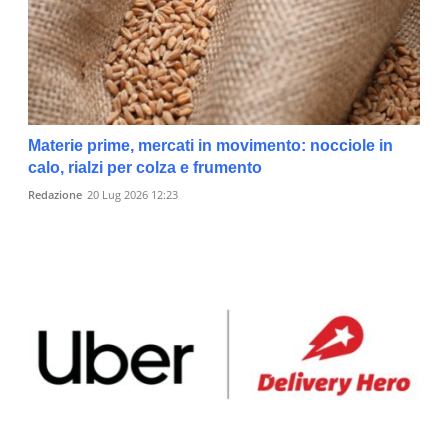
Materie prime, mercati in movimento: nocciole in
calo, rialzi per colza e frumento
Redazione
20 Lug 2026 12:23