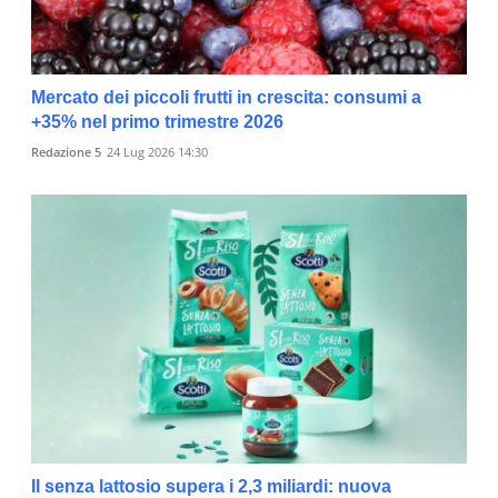
Mercato dei piccoli frutti in crescita: consumi a
+35% nel primo trimestre 2026
Redazione 5
24 Lug 2026 14:30
Il senza lattosio supera i 2,3 miliardi: nuova