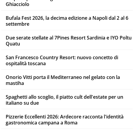
Ghiacciolo
Bufala Fest 2026, la decima edizione a Napoli dal 2 al 6
settembre
Due serate stellate al 7Pines Resort Sardinia e IYO Poltu
Quatu
San Francesco Country Resort: nuovo concetto di
ospitalità toscana
Onorio Vitti porta il Mediterraneo nel gelato con la
mastiha
Spaghetti allo scoglio, il piatto cult dell'estate per un
italiano su due
Pizzerie Eccellenti 2026: Ardecore racconta l'identità
gastronomica campana a Roma