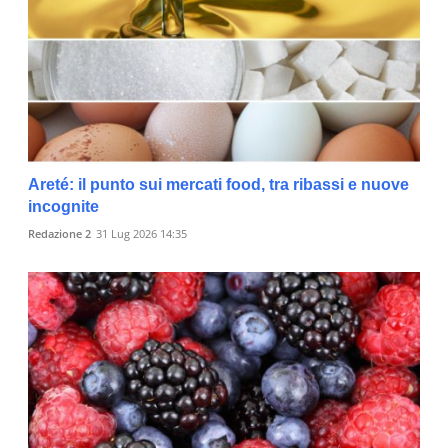
Areté: il punto sui mercati food, tra ribassi e nuove
incognite
Redazione 2
31 Lug 2026 14:35