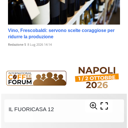
Vino, Frescobaldi: servono scelte coraggiose per
ridurre la produzione
Redazione 5
8 Lug 2026 14:14