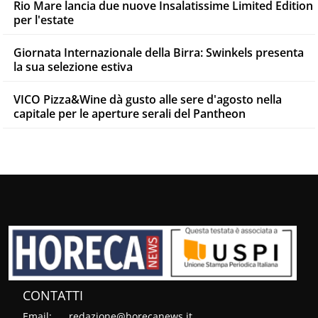
Rio Mare lancia due nuove Insalatissime Limited Edition
per l'estate
Giornata Internazionale della Birra: Swinkels presenta
la sua selezione estiva
VICO Pizza&Wine dà gusto alle sere d'agosto nella
capitale per le aperture serali del Pantheon
CONTATTI
Email:
redazione@horecanews.it