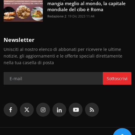
mangia meglio al mondo, la capitale
mondiale del cibo è Roma
Redazione 2
19 Dic 2023 11:44
Newsletter
Unisciti al nostro elenco di abbonati per ricevere le ultime
notizie, gli aggiornamenti e le offerte speciali direttamente
nella tua casella di posta
Sottoscrivi