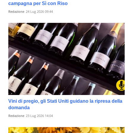
campagna per Sì con Riso
Redazione
24 Lug 2026 09:44
Vini di pregio, gli Stati Uniti guidano la ripresa della
domanda
Redazione
23 Lug 2026 14:04