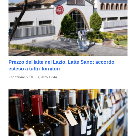
Prezzo del latte nel Lazio, Latte Sano: accordo
esteso a tutti i fornitori
Redazione 5
10 Lug 2026 12:44