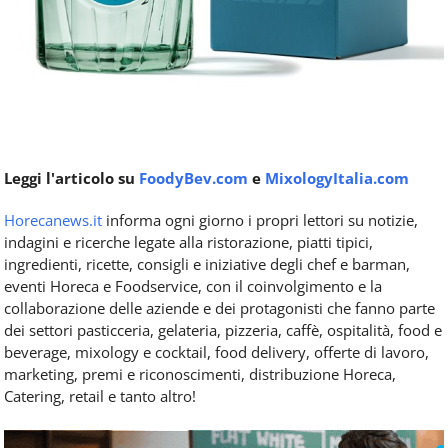
Leggi l'articolo su
FoodyBev.com
e
MixologyItalia.com
Horecanews.it
informa ogni giorno i propri lettori su notizie,
indagini e ricerche legate alla ristorazione, piatti tipici,
ingredienti, ricette, consigli e iniziative degli chef e barman,
eventi Horeca e Foodservice, con il coinvolgimento e la
collaborazione delle aziende e dei protagonisti che fanno parte
dei settori pasticceria, gelateria, pizzeria, caffè, ospitalità, food e
beverage, mixology e cocktail, food delivery, offerte di lavoro,
marketing, premi e riconoscimenti, distribuzione Horeca,
Catering, retail e tanto altro!