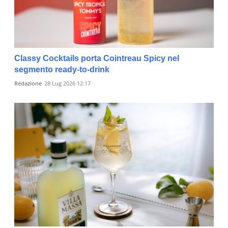
Classy Cocktails porta Cointreau Spicy nel
segmento ready-to-drink
Redazione
28 Lug 2026 12:17