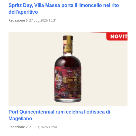
Spritz Day, Villa Massa porta il limoncello nel rito
dell’aperitivo
Redazione 5
27 Lug 2026 15:31
Port Quincentennial rum celebra l'odissea di
Magellano
Redazione 2
21 Lug 2026 13:50