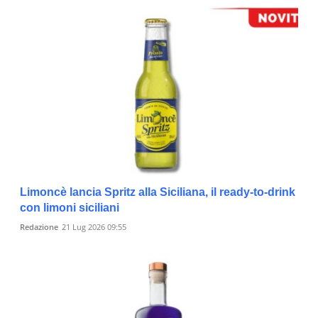
Limoncè lancia Spritz alla Siciliana, il ready-to-drink
con limoni siciliani
Redazione
21 Lug 2026 09:55