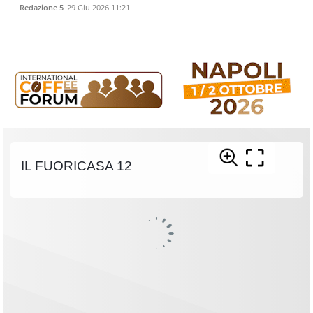
Redazione 5
29 Giu 2026 11:21