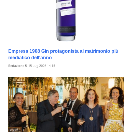
Empress 1908 Gin protagonista al matrimonio più
mediatico dell'anno
Redazione 5
15 Lug 2026 14:15