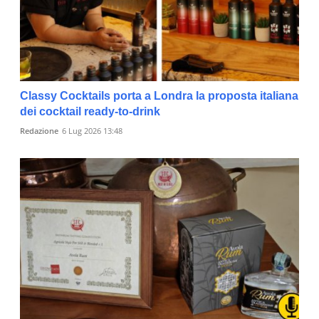
Classy Cocktails porta a Londra la proposta italiana
dei cocktail ready-to-drink
Redazione
6 Lug 2026 13:48