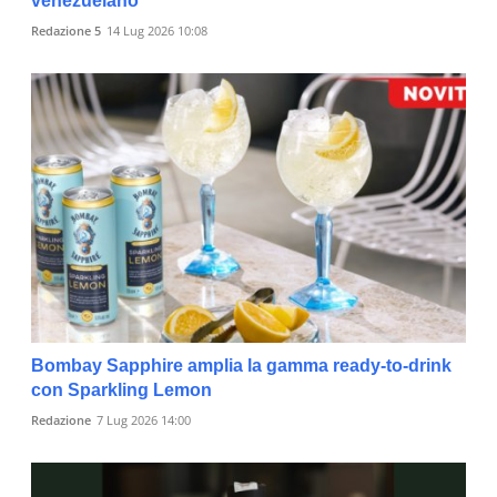
venezuelano
Redazione 5
14 Lug 2026 10:08
Bombay Sapphire amplia la gamma ready-to-drink
con Sparkling Lemon
Redazione
7 Lug 2026 14:00