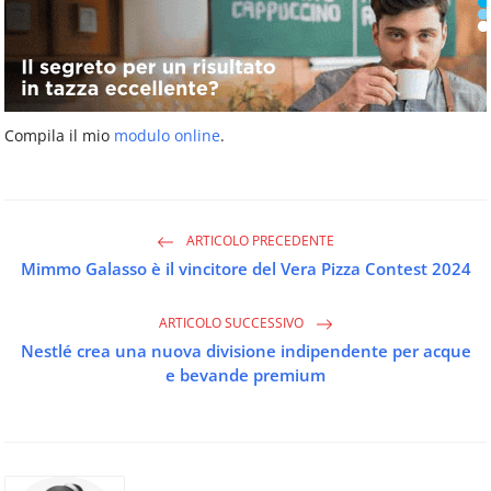
Compila il mio
modulo online
.
ARTICOLO PRECEDENTE
Mimmo Galasso è il vincitore del Vera Pizza Contest 2024
ARTICOLO SUCCESSIVO
Nestlé crea una nuova divisione indipendente per acque
e bevande premium