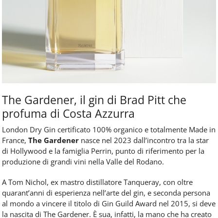
The Gardener, il gin di Brad Pitt che
profuma di Costa Azzurra
London Dry Gin certificato 100% organico e totalmente Made in
France,
The Gardener
nasce nel 2023 dall’incontro tra la star
di Hollywood e la famiglia Perrin, punto di riferimento per la
produzione di grandi vini nella Valle del Rodano.
A Tom Nichol, ex mastro distillatore Tanqueray, con oltre
quarant’anni di esperienza nell’arte del gin, e seconda persona
al mondo a vincere il titolo di Gin Guild Award nel 2015, si deve
la nascita di The Gardener. È sua, infatti, la mano che ha creato