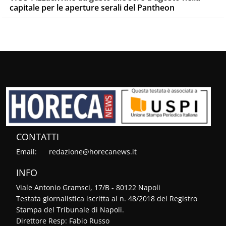
capitale per le aperture serali del Pantheon
CONTATTI
Email:
redazione@horecanews.it
INFO
Viale Antonio Gramsci, 17/B - 80122 Napoli
Testata giornalistica iscritta al n. 48/2018 del Registro
Stampa del Tribunale di Napoli.
Direttore Resp: Fabio Russo