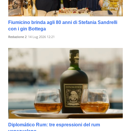
Fiumicino brinda agli 80 anni di Stefania Sandrelli
con i gin Bottega
Redazione 2
14 Lug 2026 12:21
Diplomático Rum: tre espressioni del rum