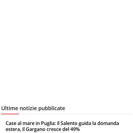
Ultime notizie pubblicate
Case al mare in Puglia: il Salento guida la domanda
estera, il Gargano cresce del 49%