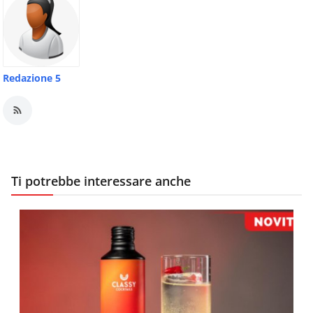
Redazione 5
Ti potrebbe interessare anche