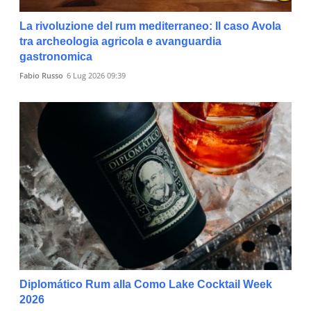
La rivoluzione del rum mediterraneo: Il caso Avola
tra archeologia agricola e avanguardia
gastronomica
Fabio Russo
6 Lug 2026 09:39
Diplomático Rum alla Como Lake Cocktail Week
2026