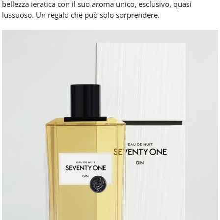
bellezza ieratica con il suo aroma unico, esclusivo, quasi
lussuoso. Un regalo che può solo sorprendere.