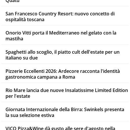
Quatu
San Francesco Country Resort: nuovo concetto di
ospitalità toscana
Onorio Vitti porta il Mediterraneo nel gelato con la
mastiha
Spaghetti allo scoglio, il piatto cult dell'estate per un
italiano su due
Pizzerie Eccellenti 2026: Ardecore racconta l'identità
gastronomica campana a Roma
Rio Mare lancia due nuove Insalatissime Limited Edition
per l'estate
Giornata Internazionale della Birra: Swinkels presenta
la sua selezione estiva
VICO Pizza&Wine dà gusto alle sere d'agosto nella