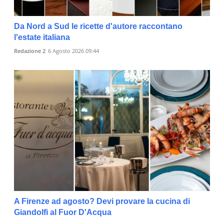
Da Nord a Sud le ricette d'autore raccontano
l'estate italiana
Redazione 2
6 Agosto 2026 09:44
A Firenze ad agosto? Devi provare la cucina di
Giandolfi al Fuor D'Acqua