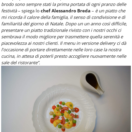
brodo sono sempre stati la prima portata di ogni pranzo delle
festività
– spiega lo
chef Alessandro Breda
–
è un piatto che
mi ricorda il calore della famiglia, il senso di condivisione e di
familiarità del giorno di Natale. Dopo un un anno così difficile,
presentare un piatto tradizionale rivisto con i nostri occhi ci
sembrava il modo migliore per trasmettere quella serenità e
piacevolezza ai nostri clienti. Il menu in versione delivery ci dà
l’occasione di portare direttamente nelle loro case la nostra
cucina, in attesa di poterli presto accogliere nuovamente nelle
sale del ristorante”.