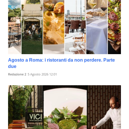
Agosto a Roma: i ristoranti da non perdere. Parte
due
Redazione 2
5 Agosto 2026 12:01