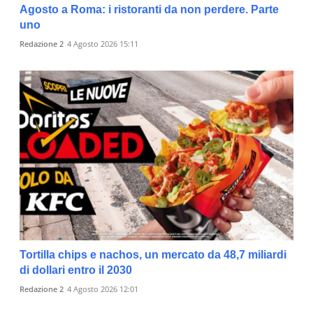
Agosto a Roma: i ristoranti da non perdere. Parte
uno
Redazione 2
4 Agosto 2026 15:11
Tortilla chips e nachos, un mercato da 48,7 miliardi
di dollari entro il 2030
Redazione 2
4 Agosto 2026 12:01