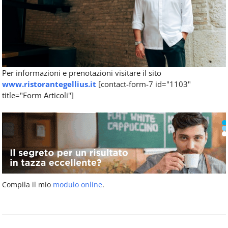
Per informazioni e prenotazioni visitare il sito
www.ristorantegellius.it
[contact-form-7 id="1103"
title="Form Articoli"]
Compila il mio
modulo online
.