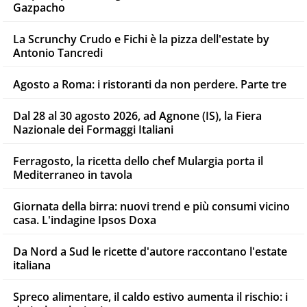
Gazpacho
La Scrunchy Crudo e Fichi è la pizza dell'estate by
Antonio Tancredi
Agosto a Roma: i ristoranti da non perdere. Parte tre
Dal 28 al 30 agosto 2026, ad Agnone (IS), la Fiera
Nazionale dei Formaggi Italiani
Ferragosto, la ricetta dello chef Mulargia porta il
Mediterraneo in tavola
Giornata della birra: nuovi trend e più consumi vicino
casa. L'indagine Ipsos Doxa
Da Nord a Sud le ricette d'autore raccontano l'estate
italiana
Spreco alimentare, il caldo estivo aumenta il rischio: i