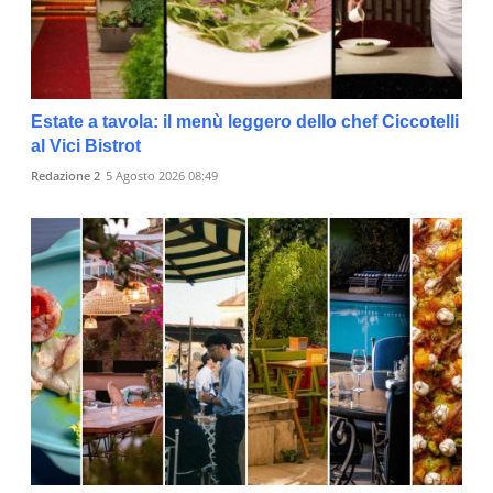
Estate a tavola: il menù leggero dello chef Ciccotelli
al Vici Bistrot
Redazione 2
5 Agosto 2026 08:49