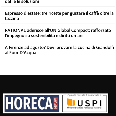
dati e le soluzioni
Espresso d'estate: tre ricette per gustare il caffè oltre la
tazzina
RATIONAL aderisce all'UN Global Compact: rafforzato
l'impegno su sostenibilità e diritti umani
A Firenze ad agosto? Devi provare la cucina di Giandolfi
al Fuor D'Acqua