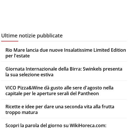
Ultime notizie pubblicate
Rio Mare lancia due nuove Insalatissime Limited Edition
per l'estate
Giornata Internazionale della Birra: Swinkels presenta
la sua selezione estiva
VICO Pizza&Wine dà gusto alle sere d'agosto nella
capitale per le aperture serali del Pantheon
Ricette e idee per dare una seconda vita alla frutta
troppo matura
Scopri la parola del giorno su WikiHoreca.com: