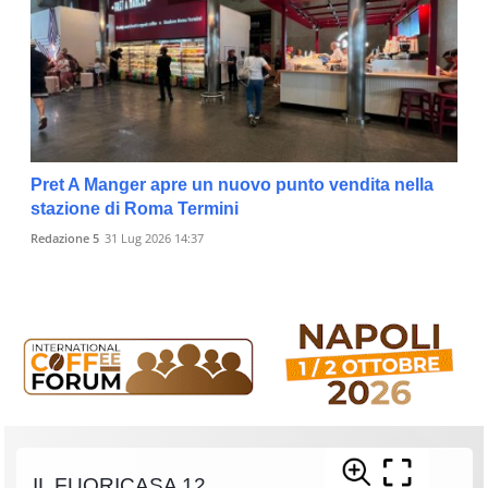
Pret A Manger apre un nuovo punto vendita nella
stazione di Roma Termini
Redazione 5
31 Lug 2026 14:37