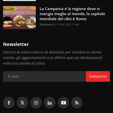
La Campania è la regione dove si
mangia meglio al mondo, la capitale
mondiale del cibo è Roma
Redazione 2
19 Dic 2023 11:44
Newsletter
Unisciti al nostro elenco di abbonati per ricevere le ultime
notizie, gli aggiornamenti e le offerte speciali direttamente
nella tua casella di posta
Sottoscrivi