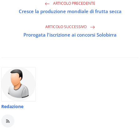
ARTICOLO PRECEDENTE
Cresce la produzione mondiale di frutta secca
ARTICOLO SUCCESSIVO
Prorogata l'iscrizione ai concorsi Solobirra
Redazione