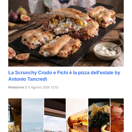
La Scrunchy Crudo e Fichi è la pizza dell'estate by
Antonio Tancredi
Redazione 2
6 Agosto 2026 12:52