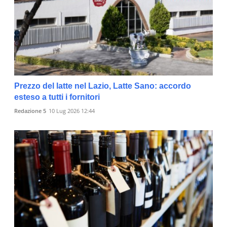
Prezzo del latte nel Lazio, Latte Sano: accordo
esteso a tutti i fornitori
Redazione 5
10 Lug 2026 12:44