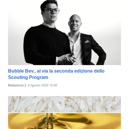
Bubble Bev., al via la seconda edizione dello
Scouting Program
Redazione 2
4 Agosto 2026 15:49