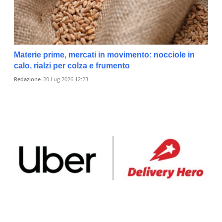
Materie prime, mercati in movimento: nocciole in
calo, rialzi per colza e frumento
Redazione
20 Lug 2026 12:23