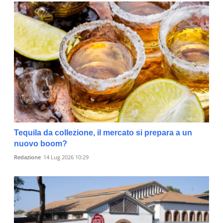
Tequila da collezione, il mercato si prepara a un
nuovo boom?
Redazione
14 Lug 2026 10:29