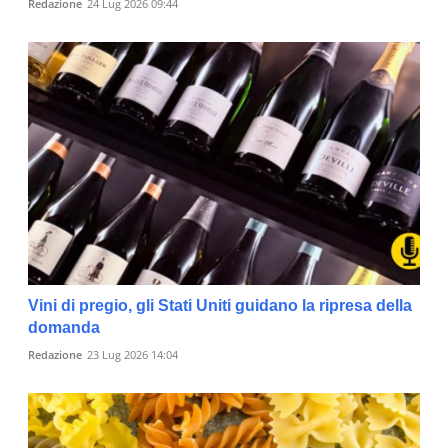
Redazione
24 Lug 2026 09:44
Vini di pregio, gli Stati Uniti guidano la ripresa della
domanda
Redazione
23 Lug 2026 14:04