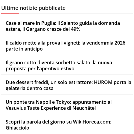
Ultime notizie pubblicate
Case al mare in Puglia: il Salento guida la domanda
estera, il Gargano cresce del 49%
Il caldo mette alla prova i vigneti: la vendemmia 2026
parte in anticipo
Il grano cotto diventa sorbetto salato: la nuova
proposta per l'aperitivo estivo
Due dessert freddi, un solo estrattore: HUROM porta la
gelateria dentro casa
Un ponte tra Napoli e Tokyo: appuntamento al
Vesuvius Taste Experience di Neuchâtel
Scopri la parola del giorno su WikiHoreca.com:
Ghiacciolo