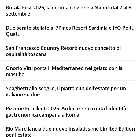
Bufala Fest 2026, la decima edizione a Napoli dal 2 al 6
settembre
Due serate stellate al 7Pines Resort Sardinia e IYO Poltu
Quatu
San Francesco Country Resort: nuovo concetto di
ospitalità toscana
Onorio Vitti porta il Mediterraneo nel gelato con la
mastiha
Spaghetti allo scoglio, il piatto cult dell'estate per un
italiano su due
Pizzerie Eccellenti 2026: Ardecore racconta l'identità
gastronomica campana a Roma
Rio Mare lancia due nuove Insalatissime Limited Edition
per l'estate