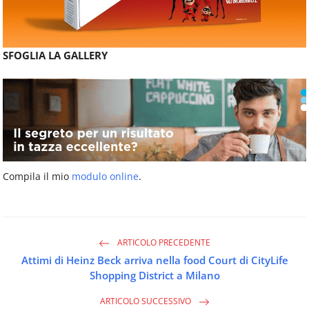
SFOGLIA LA GALLERY
Compila il mio
modulo online
.
ARTICOLO PRECEDENTE
Attimi di Heinz Beck arriva nella food Court di CityLife
Shopping District a Milano
ARTICOLO SUCCESSIVO