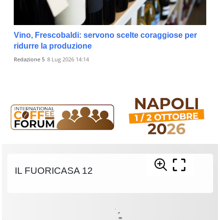
Vino, Frescobaldi: servono scelte coraggiose per
ridurre la produzione
Redazione 5
8 Lug 2026 14:14