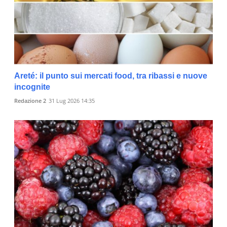
Areté: il punto sui mercati food, tra ribassi e nuove
incognite
Redazione 2
31 Lug 2026 14:35