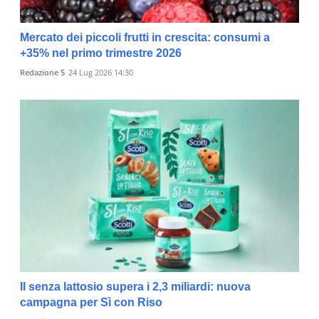
Mercato dei piccoli frutti in crescita: consumi a
+35% nel primo trimestre 2026
Redazione 5
24 Lug 2026 14:30
Il senza lattosio supera i 2,3 miliardi: nuova
campagna per Sì con Riso