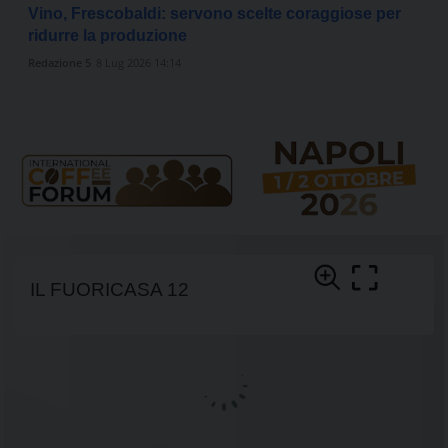
Vino, Frescobaldi: servono scelte coraggiose per
ridurre la produzione
Redazione 5
8 Lug 2026 14:14