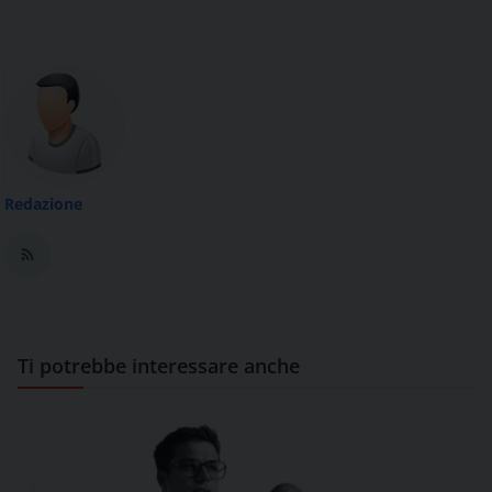
Redazione
Ti potrebbe interessare anche