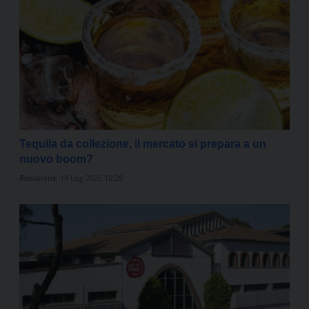
Tequila da collezione, il mercato si prepara a un
nuovo boom?
Redazione
14 Lug 2026 10:29