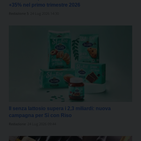
+35% nel primo trimestre 2026
Redazione 5
24 Lug 2026 14:30
Il senza lattosio supera i 2,3 miliardi: nuova
campagna per Sì con Riso
Redazione
24 Lug 2026 09:44