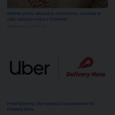
Materie prime, mercati in movimento: nocciole in
calo, rialzi per colza e frumento
Redazione
20 Lug 2026 12:23
Food delivery, Uber prepara l’acquisizione di
Delivery Hero