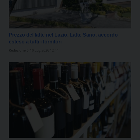
Prezzo del latte nel Lazio, Latte Sano: accordo
esteso a tutti i fornitori
Redazione 5
10 Lug 2026 12:44