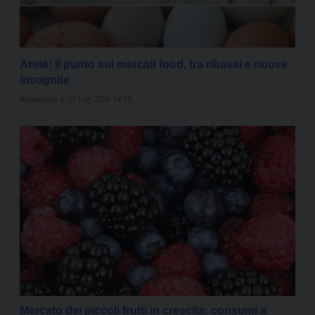
Areté: il punto sui mercati food, tra ribassi e nuove
incognite
Redazione 2
31 Lug 2026 14:35
Mercato dei piccoli frutti in crescita: consumi a