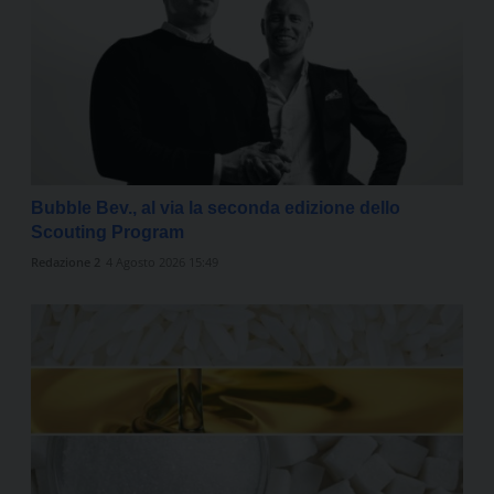
Bubble Bev., al via la seconda edizione dello
Scouting Program
Redazione 2
4 Agosto 2026 15:49