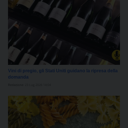
Vini di pregio, gli Stati Uniti guidano la ripresa della
domanda
Redazione
23 Lug 2026 14:04