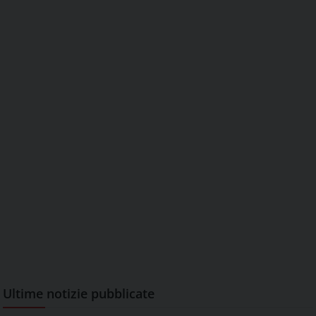
Ultime notizie pubblicate