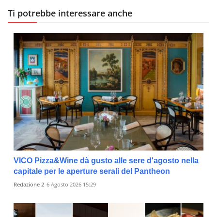
Ti potrebbe interessare anche
VICO Pizza&Wine dà gusto alle sere d'agosto nella
capitale per le aperture serali del Pantheon
Redazione 2
6 Agosto 2026 15:29