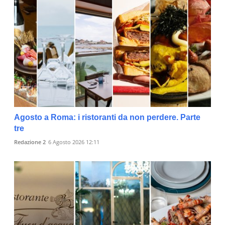
Agosto a Roma: i ristoranti da non perdere. Parte
tre
Redazione 2
6 Agosto 2026 12:11