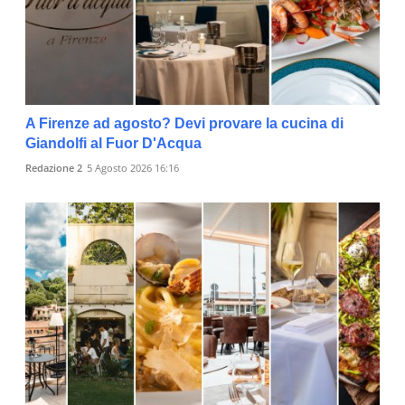
A Firenze ad agosto? Devi provare la cucina di
Giandolfi al Fuor D'Acqua
Redazione 2
5 Agosto 2026 16:16