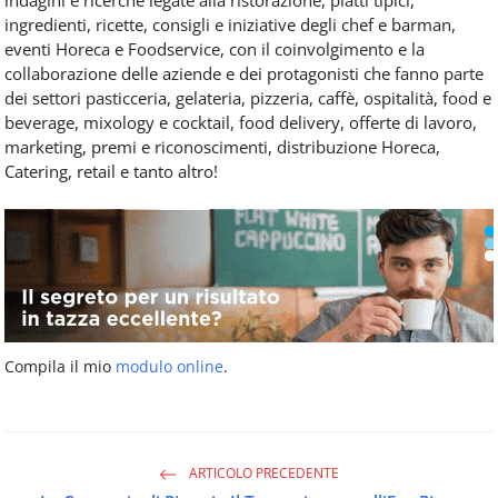
ingredienti, ricette, consigli e iniziative degli chef e barman,
eventi Horeca e Foodservice, con il coinvolgimento e la
collaborazione delle aziende e dei protagonisti che fanno parte
dei settori pasticceria, gelateria, pizzeria, caffè, ospitalità, food e
beverage, mixology e cocktail, food delivery, offerte di lavoro,
marketing, premi e riconoscimenti, distribuzione Horeca,
Catering, retail e tanto altro!
Compila il mio
modulo online
.
ARTICOLO PRECEDENTE