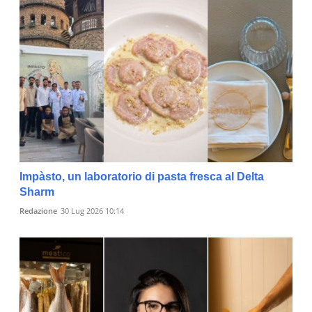
Impàsto, un laboratorio di pasta fresca al Delta
Sharm
Redazione
30 Lug 2026 10:14