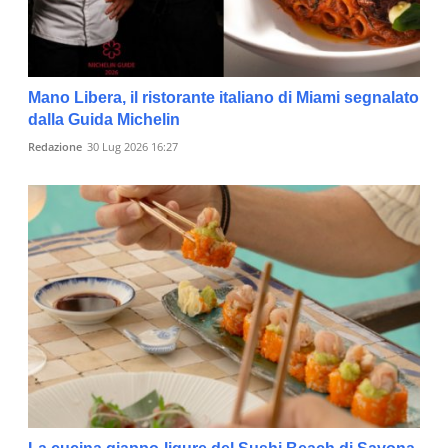
Mano Libera, il ristorante italiano di Miami segnalato
dalla Guida Michelin
Redazione
30 Lug 2026 16:27