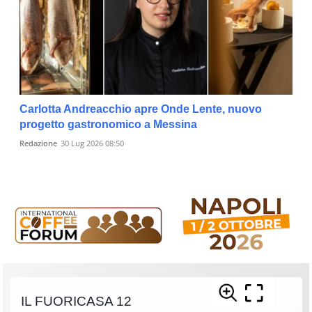
Carlotta Andreacchio apre Onde Lente, nuovo
progetto gastronomico a Messina
Redazione
30 Lug 2026 08:50