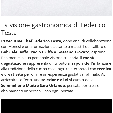
La visione gastronomica di Federico
Testa
L'
Executive Chef Federico Testa
, dopo anni di collaborazione
con Monesi e una formazione accanto a maestri del calibro di
Gabriele Boffa, Paolo Griffa e Gaetano Trovato
, esprime
finalmente la sua personale visione culinaria. Il
menù
degustazione
rappresenta un tributo ai
sapori dell'infanzia
e
alla tradizione della cucina casalinga, reinterpretati con
tecnica
e creatività
per offrire un'esperienza gustativa raffinata. Ad
arricchire l'offerta, una
selezione di vini
curata dalla
Sommelier e Maître Sara Orlando
, pensata per creare
abbinamenti impeccabili con ogni portata.