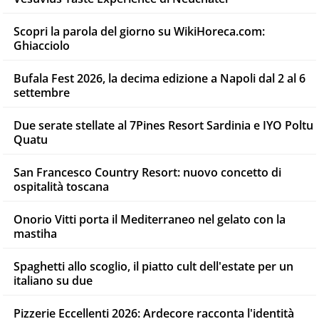
Scopri la parola del giorno su WikiHoreca.com:
Ghiacciolo
Bufala Fest 2026, la decima edizione a Napoli dal 2 al 6
settembre
Due serate stellate al 7Pines Resort Sardinia e IYO Poltu
Quatu
San Francesco Country Resort: nuovo concetto di
ospitalità toscana
Onorio Vitti porta il Mediterraneo nel gelato con la
mastiha
Spaghetti allo scoglio, il piatto cult dell'estate per un
italiano su due
Pizzerie Eccellenti 2026: Ardecore racconta l'identità