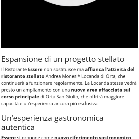
Espansione di un progetto stellato
Il Ristorante
Essere
non sostituisce ma
affianca l'attività del
ristorante stellato
Andrea Monesi* Locanda di Orta, che
continuerà a funzionare regolarmente. La Locanda stessa vedrà
presto un ampliamento con una
nuova area affacciata sul
corso principale
di Orta San Giulio, che offrirà maggiore
capacità e un'esperienza ancora più esclusiva.
Un'esperienza gastronomica
autentica
Essere
si propone come
nuovo riferimento gastronomico