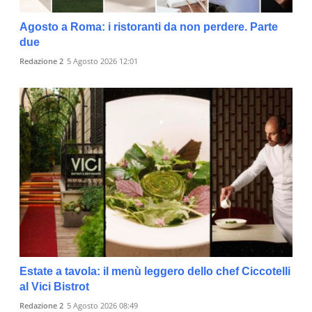
Agosto a Roma: i ristoranti da non perdere. Parte
due
Redazione 2
5 Agosto 2026 12:01
Estate a tavola: il menù leggero dello chef Ciccotelli
al Vici Bistrot
Redazione 2
5 Agosto 2026 08:49