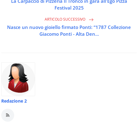
La Carpaccio di Pizzeria Il Tronco in gara all'Ego Pizza
Festival 2025
ARTICOLO SUCCESSIVO
Nasce un nuovo gioiello firmato Ponti: “1787 Collezione
Giacomo Ponti - Alta Den...
Redazione 2