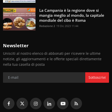
La Campania è la regione dove si
mangia meglio al mondo, la capitale
mondiale del cibo è Roma
Redazione 2
19 Dic 2023 11:44
Newsletter
Unisciti al nostro elenco di abbonati per ricevere le ultime
notizie, gli aggiornamenti e le offerte speciali direttamente
nella tua casella di posta
Sottoscrivi