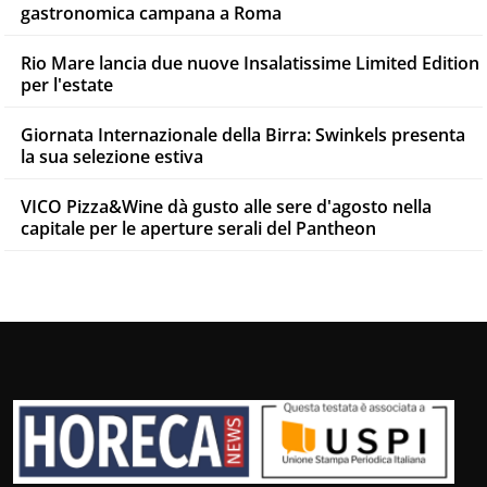
gastronomica campana a Roma
Rio Mare lancia due nuove Insalatissime Limited Edition
per l'estate
Giornata Internazionale della Birra: Swinkels presenta
la sua selezione estiva
VICO Pizza&Wine dà gusto alle sere d'agosto nella
capitale per le aperture serali del Pantheon