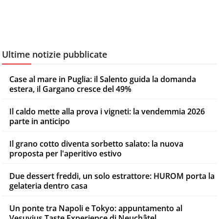
Ultime notizie pubblicate
Case al mare in Puglia: il Salento guida la domanda
estera, il Gargano cresce del 49%
Il caldo mette alla prova i vigneti: la vendemmia 2026
parte in anticipo
Il grano cotto diventa sorbetto salato: la nuova
proposta per l'aperitivo estivo
Due dessert freddi, un solo estrattore: HUROM porta la
gelateria dentro casa
Un ponte tra Napoli e Tokyo: appuntamento al
Vesuvius Taste Experience di Neuchâtel