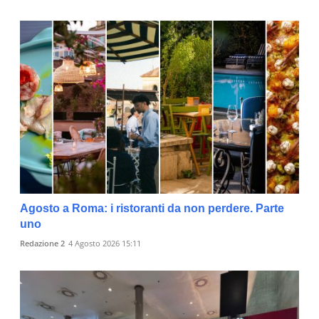
Agosto a Roma: i ristoranti da non perdere. Parte
uno
Redazione 2
4 Agosto 2026 15:11