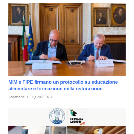
MIM e FIPE firmano un protocollo su educazione
alimentare e formazione nella ristorazione
Redazione
31 Lug 2026 16:08