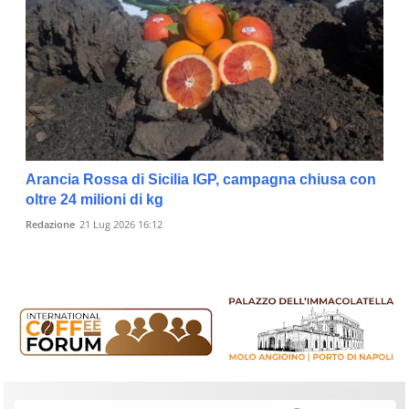
Arancia Rossa di Sicilia IGP, campagna chiusa con
oltre 24 milioni di kg
Redazione
21 Lug 2026 16:12