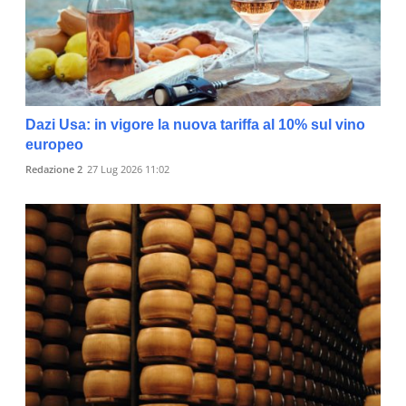
Dazi Usa: in vigore la nuova tariffa al 10% sul vino
europeo
Redazione 2
27 Lug 2026 11:02