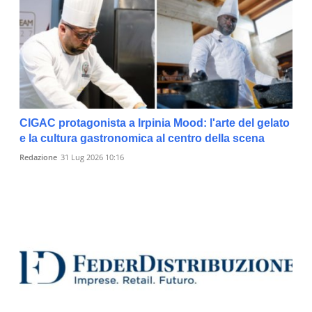
CIGAC protagonista a Irpinia Mood: l'arte del gelato
e la cultura gastronomica al centro della scena
Redazione
31 Lug 2026 10:16