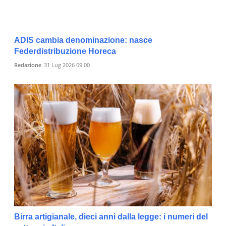
ADIS cambia denominazione: nasce
Federdistribuzione Horeca
Redazione
31 Lug 2026 09:00
Birra artigianale, dieci anni dalla legge: i numeri del