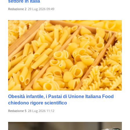
settore in Italia
Redazione 2
29 Lug 2026 09:49
Obesità infantile, i Pastai di Unione Italiana Food
chiedono rigore scientifico
Redazione 5
28 Lug 2026 11:12