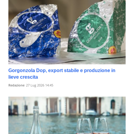
Gorgonzola Dop, export stabile e produzione in
lieve crescita
Redazione
27 Lug 2026 14:45