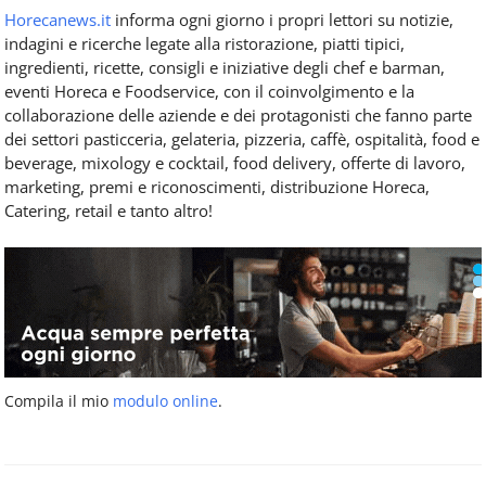
Horecanews.it
informa ogni giorno i propri lettori su notizie,
indagini e ricerche legate alla ristorazione, piatti tipici,
ingredienti, ricette, consigli e iniziative degli chef e barman,
eventi Horeca e Foodservice, con il coinvolgimento e la
collaborazione delle aziende e dei protagonisti che fanno parte
dei settori pasticceria, gelateria, pizzeria, caffè, ospitalità, food e
beverage, mixology e cocktail, food delivery, offerte di lavoro,
marketing, premi e riconoscimenti, distribuzione Horeca,
Catering, retail e tanto altro!
Compila il mio
modulo online
.