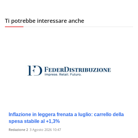
Ti potrebbe interessare anche
Inflazione in leggera frenata a luglio: carrello della
spesa stabile al +1,3%
Redazione 2
3 Agosto 2026 10:47