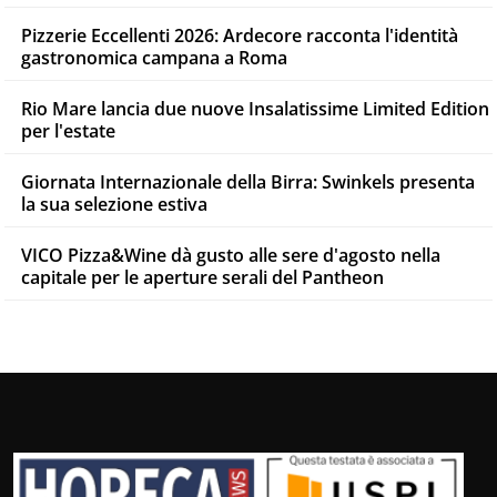
Pizzerie Eccellenti 2026: Ardecore racconta l'identità
gastronomica campana a Roma
Rio Mare lancia due nuove Insalatissime Limited Edition
per l'estate
Giornata Internazionale della Birra: Swinkels presenta
la sua selezione estiva
VICO Pizza&Wine dà gusto alle sere d'agosto nella
capitale per le aperture serali del Pantheon