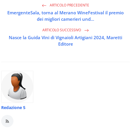
ARTICOLO PRECEDENTE
EmergenteSala, torna al Merano WineFestival il premio
dei migliori camerieri und...
ARTICOLO SUCCESSIVO
Nasce la Guida Vini di Vignaioli Artigiani 2024, Maretti
Editore
Redazione 5