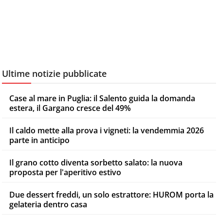
Ultime notizie pubblicate
Case al mare in Puglia: il Salento guida la domanda
estera, il Gargano cresce del 49%
Il caldo mette alla prova i vigneti: la vendemmia 2026
parte in anticipo
Il grano cotto diventa sorbetto salato: la nuova
proposta per l'aperitivo estivo
Due dessert freddi, un solo estrattore: HUROM porta la
gelateria dentro casa