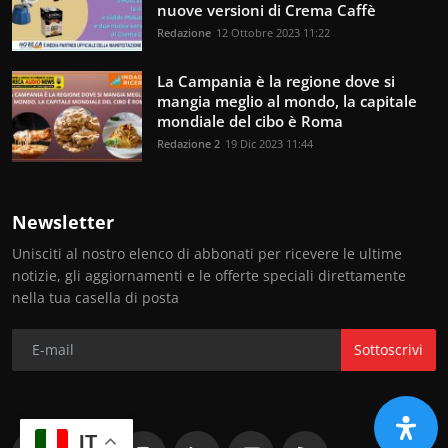
nuove versioni di Crema Caffè
Redazione
12 Ottobre 2023 11:22
La Campania è la regione dove si
mangia meglio al mondo, la capitale
mondiale del cibo è Roma
Redazione 2
19 Dic 2023 11:44
Newsletter
Unisciti al nostro elenco di abbonati per ricevere le ultime
notizie, gli aggiornamenti e le offerte speciali direttamente
nella tua casella di posta
Sottoscrivi
IT