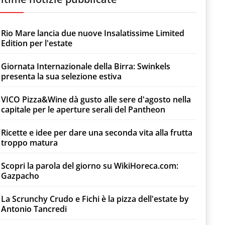
Rio Mare lancia due nuove Insalatissime Limited
Edition per l'estate
Giornata Internazionale della Birra: Swinkels
presenta la sua selezione estiva
VICO Pizza&Wine dà gusto alle sere d'agosto nella
capitale per le aperture serali del Pantheon
Ricette e idee per dare una seconda vita alla frutta
troppo matura
Scopri la parola del giorno su WikiHoreca.com:
Gazpacho
La Scrunchy Crudo e Fichi è la pizza dell'estate by
Antonio Tancredi