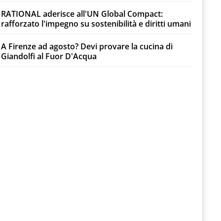
RATIONAL aderisce all'UN Global Compact:
rafforzato l'impegno su sostenibilità e diritti umani
A Firenze ad agosto? Devi provare la cucina di
Giandolfi al Fuor D'Acqua