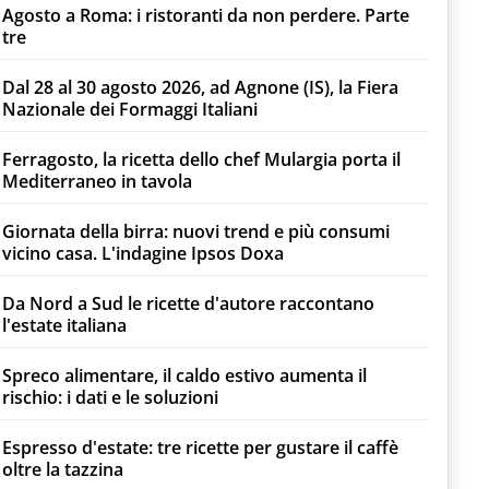
Agosto a Roma: i ristoranti da non perdere. Parte
tre
Dal 28 al 30 agosto 2026, ad Agnone (IS), la Fiera
Nazionale dei Formaggi Italiani
Ferragosto, la ricetta dello chef Mulargia porta il
Mediterraneo in tavola
Giornata della birra: nuovi trend e più consumi
vicino casa. L'indagine Ipsos Doxa
Da Nord a Sud le ricette d'autore raccontano
l'estate italiana
Spreco alimentare, il caldo estivo aumenta il
rischio: i dati e le soluzioni
Espresso d'estate: tre ricette per gustare il caffè
oltre la tazzina