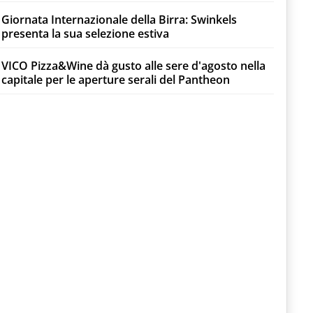
Giornata Internazionale della Birra: Swinkels
presenta la sua selezione estiva
VICO Pizza&Wine dà gusto alle sere d'agosto nella
capitale per le aperture serali del Pantheon