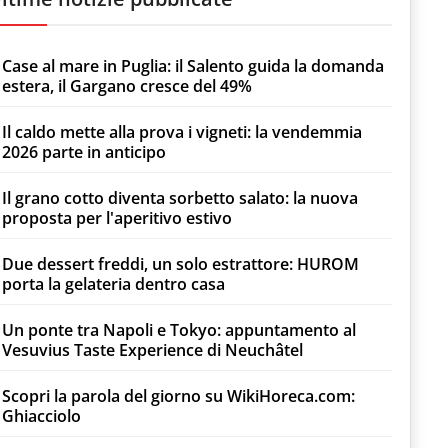
Case al mare in Puglia: il Salento guida la domanda
estera, il Gargano cresce del 49%
Il caldo mette alla prova i vigneti: la vendemmia
2026 parte in anticipo
Il grano cotto diventa sorbetto salato: la nuova
proposta per l'aperitivo estivo
Due dessert freddi, un solo estrattore: HUROM
porta la gelateria dentro casa
Un ponte tra Napoli e Tokyo: appuntamento al
Vesuvius Taste Experience di Neuchâtel
Scopri la parola del giorno su WikiHoreca.com:
Ghiacciolo