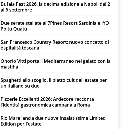
Bufala Fest 2026, la decima edizione a Napoli dal 2
al 6 settembre
Due serate stellate al 7Pines Resort Sardinia e IYO
Poltu Quatu
San Francesco Country Resort: nuovo concetto di
ospitalità toscana
Onorio Vitti porta il Mediterraneo nel gelato con la
mastiha
Spaghetti allo scoglio, il piatto cult dell'estate per
un italiano su due
Pizzerie Eccellenti 2026: Ardecore racconta
l'identità gastronomica campana a Roma
Rio Mare lancia due nuove Insalatissime Limited
Edition per l'estate