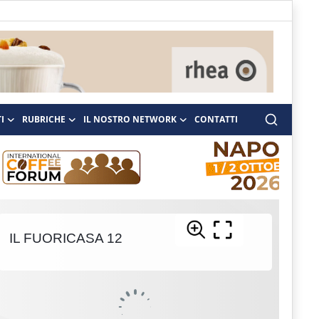
I
RUBRICHE
IL NOSTRO NETWORK
CONTATTI