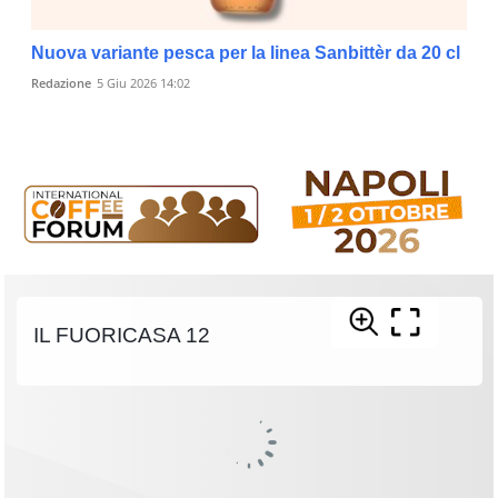
Nuova variante pesca per la linea Sanbittèr da 20 cl
Redazione
5 Giu 2026 14:02