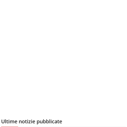
Ultime notizie pubblicate