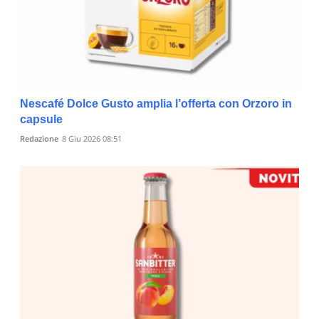
Nescafé Dolce Gusto amplia l’offerta con Orzoro in
capsule
Redazione
8 Giu 2026 08:51