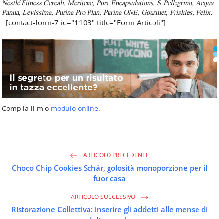
Nestlé Fitness Cereali, Meritene, Pure Encapsulations, S.Pellegrino, Acqua
Panna, Levissima, Purina Pro Plan, Purina ONE, Gourmet, Friskies, Felix.
[contact-form-7 id="1103" title="Form Articoli"]
Compila il mio
modulo online
.
ARTICOLO PRECEDENTE
Choco Chip Cookies Schär, golosità monoporzione per il
fuoricasa
ARTICOLO SUCCESSIVO
Ristorazione Collettiva: inserire gli addetti alle mense di