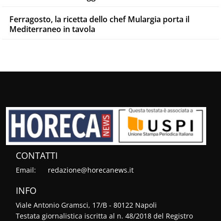
Ferragosto, la ricetta dello chef Mulargia porta il
Mediterraneo in tavola
CONTATTI
Email:
redazione@horecanews.it
INFO
Viale Antonio Gramsci, 17/B - 80122 Napoli
Testata giornalistica iscritta al n. 48/2018 del Registro