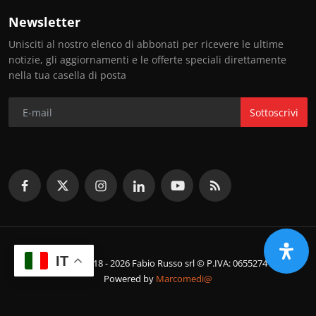
Newsletter
Unisciti al nostro elenco di abbonati per ricevere le ultime
notizie, gli aggiornamenti e le offerte speciali direttamente
nella tua casella di posta
Sottoscrivi
IT
© Copyright 2018 - 2026 Fabio Russo srl © P.IVA: 06552741214
Powered by
Marcomedi@