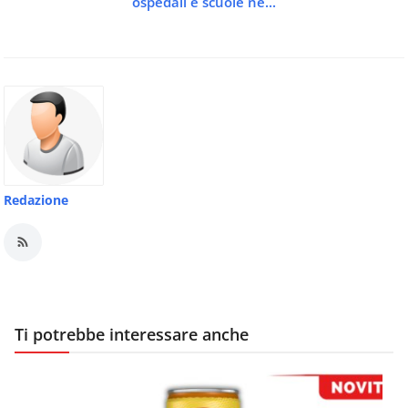
ospedali e scuole ne...
Redazione
Ti potrebbe interessare anche