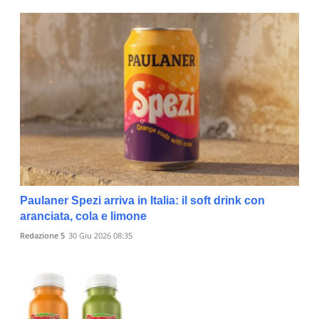
Paulaner Spezi arriva in Italia: il soft drink con
aranciata, cola e limone
Redazione 5
30 Giu 2026 08:35