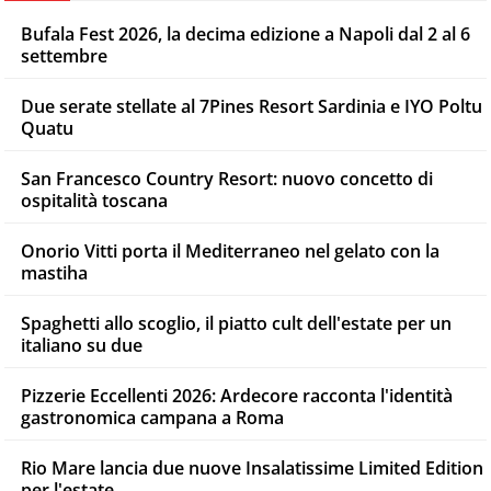
Bufala Fest 2026, la decima edizione a Napoli dal 2 al 6
settembre
Due serate stellate al 7Pines Resort Sardinia e IYO Poltu
Quatu
San Francesco Country Resort: nuovo concetto di
ospitalità toscana
Onorio Vitti porta il Mediterraneo nel gelato con la
mastiha
Spaghetti allo scoglio, il piatto cult dell'estate per un
italiano su due
Pizzerie Eccellenti 2026: Ardecore racconta l'identità
gastronomica campana a Roma
Rio Mare lancia due nuove Insalatissime Limited Edition
per l'estate