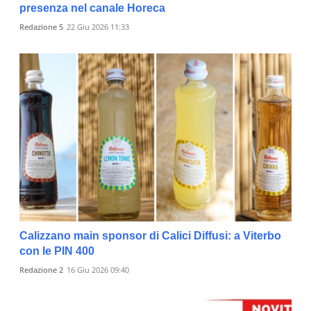
presenza nel canale Horeca
Redazione 5
22 Giu 2026 11:33
Calizzano main sponsor di Calici Diffusi: a Viterbo
con le PIN 400
Redazione 2
16 Giu 2026 09:40