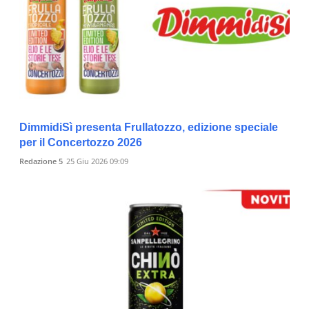
DimmidiSì presenta Frullatozzo, edizione speciale
per il Concertozzo 2026
Redazione 5
25 Giu 2026 09:09