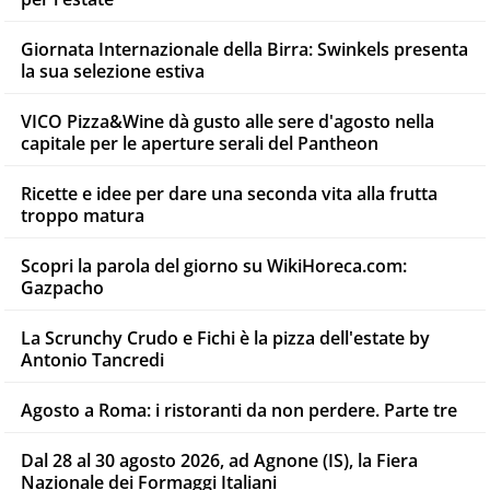
Giornata Internazionale della Birra: Swinkels presenta
la sua selezione estiva
VICO Pizza&Wine dà gusto alle sere d'agosto nella
capitale per le aperture serali del Pantheon
Ricette e idee per dare una seconda vita alla frutta
troppo matura
Scopri la parola del giorno su WikiHoreca.com:
Gazpacho
La Scrunchy Crudo e Fichi è la pizza dell'estate by
Antonio Tancredi
Agosto a Roma: i ristoranti da non perdere. Parte tre
Dal 28 al 30 agosto 2026, ad Agnone (IS), la Fiera
Nazionale dei Formaggi Italiani