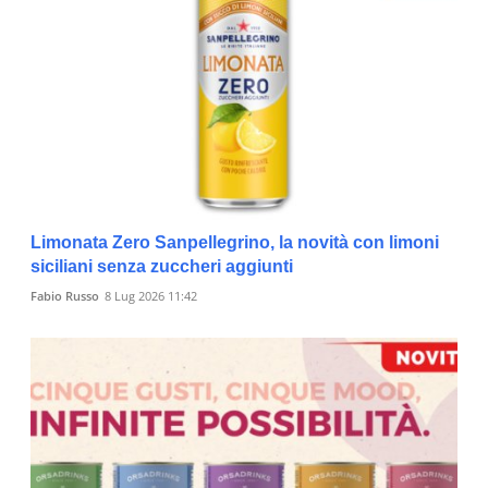
Limonata Zero Sanpellegrino, la novità con limoni
siciliani senza zuccheri aggiunti
Fabio Russo
8 Lug 2026 11:42