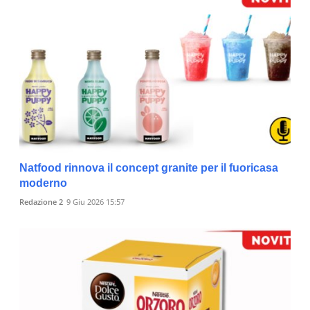
Natfood rinnova il concept granite per il fuoricasa
moderno
Redazione 2
9 Giu 2026 15:57