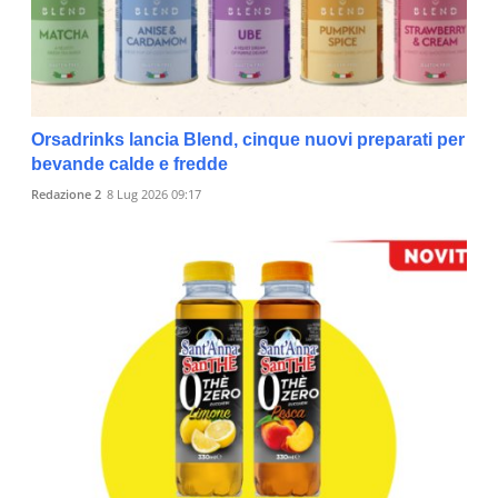
Orsadrinks lancia Blend, cinque nuovi preparati per
bevande calde e fredde
Redazione 2
8 Lug 2026 09:17