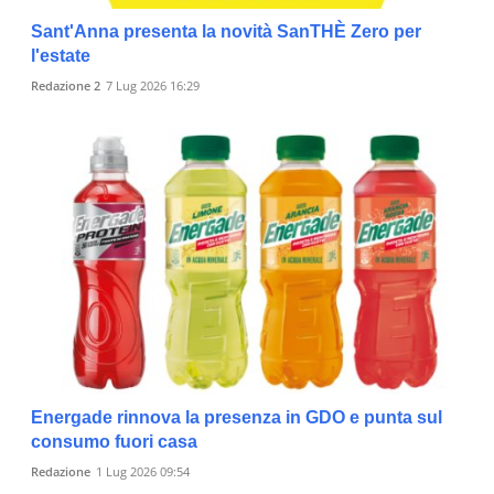
Sant'Anna presenta la novità SanTHÈ Zero per
l'estate
Redazione 2
7 Lug 2026 16:29
Energade rinnova la presenza in GDO e punta sul
consumo fuori casa
Redazione
1 Lug 2026 09:54