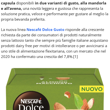
capsula
disponibili
in due varianti di gusto, alla mandorla
e all’avena,
una novità leggera e gustosa che rappresenta la
soluzione pratica, veloce e performante per gustare al meglio la
propria bevanda preferita.
La nuova linea
Nescafé Dolce Gusto
risponde alla crescente
richiesta da parte dei consumatori di prodotti naturalmente
senza lattosio tanto che sempre più famiglie italiane acquistano
prodotti dairy free per motivi di intolleranze o per avvicinarsi a
uno stile di alimentazione flexitariana, con un mercato che nel
2020 ha confermato una crescita del 7,8%.[1]