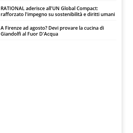
RATIONAL aderisce all'UN Global Compact:
rafforzato l'impegno su sostenibilità e diritti umani
A Firenze ad agosto? Devi provare la cucina di
Giandolfi al Fuor D'Acqua