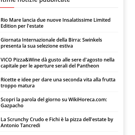
Rio Mare lancia due nuove Insalatissime Limited
Edition per l'estate
Giornata Internazionale della Birra: Swinkels
presenta la sua selezione estiva
VICO Pizza&Wine dà gusto alle sere d'agosto nella
capitale per le aperture serali del Pantheon
Ricette e idee per dare una seconda vita alla frutta
troppo matura
Scopri la parola del giorno su WikiHoreca.com:
Gazpacho
La Scrunchy Crudo e Fichi è la pizza dell'estate by
Antonio Tancredi