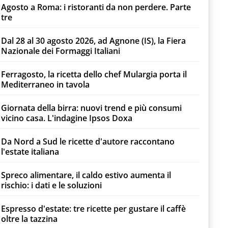
Agosto a Roma: i ristoranti da non perdere. Parte
tre
Dal 28 al 30 agosto 2026, ad Agnone (IS), la Fiera
Nazionale dei Formaggi Italiani
Ferragosto, la ricetta dello chef Mulargia porta il
Mediterraneo in tavola
Giornata della birra: nuovi trend e più consumi
vicino casa. L'indagine Ipsos Doxa
Da Nord a Sud le ricette d'autore raccontano
l'estate italiana
Spreco alimentare, il caldo estivo aumenta il
rischio: i dati e le soluzioni
Espresso d'estate: tre ricette per gustare il caffè
oltre la tazzina