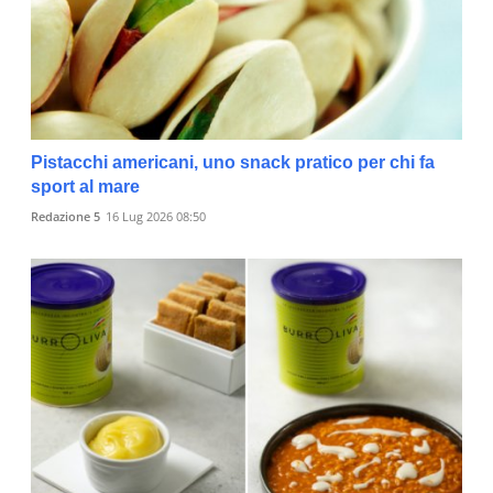
Pistacchi americani, uno snack pratico per chi fa
sport al mare
Redazione 5
16 Lug 2026 08:50