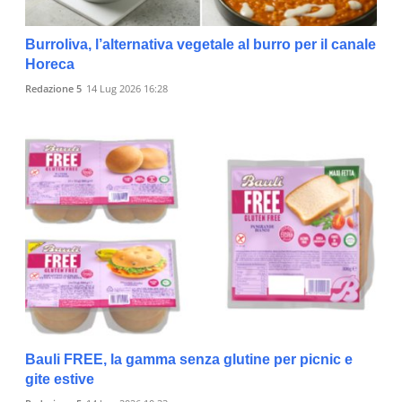
Burroliva, l’alternativa vegetale al burro per il canale
Horeca
Redazione 5
14 Lug 2026 16:28
Bauli FREE, la gamma senza glutine per picnic e
gite estive