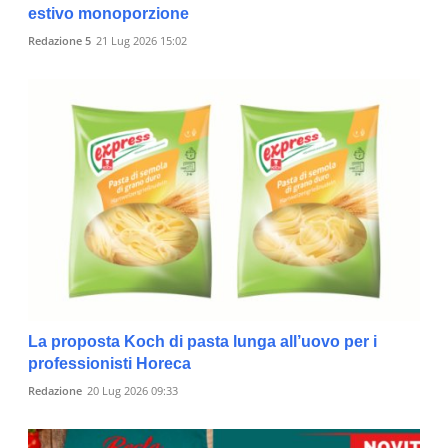
estivo monoporzione
Redazione 5
21 Lug 2026 15:02
La proposta Koch di pasta lunga all’uovo per i
professionisti Horeca
Redazione
20 Lug 2026 09:33