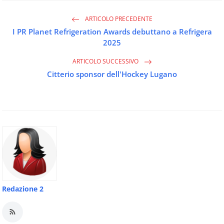
ARTICOLO PRECEDENTE
I PR Planet Refrigeration Awards debuttano a Refrigera
2025
ARTICOLO SUCCESSIVO
Citterio sponsor dell'Hockey Lugano
Redazione 2