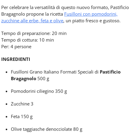
Per celebrare la versatilità di questo nuovo formato, Pastificio
Bragagnolo propone la ricetta
Fusilloni con pomodorini,
zucchine alle erbe, feta e olive
, un piatto fresco e gustoso.
Tempo di preparazione: 20 min
Tempo di cottura: 10 min
Per: 4 persone
INGREDIENTI
Fusilloni Grano Italiano Formati Speciali di
Pastificio
Bragagnolo
500 g
Pomodorini ciliegino 350 g
Zucchine 3
Feta 150 g
Olive taggiasche denocciolate 80 g