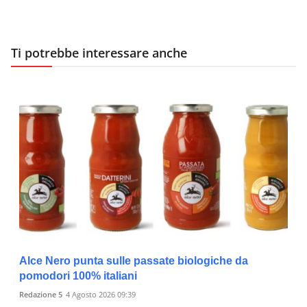
Ti potrebbe interessare anche
Alce Nero punta sulle passate biologiche da
pomodori 100% italiani
Redazione 5
4 Agosto 2026 09:39