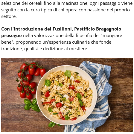
selezione dei cereali fino alla macinazione, ogni passaggio viene
seguito con la cura tipica di chi opera con passione nel proprio
settore.
Con l'introduzione dei Fusilloni, Pastificio Bragagnolo
prosegue
nella valorizzazione della filosofia del "mangiare
bene", proponendo un'esperienza culinaria che fonde
tradizione, qualità e dedizione al mestiere.