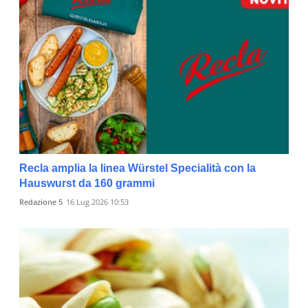
Recla amplia la linea Würstel Specialità con la
Hauswurst da 160 grammi
Redazione 5
16 Lug 2026 10:53