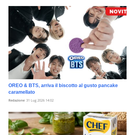
OREO & BTS, arriva il biscotto al gusto pancake
caramellato
Redazione
31 Lug 2026 14:02