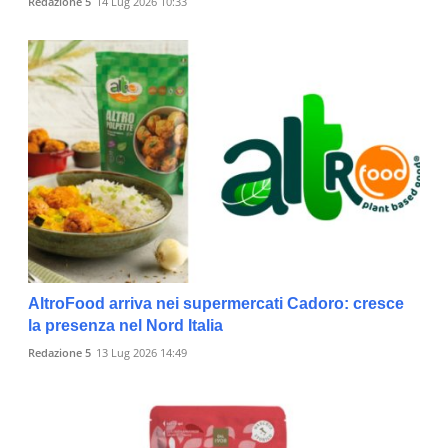
Redazione 5
14 Lug 2026 10:33
AltroFood arriva nei supermercati Cadoro: cresce
la presenza nel Nord Italia
Redazione 5
13 Lug 2026 14:49