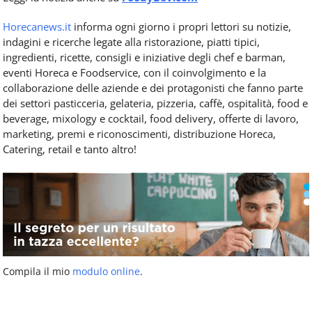
Horecanews.it
informa ogni giorno i propri lettori su notizie,
indagini e ricerche legate alla ristorazione, piatti tipici,
ingredienti, ricette, consigli e iniziative degli chef e barman,
eventi Horeca e Foodservice, con il coinvolgimento e la
collaborazione delle aziende e dei protagonisti che fanno parte
dei settori pasticceria, gelateria, pizzeria, caffè, ospitalità, food e
beverage, mixology e cocktail, food delivery, offerte di lavoro,
marketing, premi e riconoscimenti, distribuzione Horeca,
Catering, retail e tanto altro!
Compila il mio
modulo online
.