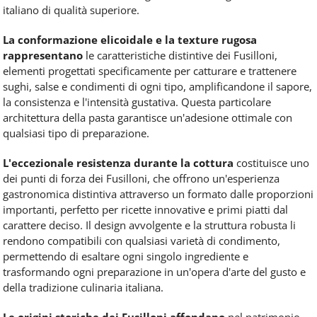
italiano di qualità superiore.
La conformazione elicoidale e la texture rugosa
rappresentano
le caratteristiche distintive dei Fusilloni,
elementi progettati specificamente per catturare e trattenere
sughi, salse e condimenti di ogni tipo, amplificandone il sapore,
la consistenza e l'intensità gustativa. Questa particolare
architettura della pasta garantisce un'adesione ottimale con
qualsiasi tipo di preparazione.
L'eccezionale resistenza durante la cottura
costituisce uno
dei punti di forza dei Fusilloni, che offrono un'esperienza
gastronomica distintiva attraverso un formato dalle proporzioni
importanti, perfetto per ricette innovative e primi piatti dal
carattere deciso. Il design avvolgente e la struttura robusta li
rendono compatibili con qualsiasi varietà di condimento,
permettendo di esaltare ogni singolo ingrediente e
trasformando ogni preparazione in un'opera d'arte del gusto e
della tradizione culinaria italiana.