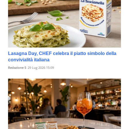
Lasagna Day, CHEF celebra il piatto simbolo della
convivialità italiana
Redazione 5
29 Lug 2026 15:09