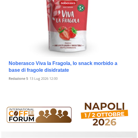
Noberasco Viva la Fragola, lo snack morbido a
base di fragole disidratate
Redazione 5
13 Lug 2026 12:00