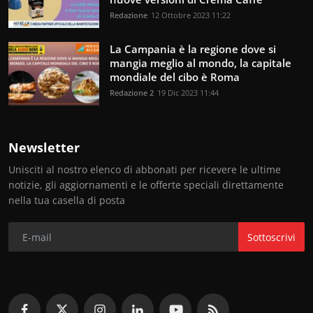
Redazione
12 Ottobre 2023 11:22
La Campania è la regione dove si
mangia meglio al mondo, la capitale
mondiale del cibo è Roma
Redazione 2
19 Dic 2023 11:44
Newsletter
Unisciti al nostro elenco di abbonati per ricevere le ultime
notizie, gli aggiornamenti e le offerte speciali direttamente
nella tua casella di posta
Sottoscrivi