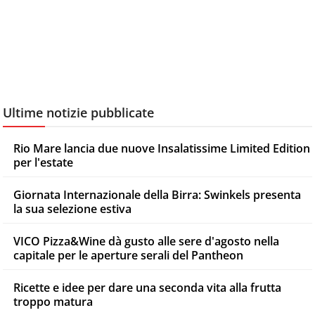
Ultime notizie pubblicate
Rio Mare lancia due nuove Insalatissime Limited Edition
per l'estate
Giornata Internazionale della Birra: Swinkels presenta
la sua selezione estiva
VICO Pizza&Wine dà gusto alle sere d'agosto nella
capitale per le aperture serali del Pantheon
Ricette e idee per dare una seconda vita alla frutta
troppo matura