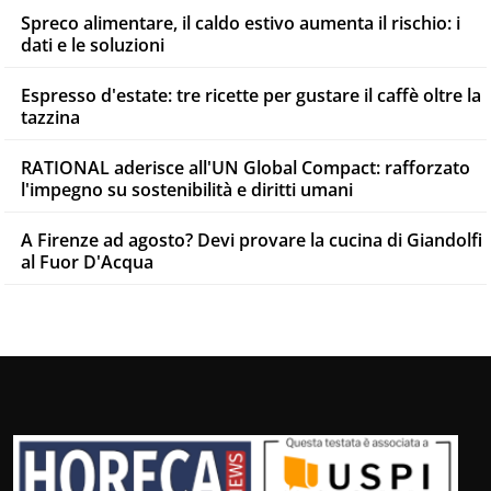
Spreco alimentare, il caldo estivo aumenta il rischio: i
dati e le soluzioni
Espresso d'estate: tre ricette per gustare il caffè oltre la
tazzina
RATIONAL aderisce all'UN Global Compact: rafforzato
l'impegno su sostenibilità e diritti umani
A Firenze ad agosto? Devi provare la cucina di Giandolfi
al Fuor D'Acqua