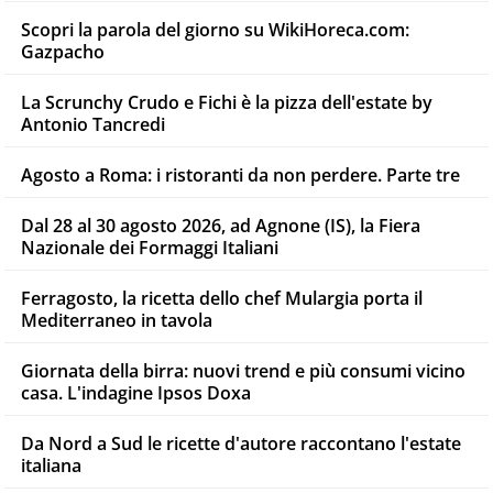
Scopri la parola del giorno su WikiHoreca.com:
Gazpacho
La Scrunchy Crudo e Fichi è la pizza dell'estate by
Antonio Tancredi
Agosto a Roma: i ristoranti da non perdere. Parte tre
Dal 28 al 30 agosto 2026, ad Agnone (IS), la Fiera
Nazionale dei Formaggi Italiani
Ferragosto, la ricetta dello chef Mulargia porta il
Mediterraneo in tavola
Giornata della birra: nuovi trend e più consumi vicino
casa. L'indagine Ipsos Doxa
Da Nord a Sud le ricette d'autore raccontano l'estate
italiana