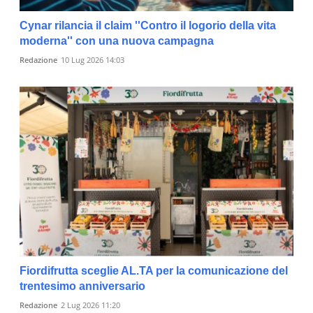
Cynar rilancia il claim ''Contro il logorio della vita
moderna'' con una nuova campagna
Redazione
10 Lug 2026 14:03
Fiordifrutta sceglie AL.TA per la comunicazione del
trentesimo anniversario
Redazione
2 Lug 2026 11:20