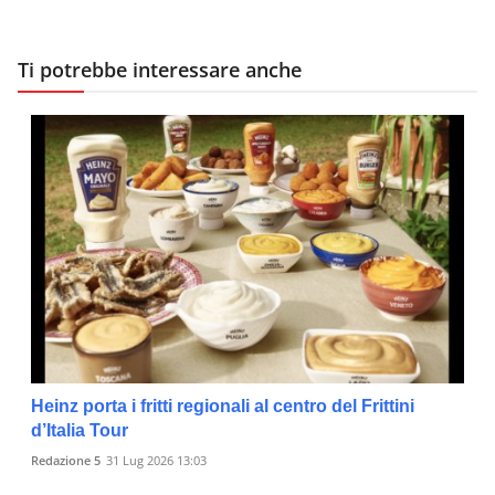
Ti potrebbe interessare anche
Heinz porta i fritti regionali al centro del Frittini
d’Italia Tour
Redazione 5
31 Lug 2026 13:03