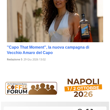
''Capo That Moment'', la nuova campagna di
Vecchio Amaro del Capo
Redazione 5
29 Giu 2026 13:02