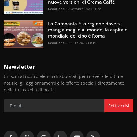
nuove versioni di Crema Caffè
Redazione
12 Ottobre 2023 11:22
La Campania è la regione dove si
mangia meglio al mondo, la capitale
mondiale del cibo è Roma
Redazione 2
19 Dic 2023 11:44
Newsletter
Unisciti al nostro elenco di abbonati per ricevere le ultime
notizie, gli aggiornamenti e le offerte speciali direttamente
nella tua casella di posta
Sottoscrivi