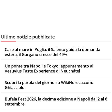
Ultime notizie pubblicate
Case al mare in Puglia: il Salento guida la domanda
estera, il Gargano cresce del 49%
Un ponte tra Napoli e Tokyo: appuntamento al
Vesuvius Taste Experience di Neuchâtel
Scopri la parola del giorno su WikiHoreca.com:
Ghiacciolo
Bufala Fest 2026, la decima edizione a Napoli dal 2 al 6
settembre