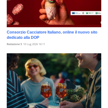
Consorzio Cacciatore Italiano, online il nuovo sito
dedicato alla DOP
Redazione 5
10 Lug 2026 16:11