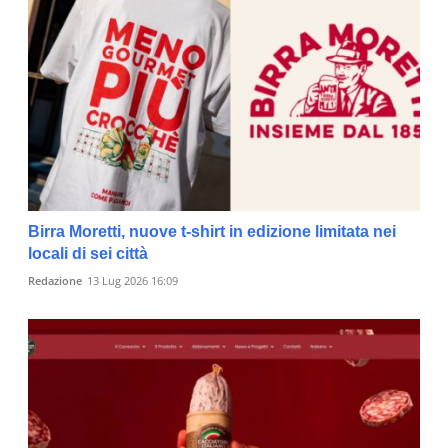
Birra Moretti, nuove t-shirt in edizione limitata nei
locali di sei città
Redazione
13 Lug 2026 16:09