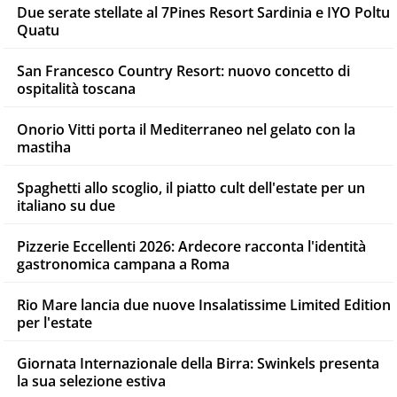
Due serate stellate al 7Pines Resort Sardinia e IYO Poltu
Quatu
San Francesco Country Resort: nuovo concetto di
ospitalità toscana
Onorio Vitti porta il Mediterraneo nel gelato con la
mastiha
Spaghetti allo scoglio, il piatto cult dell'estate per un
italiano su due
Pizzerie Eccellenti 2026: Ardecore racconta l'identità
gastronomica campana a Roma
Rio Mare lancia due nuove Insalatissime Limited Edition
per l'estate
Giornata Internazionale della Birra: Swinkels presenta
la sua selezione estiva