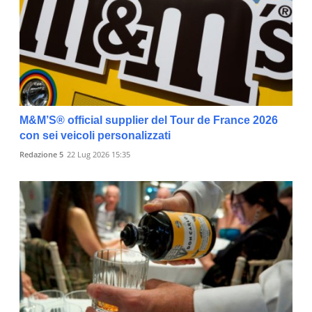
M&M’S® official supplier del Tour de France 2026
con sei veicoli personalizzati
Redazione 5
22 Lug 2026 15:35