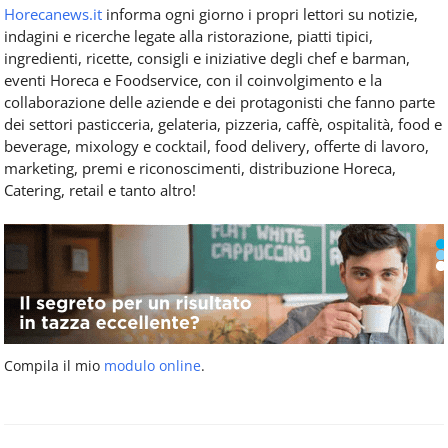
Horecanews.it
informa ogni giorno i propri lettori su notizie,
indagini e ricerche legate alla ristorazione, piatti tipici,
ingredienti, ricette, consigli e iniziative degli chef e barman,
eventi Horeca e Foodservice, con il coinvolgimento e la
collaborazione delle aziende e dei protagonisti che fanno parte
dei settori pasticceria, gelateria, pizzeria, caffè, ospitalità, food e
beverage, mixology e cocktail, food delivery, offerte di lavoro,
marketing, premi e riconoscimenti, distribuzione Horeca,
Catering, retail e tanto altro!
Compila il mio
modulo online
.