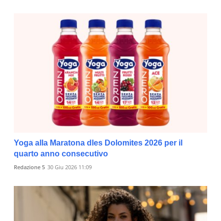
Yoga alla Maratona dles Dolomites 2026 per il
quarto anno consecutivo
Redazione 5
30 Giu 2026 11:09