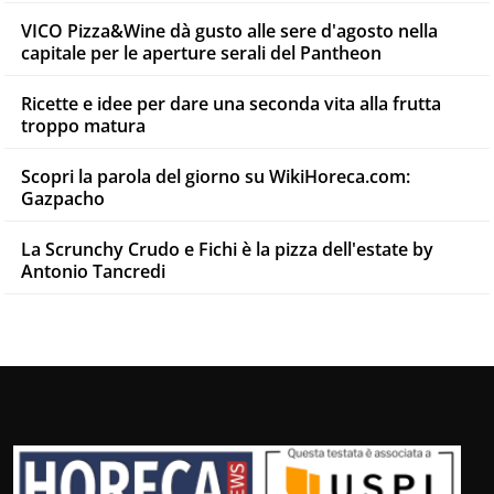
VICO Pizza&Wine dà gusto alle sere d'agosto nella
capitale per le aperture serali del Pantheon
Ricette e idee per dare una seconda vita alla frutta
troppo matura
Scopri la parola del giorno su WikiHoreca.com:
Gazpacho
La Scrunchy Crudo e Fichi è la pizza dell'estate by
Antonio Tancredi