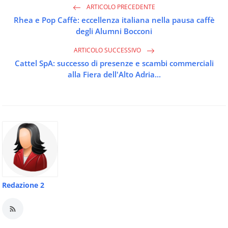
ARTICOLO PRECEDENTE
Rhea e Pop Caffè: eccellenza italiana nella pausa caffè
degli Alumni Bocconi
ARTICOLO SUCCESSIVO
Cattel SpA: successo di presenze e scambi commerciali
alla Fiera dell'Alto Adria...
Redazione 2