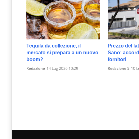
Tequila da collezione, il
Prezzo del lat
mercato si prepara a un nuovo
Sano: accordo
boom?
fornitori
Redazione
14 Lug 2026 10:29
Redazione 5
10 L