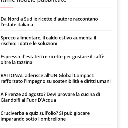
Da Nord a Sud le ricette d'autore raccontano
l'estate italiana
Spreco alimentare, il caldo estivo aumenta il
rischio: i dati e le soluzioni
Espresso d'estate: tre ricette per gustare il caffè
oltre la tazzina
RATIONAL aderisce all'UN Global Compact:
rafforzato l'impegno su sostenibilità e diritti umani
A Firenze ad agosto? Devi provare la cucina di
Giandolfi al Fuor D'Acqua
Cruciverba e quiz sull'olio? Si può giocare
imparando sotto l'ombrellone