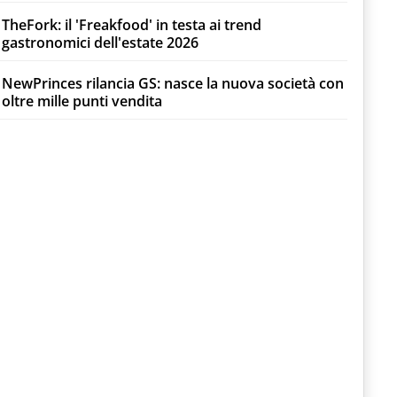
TheFork: il 'Freakfood' in testa ai trend
gastronomici dell'estate 2026
NewPrinces rilancia GS: nasce la nuova società con
oltre mille punti vendita