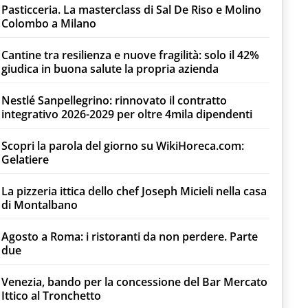
Pasticceria. La masterclass di Sal De Riso e Molino
Colombo a Milano
Cantine tra resilienza e nuove fragilità: solo il 42%
giudica in buona salute la propria azienda
Nestlé Sanpellegrino: rinnovato il contratto
integrativo 2026-2029 per oltre 4mila dipendenti
Scopri la parola del giorno su WikiHoreca.com:
Gelatiere
La pizzeria ittica dello chef Joseph Micieli nella casa
di Montalbano
Agosto a Roma: i ristoranti da non perdere. Parte
due
Venezia, bando per la concessione del Bar Mercato
Ittico al Tronchetto