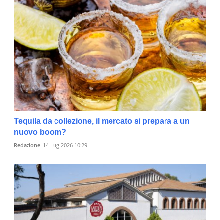
Tequila da collezione, il mercato si prepara a un
nuovo boom?
Redazione
14 Lug 2026 10:29