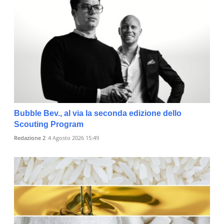
Bubble Bev., al via la seconda edizione dello
Scouting Program
Redazione 2
4 Agosto 2026 15:49