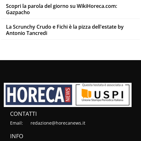
Scopri la parola del giorno su WikiHoreca.com:
Gazpacho
La Scrunchy Crudo e Fichi è la pizza dell'estate by
Antonio Tancredi
CONTATTI
Email:
redazione@horecanews.it
INFO