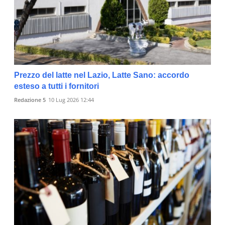
Prezzo del latte nel Lazio, Latte Sano: accordo
esteso a tutti i fornitori
Redazione 5
10 Lug 2026 12:44