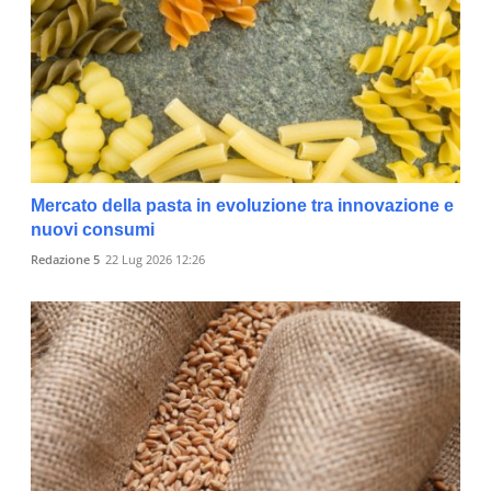
Mercato della pasta in evoluzione tra innovazione e
nuovi consumi
Redazione 5
22 Lug 2026 12:26