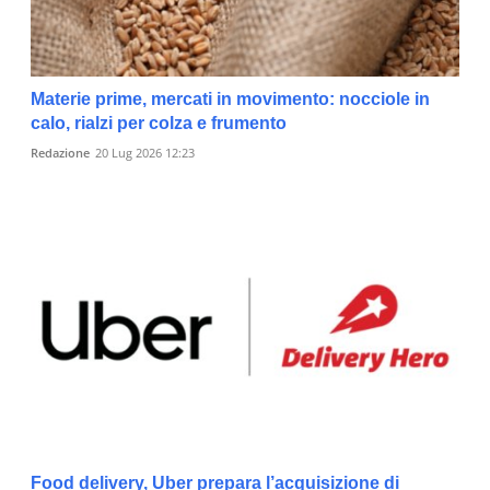
Materie prime, mercati in movimento: nocciole in
calo, rialzi per colza e frumento
Redazione
20 Lug 2026 12:23
Food delivery, Uber prepara l’acquisizione di