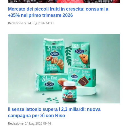
Mercato dei piccoli frutti in crescita: consumi a
+35% nel primo trimestre 2026
Redazione 5
24 Lug 2026 14:30
Il senza lattosio supera i 2,3 miliardi: nuova
campagna per Sì con Riso
Redazione
24 Lug 2026 09:44