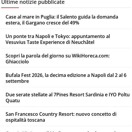
Ultime notizie pubblicate
Case al mare in Puglia: il Salento guida la domanda
estera, il Gargano cresce del 49%
Un ponte tra Napoli e Tokyo: appuntamento al
Vesuvius Taste Experience di Neuchâtel
Scopri la parola del giorno su WikiHoreca.com:
Ghiacciolo
Bufala Fest 2026, la decima edizione a Napoli dal 2 al 6
settembre
Due serate stellate al 7Pines Resort Sardinia e IYO Poltu
Quatu
San Francesco Country Resort: nuovo concetto di
ospitalità toscana