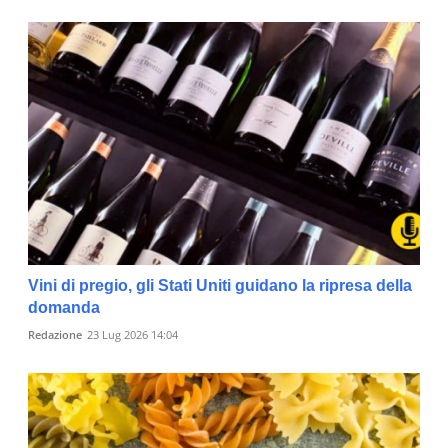
Vini di pregio, gli Stati Uniti guidano la ripresa della
domanda
Redazione
23 Lug 2026 14:04