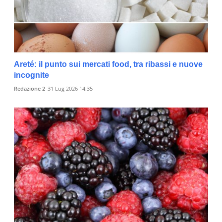
Areté: il punto sui mercati food, tra ribassi e nuove
incognite
Redazione 2
31 Lug 2026 14:35