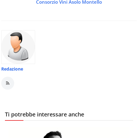
Consorzio Vini Asolo Montello
Redazione
Ti potrebbe interessare anche