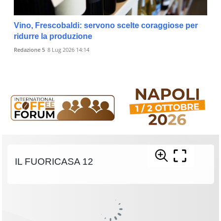
Vino, Frescobaldi: servono scelte coraggiose per
ridurre la produzione
Redazione 5
8 Lug 2026 14:14