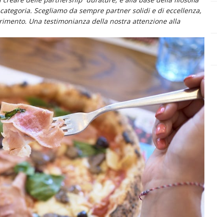
a categoria. Scegliamo da sempre partner solidi e di eccellenza,
erimento. Una testimonianza della nostra attenzione alla