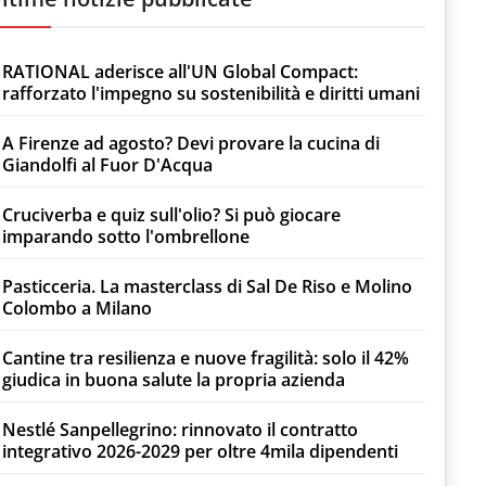
RATIONAL aderisce all'UN Global Compact:
rafforzato l'impegno su sostenibilità e diritti umani
A Firenze ad agosto? Devi provare la cucina di
Giandolfi al Fuor D'Acqua
Cruciverba e quiz sull'olio? Si può giocare
imparando sotto l'ombrellone
Pasticceria. La masterclass di Sal De Riso e Molino
Colombo a Milano
Cantine tra resilienza e nuove fragilità: solo il 42%
giudica in buona salute la propria azienda
Nestlé Sanpellegrino: rinnovato il contratto
integrativo 2026-2029 per oltre 4mila dipendenti