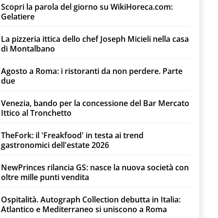
Scopri la parola del giorno su WikiHoreca.com:
Gelatiere
La pizzeria ittica dello chef Joseph Micieli nella casa
di Montalbano
Agosto a Roma: i ristoranti da non perdere. Parte
due
Venezia, bando per la concessione del Bar Mercato
Ittico al Tronchetto
TheFork: il 'Freakfood' in testa ai trend
gastronomici dell'estate 2026
NewPrinces rilancia GS: nasce la nuova società con
oltre mille punti vendita
Ospitalità. Autograph Collection debutta in Italia:
Atlantico e Mediterraneo si uniscono a Roma