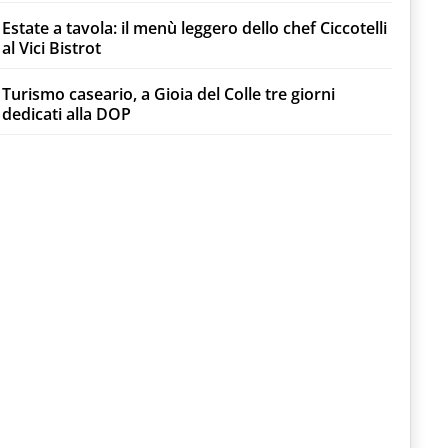
Estate a tavola: il menù leggero dello chef Ciccotelli
al Vici Bistrot
Turismo caseario, a Gioia del Colle tre giorni
dedicati alla DOP