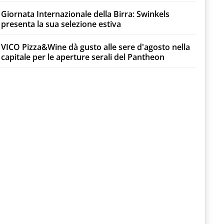
Giornata Internazionale della Birra: Swinkels
presenta la sua selezione estiva
VICO Pizza&Wine dà gusto alle sere d'agosto nella
capitale per le aperture serali del Pantheon