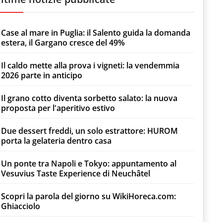
Case al mare in Puglia: il Salento guida la domanda
estera, il Gargano cresce del 49%
Il caldo mette alla prova i vigneti: la vendemmia
2026 parte in anticipo
Il grano cotto diventa sorbetto salato: la nuova
proposta per l'aperitivo estivo
Due dessert freddi, un solo estrattore: HUROM
porta la gelateria dentro casa
Un ponte tra Napoli e Tokyo: appuntamento al
Vesuvius Taste Experience di Neuchâtel
Scopri la parola del giorno su WikiHoreca.com:
Ghiacciolo