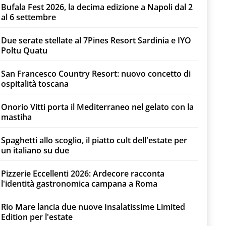
Bufala Fest 2026, la decima edizione a Napoli dal 2
al 6 settembre
Due serate stellate al 7Pines Resort Sardinia e IYO
Poltu Quatu
San Francesco Country Resort: nuovo concetto di
ospitalità toscana
Onorio Vitti porta il Mediterraneo nel gelato con la
mastiha
Spaghetti allo scoglio, il piatto cult dell'estate per
un italiano su due
Pizzerie Eccellenti 2026: Ardecore racconta
l'identità gastronomica campana a Roma
Rio Mare lancia due nuove Insalatissime Limited
Edition per l'estate