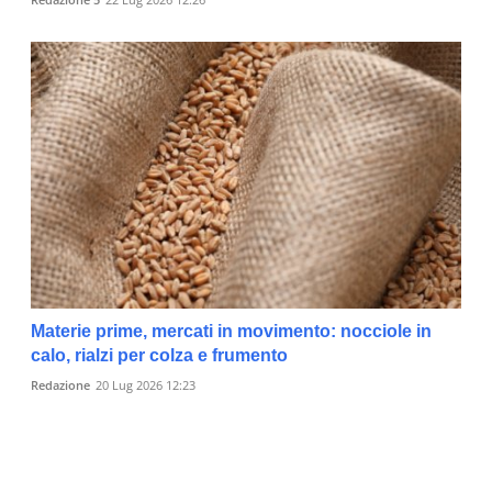
Materie prime, mercati in movimento: nocciole in
calo, rialzi per colza e frumento
Redazione
20 Lug 2026 12:23