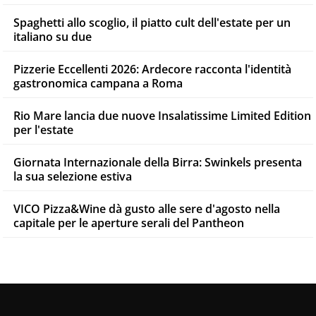
Spaghetti allo scoglio, il piatto cult dell'estate per un
italiano su due
Pizzerie Eccellenti 2026: Ardecore racconta l'identità
gastronomica campana a Roma
Rio Mare lancia due nuove Insalatissime Limited Edition
per l'estate
Giornata Internazionale della Birra: Swinkels presenta
la sua selezione estiva
VICO Pizza&Wine dà gusto alle sere d'agosto nella
capitale per le aperture serali del Pantheon