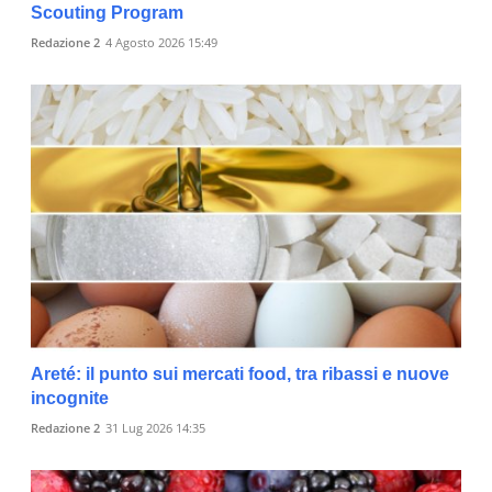
Scouting Program
Redazione 2
4 Agosto 2026 15:49
Areté: il punto sui mercati food, tra ribassi e nuove
incognite
Redazione 2
31 Lug 2026 14:35