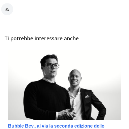
Ti potrebbe interessare anche
Bubble Bev., al via la seconda edizione dello