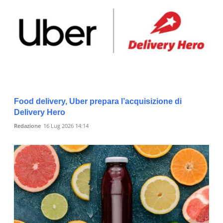
Food delivery, Uber prepara l’acquisizione di
Delivery Hero
Redazione
16 Lug 2026 14:14