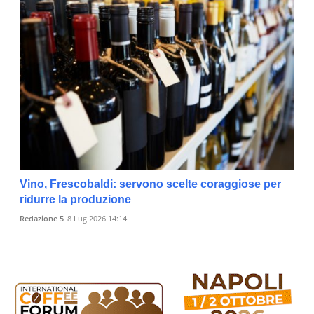
Vino, Frescobaldi: servono scelte coraggiose per
ridurre la produzione
Redazione 5
8 Lug 2026 14:14