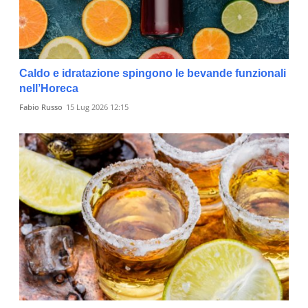
Caldo e idratazione spingono le bevande funzionali
nell’Horeca
Fabio Russo
15 Lug 2026 12:15