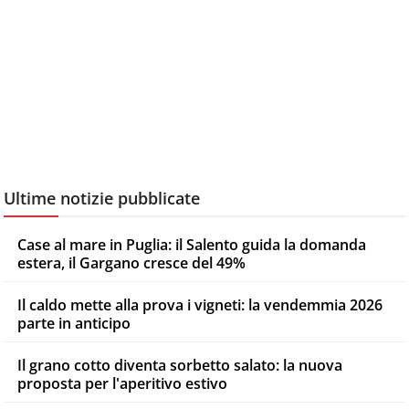
Ultime notizie pubblicate
Case al mare in Puglia: il Salento guida la domanda
estera, il Gargano cresce del 49%
Il caldo mette alla prova i vigneti: la vendemmia 2026
parte in anticipo
Il grano cotto diventa sorbetto salato: la nuova
proposta per l'aperitivo estivo