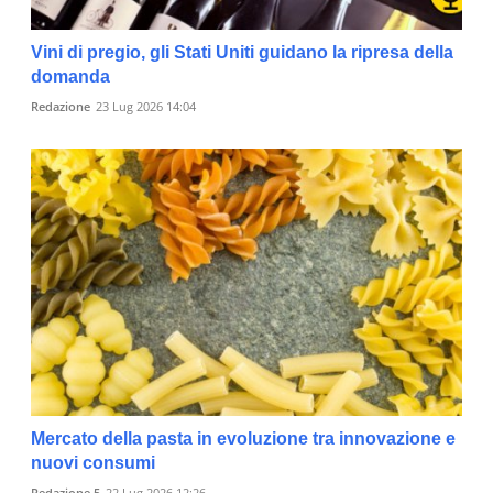
Vini di pregio, gli Stati Uniti guidano la ripresa della
domanda
Redazione
23 Lug 2026 14:04
Mercato della pasta in evoluzione tra innovazione e
nuovi consumi
Redazione 5
22 Lug 2026 12:26