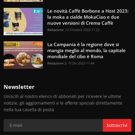
Le novità Caffè Borbone a Host 2023:
la moka a cialde MokaCiao e due
nuove versioni di Crema Caffè
Redazione
12 Ottobre 2023 11:22
La Campania è la regione dove si
mangia meglio al mondo, la capitale
mondiale del cibo è Roma
Redazione 2
19 Dic 2023 11:44
Newsletter
Unisciti al nostro elenco di abbonati per ricevere le ultime
notizie, gli aggiornamenti e le offerte speciali direttamente
nella tua casella di posta
Sottoscrivi