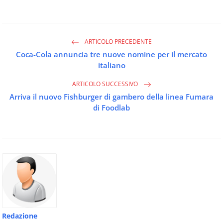
ARTICOLO PRECEDENTE
Coca-Cola annuncia tre nuove nomine per il mercato
italiano
ARTICOLO SUCCESSIVO
Arriva il nuovo Fishburger di gambero della linea Fumara
di Foodlab
Redazione