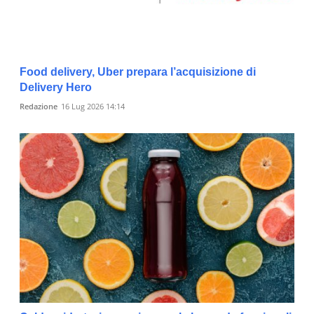
Food delivery, Uber prepara l’acquisizione di
Delivery Hero
Redazione
16 Lug 2026 14:14