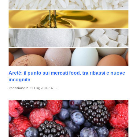
Areté: il punto sui mercati food, tra ribassi e nuove
incognite
Redazione 2
31 Lug 2026 14:35