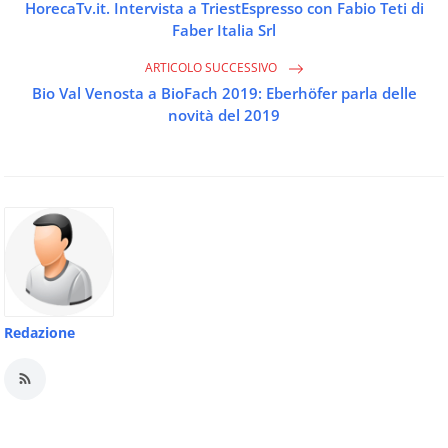
HorecaTv.it. Intervista a TriestEspresso con Fabio Teti di
Faber Italia Srl
ARTICOLO SUCCESSIVO
Bio Val Venosta a BioFach 2019: Eberhöfer parla delle
novità del 2019
Redazione