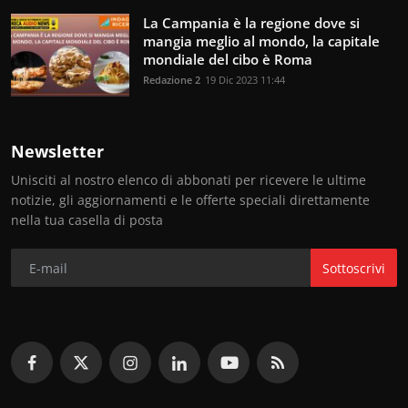
La Campania è la regione dove si
mangia meglio al mondo, la capitale
mondiale del cibo è Roma
Redazione 2
19 Dic 2023 11:44
Newsletter
Unisciti al nostro elenco di abbonati per ricevere le ultime
notizie, gli aggiornamenti e le offerte speciali direttamente
nella tua casella di posta
Sottoscrivi