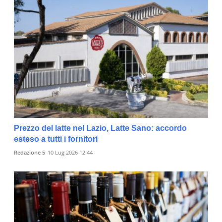
Prezzo del latte nel Lazio, Latte Sano: accordo
esteso a tutti i fornitori
Redazione 5
10 Lug 2026 12:44