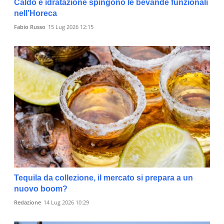
Caldo e idratazione spingono le bevande funzionali
nell’Horeca
Fabio Russo
15 Lug 2026 12:15
Tequila da collezione, il mercato si prepara a un
nuovo boom?
Redazione
14 Lug 2026 10:29