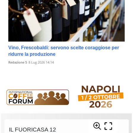
Vino, Frescobaldi: servono scelte coraggiose per
ridurre la produzione
Redazione 5
8 Lug 2026 14:14