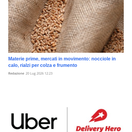
Materie prime, mercati in movimento: nocciole in
calo, rialzi per colza e frumento
Redazione
20 Lug 2026 12:23