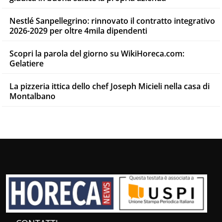
Nestlé Sanpellegrino: rinnovato il contratto integrativo
2026-2029 per oltre 4mila dipendenti
Scopri la parola del giorno su WikiHoreca.com:
Gelatiere
La pizzeria ittica dello chef Joseph Micieli nella casa di
Montalbano