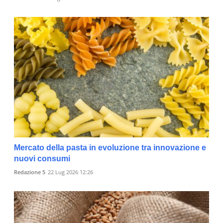
Mercato della pasta in evoluzione tra innovazione e
nuovi consumi
Redazione 5
22 Lug 2026 12:26