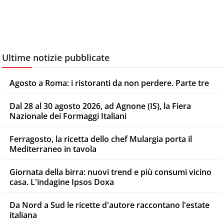
Ultime notizie pubblicate
Agosto a Roma: i ristoranti da non perdere. Parte tre
Dal 28 al 30 agosto 2026, ad Agnone (IS), la Fiera
Nazionale dei Formaggi Italiani
Ferragosto, la ricetta dello chef Mulargia porta il
Mediterraneo in tavola
Giornata della birra: nuovi trend e più consumi vicino
casa. L'indagine Ipsos Doxa
Da Nord a Sud le ricette d'autore raccontano l'estate
italiana