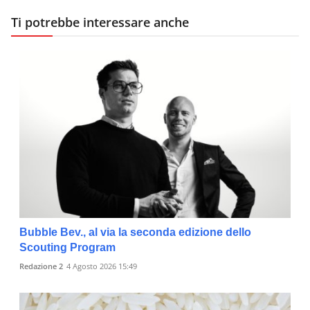
Ti potrebbe interessare anche
Bubble Bev., al via la seconda edizione dello
Scouting Program
Redazione 2
4 Agosto 2026 15:49