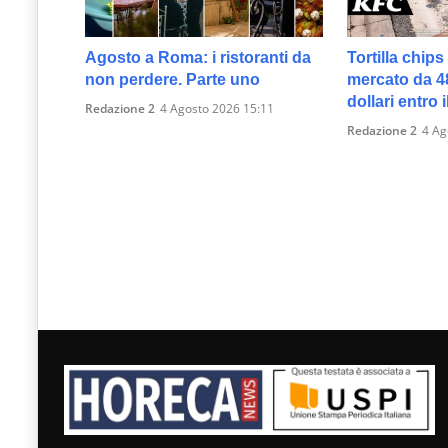
Agosto a Roma: i ristoranti da
Tortilla chip
non perdere. Parte uno
mercato da 48
dollari entro 
Redazione 2
4 Agosto 2026 15:11
Redazione 2
4 Ag