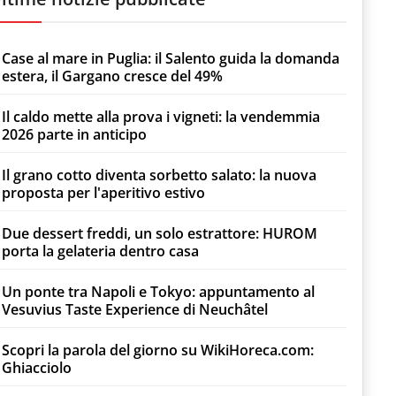
Case al mare in Puglia: il Salento guida la domanda
estera, il Gargano cresce del 49%
Il caldo mette alla prova i vigneti: la vendemmia
2026 parte in anticipo
Il grano cotto diventa sorbetto salato: la nuova
proposta per l'aperitivo estivo
Due dessert freddi, un solo estrattore: HUROM
porta la gelateria dentro casa
Un ponte tra Napoli e Tokyo: appuntamento al
Vesuvius Taste Experience di Neuchâtel
Scopri la parola del giorno su WikiHoreca.com:
Ghiacciolo