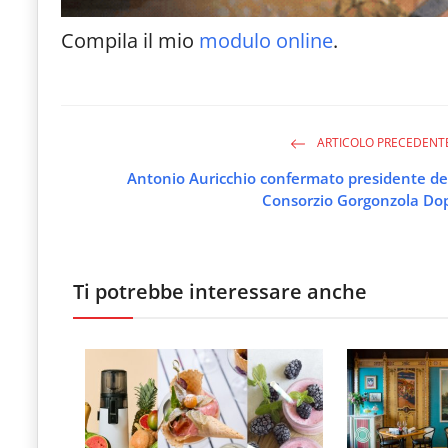
Compila il mio
modulo online
.
ARTICOLO PRECEDENT
Antonio Auricchio confermato presidente de
Consorzio Gorgonzola Do
Ti potrebbe interessare anche