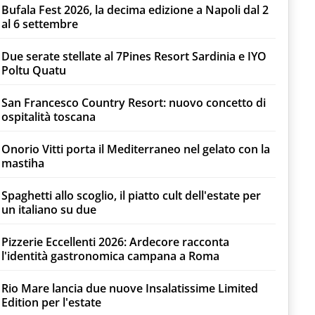
Bufala Fest 2026, la decima edizione a Napoli dal 2
al 6 settembre
Due serate stellate al 7Pines Resort Sardinia e IYO
Poltu Quatu
San Francesco Country Resort: nuovo concetto di
ospitalità toscana
Onorio Vitti porta il Mediterraneo nel gelato con la
mastiha
Spaghetti allo scoglio, il piatto cult dell'estate per
un italiano su due
Pizzerie Eccellenti 2026: Ardecore racconta
l'identità gastronomica campana a Roma
Rio Mare lancia due nuove Insalatissime Limited
Edition per l'estate