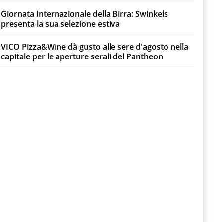
Giornata Internazionale della Birra: Swinkels
presenta la sua selezione estiva
VICO Pizza&Wine dà gusto alle sere d'agosto nella
capitale per le aperture serali del Pantheon