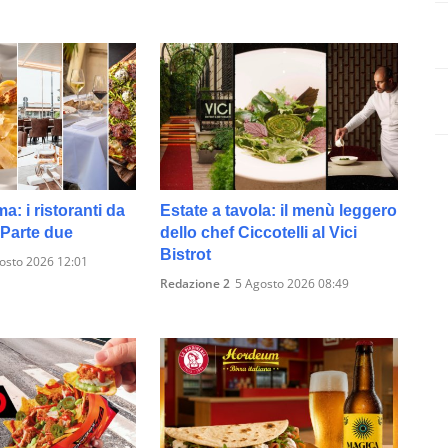
: i ristoranti da
Estate a tavola: il menù leggero
 Parte due
dello chef Ciccotelli al Vici
Bistrot
osto 2026 12:01
Redazione 2
5 Agosto 2026 08:49