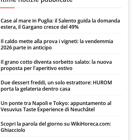
Case al mare in Puglia: il Salento guida la domanda
estera, il Gargano cresce del 49%
Il caldo mette alla prova i vigneti: la vendemmia
2026 parte in anticipo
Il grano cotto diventa sorbetto salato: la nuova
proposta per l'aperitivo estivo
Due dessert freddi, un solo estrattore: HUROM
porta la gelateria dentro casa
Un ponte tra Napoli e Tokyo: appuntamento al
Vesuvius Taste Experience di Neuchâtel
Scopri la parola del giorno su WikiHoreca.com:
Ghiacciolo