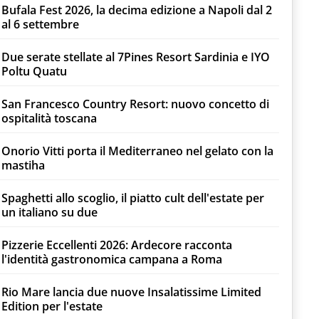
Bufala Fest 2026, la decima edizione a Napoli dal 2
al 6 settembre
Due serate stellate al 7Pines Resort Sardinia e IYO
Poltu Quatu
San Francesco Country Resort: nuovo concetto di
ospitalità toscana
Onorio Vitti porta il Mediterraneo nel gelato con la
mastiha
Spaghetti allo scoglio, il piatto cult dell'estate per
un italiano su due
Pizzerie Eccellenti 2026: Ardecore racconta
l'identità gastronomica campana a Roma
Rio Mare lancia due nuove Insalatissime Limited
Edition per l'estate