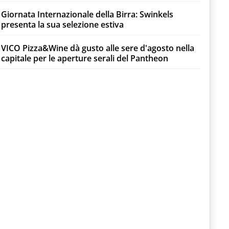
Giornata Internazionale della Birra: Swinkels
presenta la sua selezione estiva
VICO Pizza&Wine dà gusto alle sere d'agosto nella
capitale per le aperture serali del Pantheon