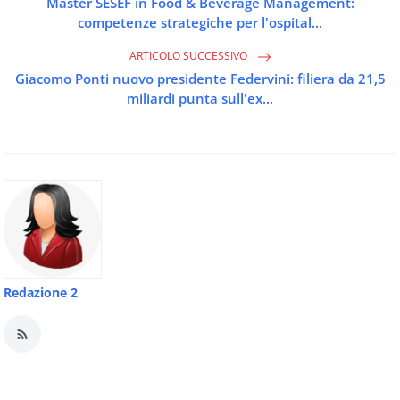
Master SESEF in Food & Beverage Management:
competenze strategiche per l'ospital...
ARTICOLO SUCCESSIVO
Giacomo Ponti nuovo presidente Federvini: filiera da 21,5
miliardi punta sull'ex...
Redazione 2