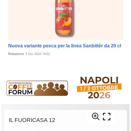
Nuova variante pesca per la linea Sanbittèr da 20 cl
Redazione
5 Giu 2026 14:02