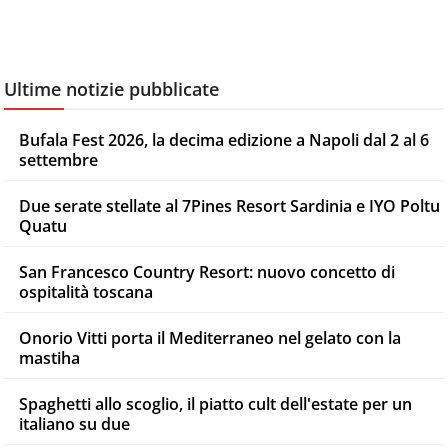
Ultime notizie pubblicate
Bufala Fest 2026, la decima edizione a Napoli dal 2 al 6
settembre
Due serate stellate al 7Pines Resort Sardinia e IYO Poltu
Quatu
San Francesco Country Resort: nuovo concetto di
ospitalità toscana
Onorio Vitti porta il Mediterraneo nel gelato con la
mastiha
Spaghetti allo scoglio, il piatto cult dell'estate per un
italiano su due