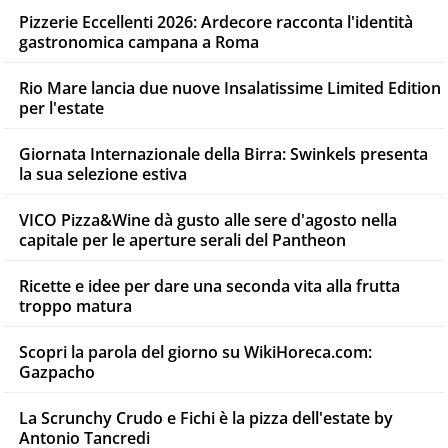
Pizzerie Eccellenti 2026: Ardecore racconta l'identità
gastronomica campana a Roma
Rio Mare lancia due nuove Insalatissime Limited Edition
per l'estate
Giornata Internazionale della Birra: Swinkels presenta
la sua selezione estiva
VICO Pizza&Wine dà gusto alle sere d'agosto nella
capitale per le aperture serali del Pantheon
Ricette e idee per dare una seconda vita alla frutta
troppo matura
Scopri la parola del giorno su WikiHoreca.com:
Gazpacho
La Scrunchy Crudo e Fichi è la pizza dell'estate by
Antonio Tancredi