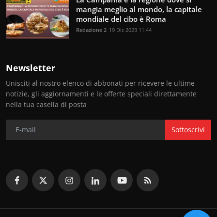
mangia meglio al mondo, la capitale
mondiale del cibo è Roma
Redazione 2
19 Dic 2023 11:44
Newsletter
Unisciti al nostro elenco di abbonati per ricevere le ultime
notizie, gli aggiornamenti e le offerte speciali direttamente
nella tua casella di posta
Sottoscrivi