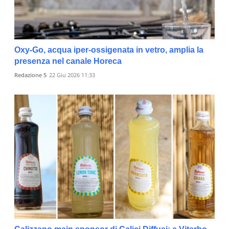
Oxy-Go, acqua iper-ossigenata in vetro, amplia la
presenza nel canale Horeca
Redazione 5
22 Giu 2026 11:33