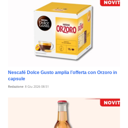
Nescafé Dolce Gusto amplia l’offerta con Orzoro in
capsule
Redazione
8 Giu 2026 08:51