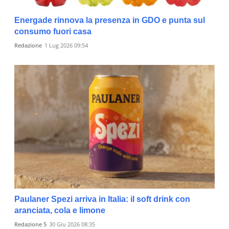
Energade rinnova la presenza in GDO e punta sul
consumo fuori casa
Redazione
1 Lug 2026 09:54
Paulaner Spezi arriva in Italia: il soft drink con
aranciata, cola e limone
Redazione 5
30 Giu 2026 08:35