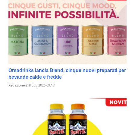
Orsadrinks lancia Blend, cinque nuovi preparati per
bevande calde e fredde
Redazione 2
8 Lug 2026 09:17