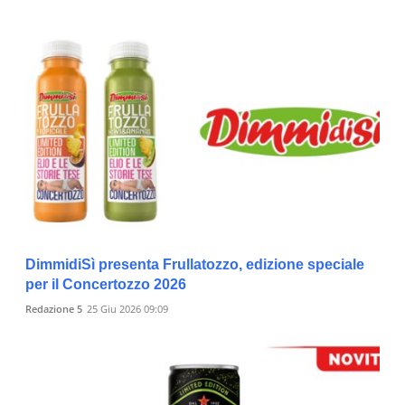
DimmidiSì presenta Frullatozzo, edizione speciale
per il Concertozzo 2026
Redazione 5
25 Giu 2026 09:09