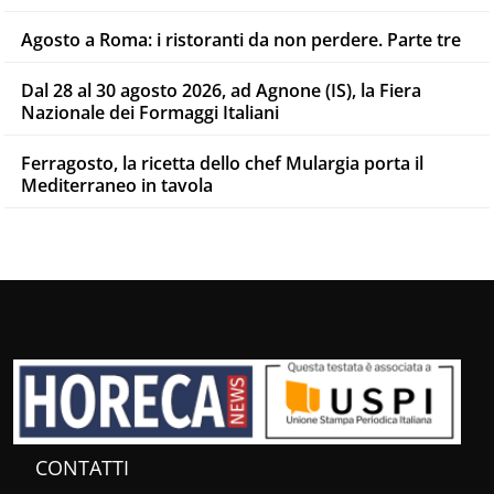
Agosto a Roma: i ristoranti da non perdere. Parte tre
Dal 28 al 30 agosto 2026, ad Agnone (IS), la Fiera
Nazionale dei Formaggi Italiani
Ferragosto, la ricetta dello chef Mulargia porta il
Mediterraneo in tavola
CONTATTI