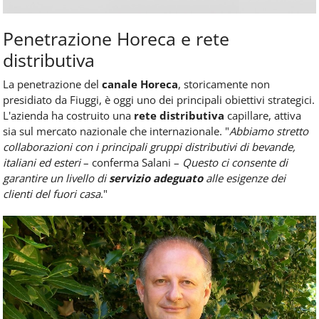
Penetrazione Horeca e rete
distributiva
La penetrazione del
canale Horeca
, storicamente non
presidiato da Fiuggi, è oggi uno dei principali obiettivi strategici.
L'azienda ha costruito una
rete distributiva
capillare, attiva
sia sul mercato nazionale che internazionale. "
Abbiamo stretto
collaborazioni con i principali gruppi distributivi di bevande,
italiani ed esteri
– conferma Salani –
Questo ci consente di
garantire un livello di
servizio adeguato
alle esigenze dei
clienti del fuori casa
."