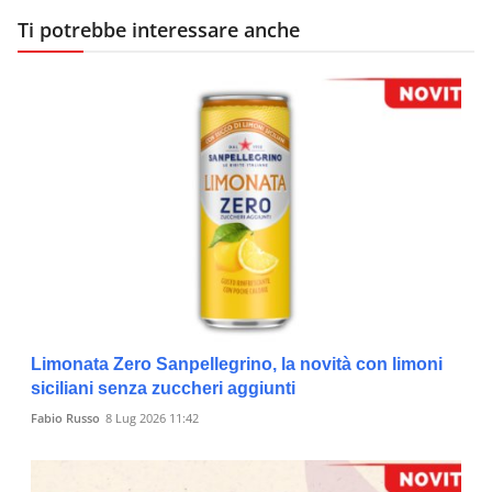
Ti potrebbe interessare anche
Limonata Zero Sanpellegrino, la novità con limoni
siciliani senza zuccheri aggiunti
Fabio Russo
8 Lug 2026 11:42