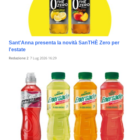
Sant'Anna presenta la novità SanTHÈ Zero per
l'estate
Redazione 2
7 Lug 2026 16:29