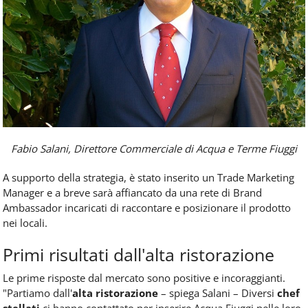
Fabio Salani, Direttore Commerciale di Acqua e Terme Fiuggi
A supporto della strategia, è stato inserito un Trade Marketing
Manager e a breve sarà affiancato da una rete di Brand
Ambassador incaricati di raccontare e posizionare il prodotto
nei locali.
Primi risultati dall'alta ristorazione
Le prime risposte dal mercato sono positive e incoraggianti.
"Partiamo dall'
alta ristorazione
– spiega Salani – Diversi
chef