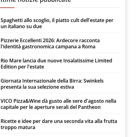
Spaghetti allo scoglio, il piatto cult dell'estate per
un italiano su due
Pizzerie Eccellenti 2026: Ardecore racconta
l'identità gastronomica campana a Roma
Rio Mare lancia due nuove Insalatissime Limited
Edition per l'estate
Giornata Internazionale della Birra: Swinkels
presenta la sua selezione estiva
VICO Pizza&Wine dà gusto alle sere d'agosto nella
capitale per le aperture serali del Pantheon
Ricette e idee per dare una seconda vita alla frutta
troppo matura