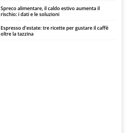
Spreco alimentare, il caldo estivo aumenta il
rischio: i dati e le soluzioni
Espresso d'estate: tre ricette per gustare il caffè
oltre la tazzina