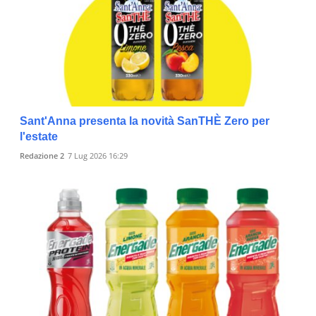
Sant'Anna presenta la novità SanTHÈ Zero per
l'estate
Redazione 2
7 Lug 2026 16:29