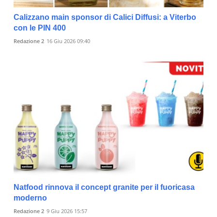
Calizzano main sponsor di Calici Diffusi: a Viterbo
con le PIN 400
Redazione 2
16 Giu 2026 09:40
Natfood rinnova il concept granite per il fuoricasa
moderno
Redazione 2
9 Giu 2026 15:57