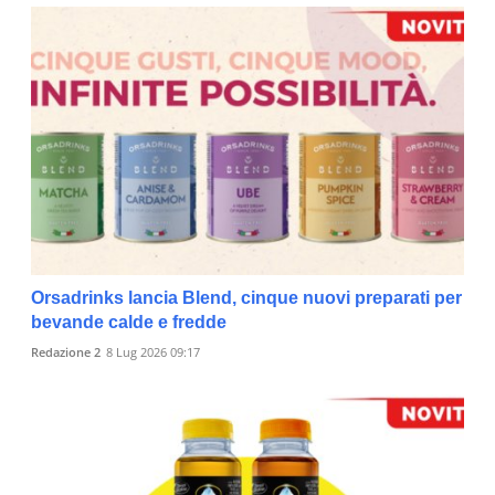
Orsadrinks lancia Blend, cinque nuovi preparati per
bevande calde e fredde
Redazione 2
8 Lug 2026 09:17