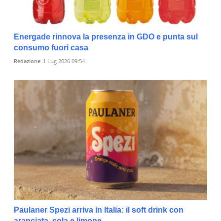
Energade rinnova la presenza in GDO e punta sul
consumo fuori casa
Redazione
1 Lug 2026 09:54
Paulaner Spezi arriva in Italia: il soft drink con
aranciata, cola e limone