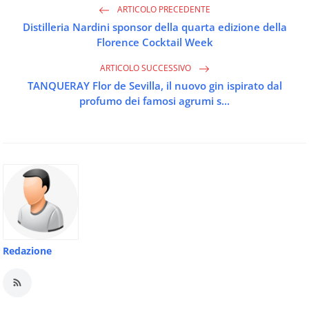
ARTICOLO PRECEDENTE
Distilleria Nardini sponsor della quarta edizione della
Florence Cocktail Week
ARTICOLO SUCCESSIVO
TANQUERAY Flor de Sevilla, il nuovo gin ispirato dal
profumo dei famosi agrumi s...
Redazione