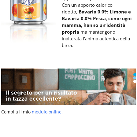
Con un apporto calorico
ridotto,
Bavaria 0.0% Limone e
Bavaria 0.0% Pesca, come ogni
mamma, hanno un’identità
propria
ma mantengono
inalterata l’anima autentica della
birra.
Compila il mio
modulo online
.