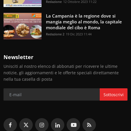
Redazione
12 Ottobre 2023 11:22
La Campania è la regione dove si
mangia meglio al mondo, la capitale
mondiale del cibo è Roma
Redazione 2
19 Dic 2023 11:44
Newsletter
Unisciti al nostro elenco di abbonati per ricevere le ultime
notizie, gli aggiornamenti e le offerte speciali direttamente
nella tua casella di posta
Sottoscrivi