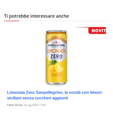
Ti potrebbe interessare anche
Limonata Zero Sanpellegrino, la novità con limoni
siciliani senza zuccheri aggiunti
Fabio Russo
8 Lug 2026 11:42