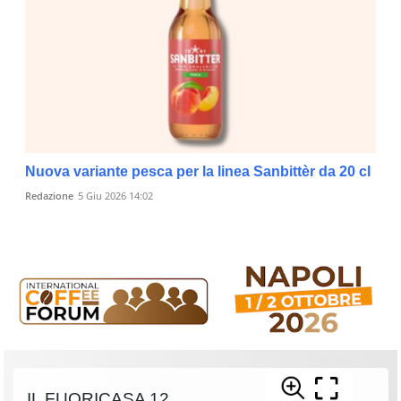
Nuova variante pesca per la linea Sanbittèr da 20 cl
Redazione
5 Giu 2026 14:02