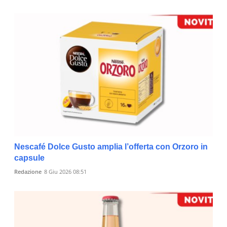
Nescafé Dolce Gusto amplia l’offerta con Orzoro in
capsule
Redazione
8 Giu 2026 08:51