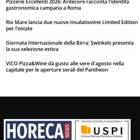
Pizzerie Eccellenti 2026: Ardecore racconta l'identità
gastronomica campana a Roma
Rio Mare lancia due nuove Insalatissime Limited Edition
per l'estate
Giornata Internazionale della Birra: Swinkels presenta
la sua selezione estiva
VICO Pizza&Wine dà gusto alle sere d'agosto nella
capitale per le aperture serali del Pantheon