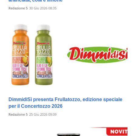
Redazione 5
30 Giu 2026 08:35
DimmidiSì presenta Frullatozzo, edizione speciale
per il Concertozzo 2026
Redazione 5
25 Giu 2026 09:09