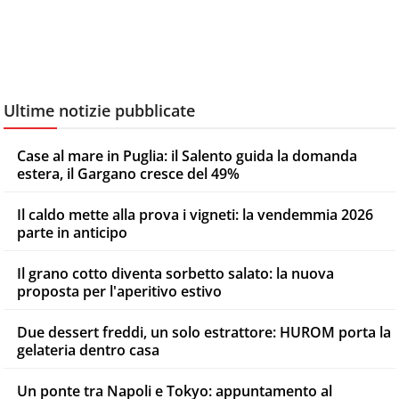
Ultime notizie pubblicate
Case al mare in Puglia: il Salento guida la domanda
estera, il Gargano cresce del 49%
Il caldo mette alla prova i vigneti: la vendemmia 2026
parte in anticipo
Il grano cotto diventa sorbetto salato: la nuova
proposta per l'aperitivo estivo
Due dessert freddi, un solo estrattore: HUROM porta la
gelateria dentro casa
Un ponte tra Napoli e Tokyo: appuntamento al