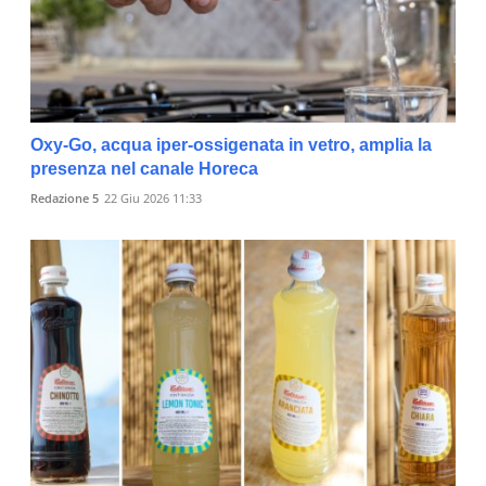
Oxy-Go, acqua iper-ossigenata in vetro, amplia la
presenza nel canale Horeca
Redazione 5
22 Giu 2026 11:33