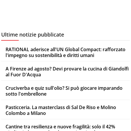
Ultime notizie pubblicate
RATIONAL aderisce all'UN Global Compact: rafforzato
l'impegno su sostenibilità e diritti umani
A Firenze ad agosto? Devi provare la cucina di Giandolfi
al Fuor D'Acqua
Cruciverba e quiz sull'olio? Si può giocare imparando
sotto l'ombrellone
Pasticceria. La masterclass di Sal De Riso e Molino
Colombo a Milano
Cantine tra resilienza e nuove fragilità: solo il 42%