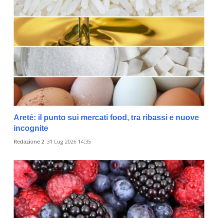
Areté: il punto sui mercati food, tra ribassi e nuove
incognite
Redazione 2
31 Lug 2026 14:35