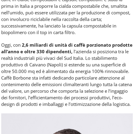
prima in Italia a proporre la cialda compostabile che, smaltita
nell’umido, può essere utilizzata per la produzione di compost,
con involucro riciclabile nella raccolta della carta;
successivamente, ha lanciato la capsula compostabile in
biopolimero con il top in carta filtro.
Oggi, con
2,6 miliardi di unità di caffè porzionato prodotte
all’anno e oltre 330 dipendenti,
l’azienda si posiziona tra le
realtà industriali più vivaci del Sud Italia. Lo stabilimento
produttivo di Caivano (Napoli) si estende su una superficie di
oltre 50.000 mq ed è alimentato da energia 100% rinnovabile.
Caffè Borbone sta infatti dedicando particolare attenzione al
contenimento delle emissioni climalteranti lungo tutta la catena
del valore, un percorso che comporta la selezione e l’ingaggio
dei fornitori, l’efficientamento dei processi produttivi, l’eco-
design di prodotti e imballaggi e l’ottimizzazione della logistica.