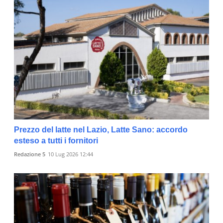
Prezzo del latte nel Lazio, Latte Sano: accordo
esteso a tutti i fornitori
Redazione 5
10 Lug 2026 12:44