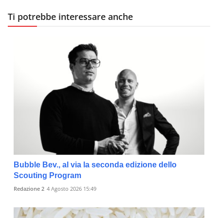
Ti potrebbe interessare anche
Bubble Bev., al via la seconda edizione dello
Scouting Program
Redazione 2
4 Agosto 2026 15:49