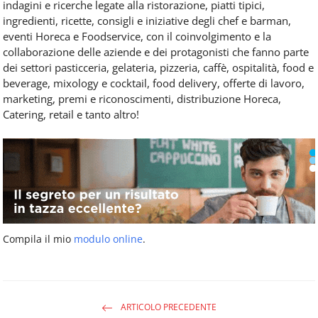
indagini e ricerche legate alla ristorazione, piatti tipici,
ingredienti, ricette, consigli e iniziative degli chef e barman,
eventi Horeca e Foodservice, con il coinvolgimento e la
collaborazione delle aziende e dei protagonisti che fanno parte
dei settori pasticceria, gelateria, pizzeria, caffè, ospitalità, food e
beverage, mixology e cocktail, food delivery, offerte di lavoro,
marketing, premi e riconoscimenti, distribuzione Horeca,
Catering, retail e tanto altro!
Compila il mio
modulo online
.
ARTICOLO PRECEDENTE