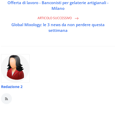
Offerta di lavoro - Banconisti per gelaterie artigianali -
Milano
ARTICOLO SUCCESSIVO
Global Mixology: le 3 news da non perdere questa
settimana
Redazione 2