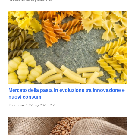
Mercato della pasta in evoluzione tra innovazione e
nuovi consumi
Redazione 5
22 Lug 2026 12:26