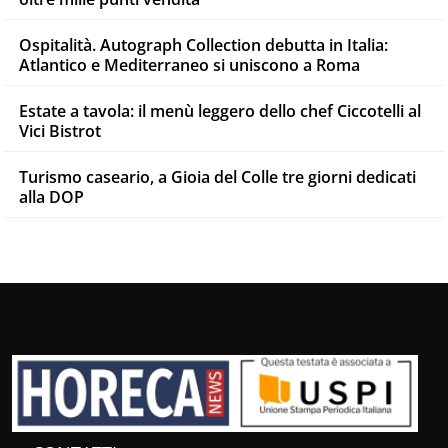
Ospitalità. Autograph Collection debutta in Italia:
Atlantico e Mediterraneo si uniscono a Roma
Estate a tavola: il menù leggero dello chef Ciccotelli al
Vici Bistrot
Turismo caseario, a Gioia del Colle tre giorni dedicati
alla DOP