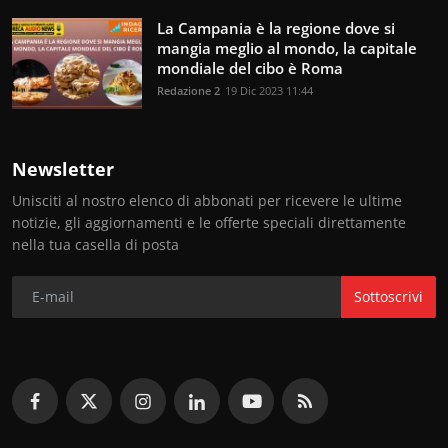
La Campania è la regione dove si
mangia meglio al mondo, la capitale
mondiale del cibo è Roma
Redazione 2
19 Dic 2023 11:44
Newsletter
Unisciti al nostro elenco di abbonati per ricevere le ultime
notizie, gli aggiornamenti e le offerte speciali direttamente
nella tua casella di posta
Sottoscrivi