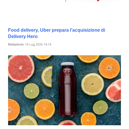
Food delivery, Uber prepara l’acquisizione di
Delivery Hero
Redazione
16 Lug 2026 14:14