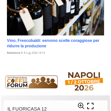
Vino, Frescobaldi: servono scelte coraggiose per
ridurre la produzione
Redazione 5
8 Lug 2026 14:14