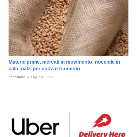
Materie prime, mercati in movimento: nocciole in
calo, rialzi per colza e frumento
Redazione
20 Lug 2026 12:23