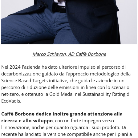
Marco Schiavon, AD Caffè Borbone
Nel 2024 l’azienda ha dato ulteriore impulso al percorso di
decarbonizzazione guidato dall’approccio metodologico della
Science Based Targets initiative, che guida le aziende in un
percorso di riduzione delle emissioni in linea con lo scenario
net-zero, e ottenuto la Gold Medal nel Sustainability Rating di
EcoVadis.
Caffè Borbone dedica inoltre grande attenzione alla
ricerca e allo sviluppo
, con un forte impegno verso
l'innovazione, anche per quanto riguarda i suoi prodotti. Di
recente ha lanciato la versione compatibile anche per i piani a