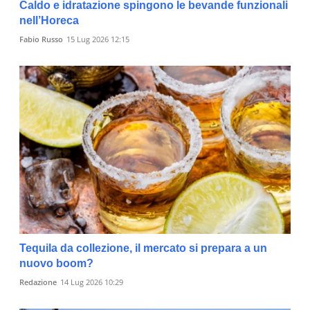
Caldo e idratazione spingono le bevande funzionali
nell’Horeca
Fabio Russo
15 Lug 2026 12:15
Tequila da collezione, il mercato si prepara a un
nuovo boom?
Redazione
14 Lug 2026 10:29