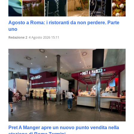
Agosto a Roma: i ristoranti da non perdere. Parte
uno
Redazione 2
4 Agosto 2026 15:11
Pret A Manger apre un nuovo punto vendita nella