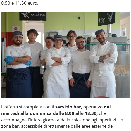
8,50 e 11,50 euro.
L’offerta si completa con il
servizio bar
, operativo
dal
martedì alla domenica dalle 8.00 alle 18.30,
che
accompagna l’intera giornata dalla colazione agli aperitivi. La
zona bar, accessibile direttamente dalle aree esterne del