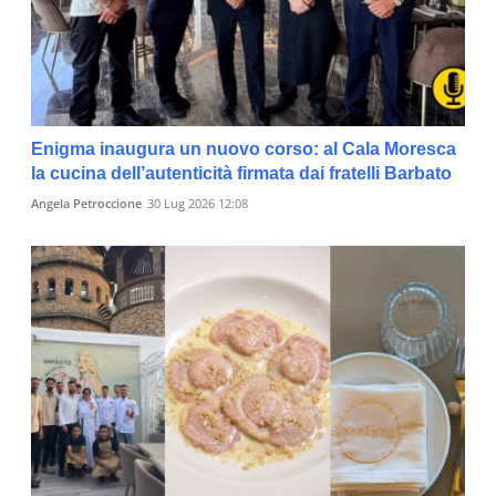
Enigma inaugura un nuovo corso: al Cala Moresca
la cucina dell’autenticità firmata dai fratelli Barbato
Angela Petroccione
30 Lug 2026 12:08