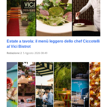
Estate a tavola: il menù leggero dello chef Ciccotelli
al Vici Bistrot
Redazione 2
5 Agosto 2026 08:49