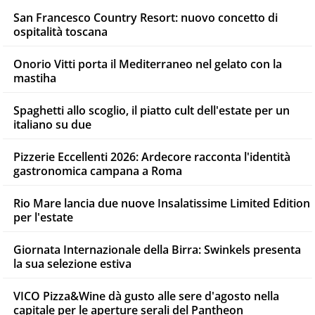
San Francesco Country Resort: nuovo concetto di
ospitalità toscana
Onorio Vitti porta il Mediterraneo nel gelato con la
mastiha
Spaghetti allo scoglio, il piatto cult dell'estate per un
italiano su due
Pizzerie Eccellenti 2026: Ardecore racconta l'identità
gastronomica campana a Roma
Rio Mare lancia due nuove Insalatissime Limited Edition
per l'estate
Giornata Internazionale della Birra: Swinkels presenta
la sua selezione estiva
VICO Pizza&Wine dà gusto alle sere d'agosto nella
capitale per le aperture serali del Pantheon