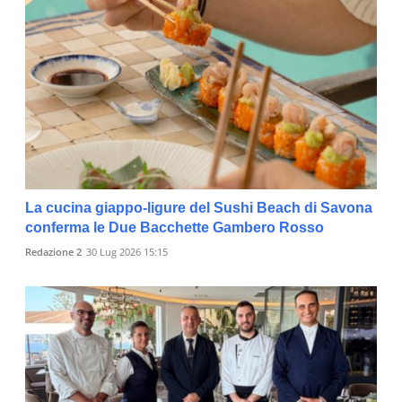
La cucina giappo-ligure del Sushi Beach di Savona
conferma le Due Bacchette Gambero Rosso
Redazione 2
30 Lug 2026 15:15