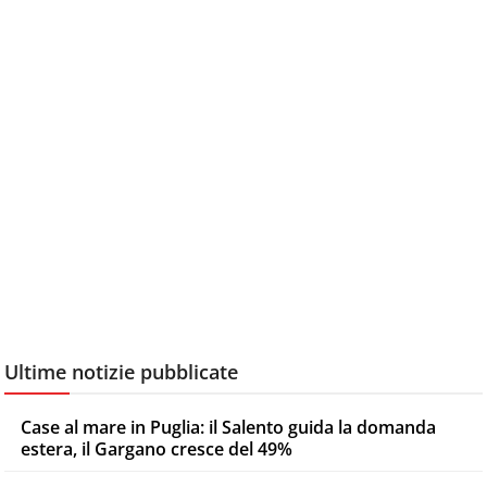
Ultime notizie pubblicate
Case al mare in Puglia: il Salento guida la domanda
estera, il Gargano cresce del 49%