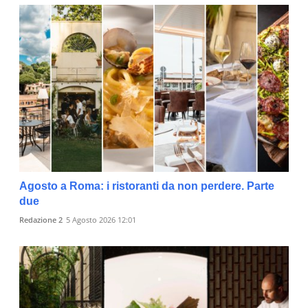
Agosto a Roma: i ristoranti da non perdere. Parte
due
Redazione 2
5 Agosto 2026 12:01