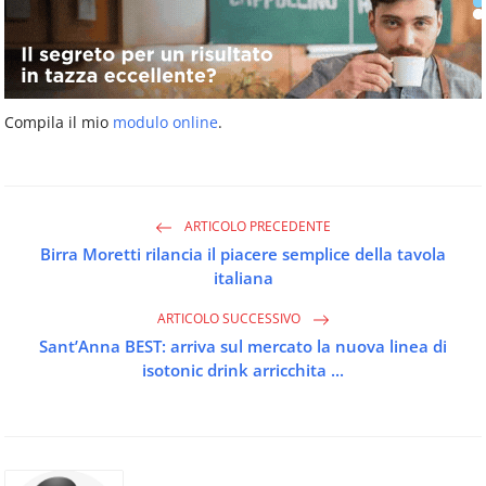
Compila il mio
modulo online
.
ARTICOLO PRECEDENTE
Birra Moretti rilancia il piacere semplice della tavola
italiana
ARTICOLO SUCCESSIVO
Sant’Anna BEST: arriva sul mercato la nuova linea di
isotonic drink arricchita ...