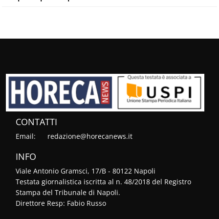
CONTATTI
Email:
redazione@horecanews.it
INFO
Viale Antonio Gramsci, 17/B - 80122 Napoli
Testata giornalistica iscritta al n. 48/2018 del Registro
Stampa del Tribunale di Napoli.
Direttore Resp: Fabio Russo