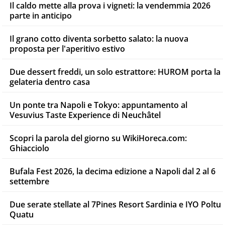
Il caldo mette alla prova i vigneti: la vendemmia 2026
parte in anticipo
Il grano cotto diventa sorbetto salato: la nuova
proposta per l'aperitivo estivo
Due dessert freddi, un solo estrattore: HUROM porta la
gelateria dentro casa
Un ponte tra Napoli e Tokyo: appuntamento al
Vesuvius Taste Experience di Neuchâtel
Scopri la parola del giorno su WikiHoreca.com:
Ghiacciolo
Bufala Fest 2026, la decima edizione a Napoli dal 2 al 6
settembre
Due serate stellate al 7Pines Resort Sardinia e IYO Poltu
Quatu