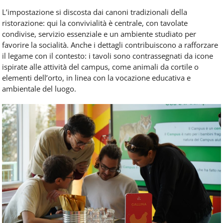
L’impostazione si discosta dai canoni tradizionali della
ristorazione: qui la convivialità è centrale, con tavolate
condivise, servizio essenziale e un ambiente studiato per
favorire la socialità. Anche i dettagli contribuiscono a rafforzare
il legame con il contesto: i tavoli sono contrassegnati da icone
ispirate alle attività del campus, come animali da cortile o
elementi dell’orto, in linea con la vocazione educativa e
ambientale del luogo.