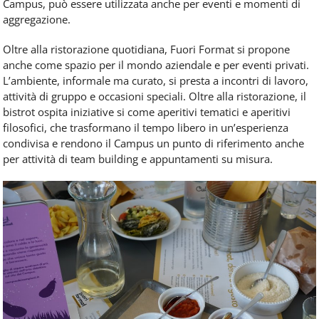
Campus, può essere utilizzata anche per eventi e momenti di
aggregazione.
Oltre alla ristorazione quotidiana, Fuori Format si propone
anche come spazio per il mondo aziendale e per eventi privati.
L’ambiente, informale ma curato, si presta a incontri di lavoro,
attività di gruppo e occasioni speciali. Oltre alla ristorazione, il
bistrot ospita iniziative si come aperitivi tematici e aperitivi
filosofici, che trasformano il tempo libero in un’esperienza
condivisa e rendono il Campus un punto di riferimento anche
per attività di team building e appuntamenti su misura.