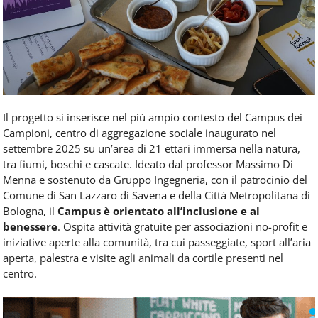
Il progetto si inserisce nel più ampio contesto del Campus dei
Campioni, centro di aggregazione sociale inaugurato nel
settembre 2025 su un’area di 21 ettari immersa nella natura,
tra fiumi, boschi e cascate. Ideato dal professor Massimo Di
Menna e sostenuto da Gruppo Ingegneria, con il patrocinio del
Comune di San Lazzaro di Savena e della Città Metropolitana di
Bologna, il
Campus è orientato all’inclusione e al
benessere
. Ospita attività gratuite per associazioni no-profit e
iniziative aperte alla comunità, tra cui passeggiate, sport all’aria
aperta, palestra e visite agli animali da cortile presenti nel
centro.