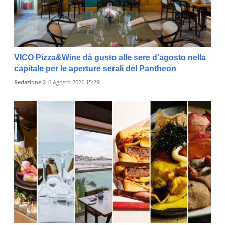
VICO Pizza&Wine dà gusto alle sere d'agosto nella
capitale per le aperture serali del Pantheon
Redazione 2
6 Agosto 2026 15:29