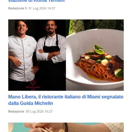
stazione di Roma Termini
Redazione 5
31 Lug 2026 14:37
Mano Libera, il ristorante italiano di Miami segnalato
dalla Guida Michelin
Redazione
30 Lug 2026 16:27