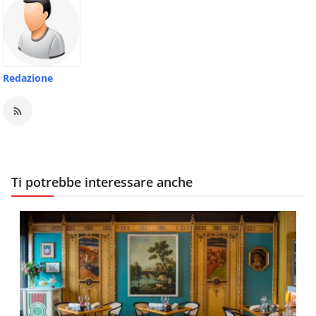
Redazione
Ti potrebbe interessare anche