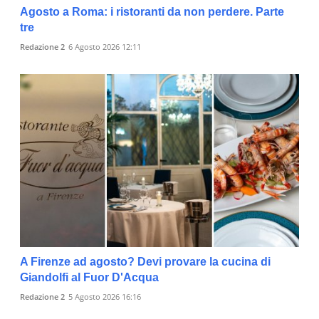
Agosto a Roma: i ristoranti da non perdere. Parte
tre
Redazione 2
6 Agosto 2026 12:11
A Firenze ad agosto? Devi provare la cucina di
Giandolfi al Fuor D'Acqua
Redazione 2
5 Agosto 2026 16:16