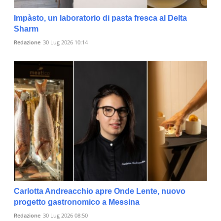
Impàsto, un laboratorio di pasta fresca al Delta
Sharm
Redazione
30 Lug 2026 10:14
Carlotta Andreacchio apre Onde Lente, nuovo
progetto gastronomico a Messina
Redazione
30 Lug 2026 08:50