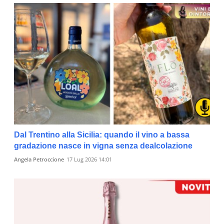
Dal Trentino alla Sicilia: quando il vino a bassa
gradazione nasce in vigna senza dealcolazione
Angela Petroccione
17 Lug 2026 14:01