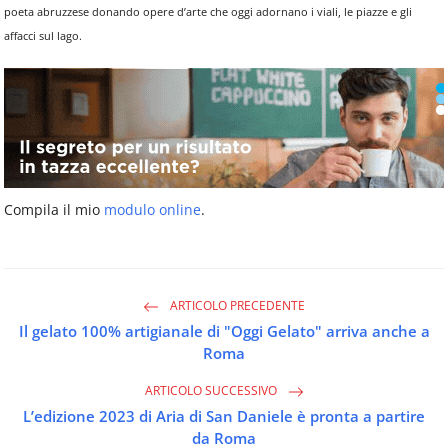
poeta abruzzese donando opere d’arte che oggi adornano i viali, le piazze e gli
affacci sul lago.
Compila il mio
modulo online
.
ARTICOLO PRECEDENTE
Il gelato 100% artigianale di "Oggi Gelato" arriva anche a
Roma
ARTICOLO SUCCESSIVO
L’edizione 2023 di Aria di San Daniele è pronta a partire
da Roma