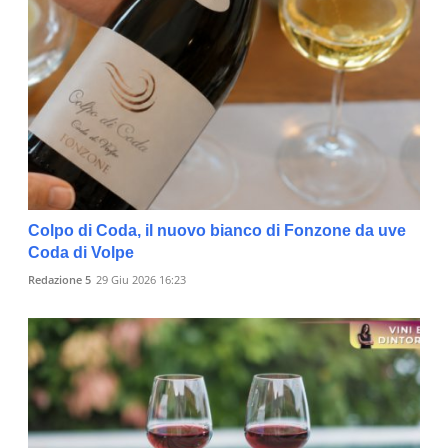
Colpo di Coda, il nuovo bianco di Fonzone da uve
Coda di Volpe
Redazione 5
29 Giu 2026 16:23