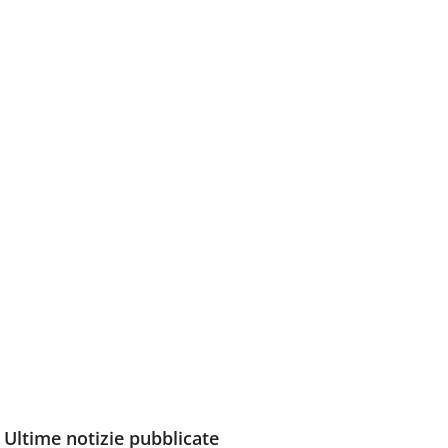
Ultime notizie pubblicate