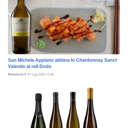
San Michele Appiano abbina lo Chardonnay Sanct
Valentin al roll Dodo
Redazione 5
31 Lug 2026 11:38