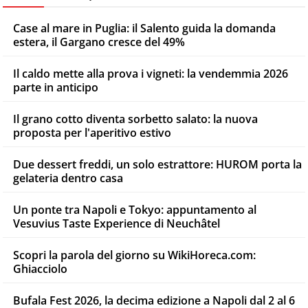
Case al mare in Puglia: il Salento guida la domanda
estera, il Gargano cresce del 49%
Il caldo mette alla prova i vigneti: la vendemmia 2026
parte in anticipo
Il grano cotto diventa sorbetto salato: la nuova
proposta per l'aperitivo estivo
Due dessert freddi, un solo estrattore: HUROM porta la
gelateria dentro casa
Un ponte tra Napoli e Tokyo: appuntamento al
Vesuvius Taste Experience di Neuchâtel
Scopri la parola del giorno su WikiHoreca.com:
Ghiacciolo
Bufala Fest 2026, la decima edizione a Napoli dal 2 al 6