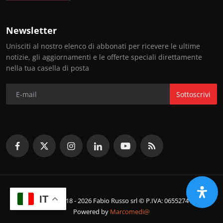
Newsletter
Unisciti al nostro elenco di abbonati per ricevere le ultime
notizie, gli aggiornamenti e le offerte speciali direttamente
nella tua casella di posta
Sottoscrivi
IT
© Copyright 2018 - 2026 Fabio Russo srl © P.IVA: 06552741214
Powered by
Marcomedi@