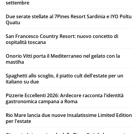
settembre
Due serate stellate al 7Pines Resort Sardinia e IYO Poltu
Quatu
San Francesco Country Resort: nuovo concetto di
ospitalità toscana
Onorio Vitti porta il Mediterraneo nel gelato con la
mastiha
Spaghetti allo scoglio, il piatto cult dell'estate per un
italiano su due
Pizzerie Eccellenti 2026: Ardecore racconta l'identità
gastronomica campana a Roma
Rio Mare lancia due nuove Insalatissime Limited Edition
per l'estate