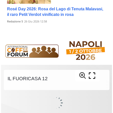
Rosé Day 2026: Rosa del Lago di Tenuta Malavasi,
il raro Petit Verdot vinificato in rosa
Redazione 5
26 Giu 2026 12:58