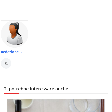
Redazione 5
Ti potrebbe interessare anche