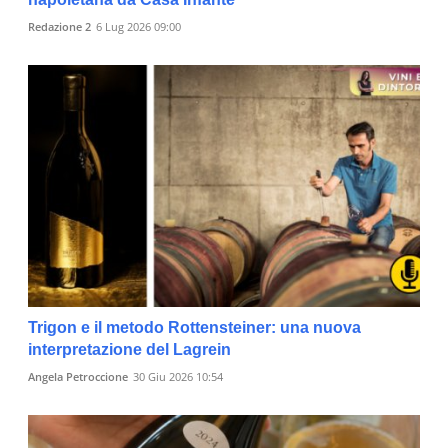
Redazione 2
6 Lug 2026 09:00
Trigon e il metodo Rottensteiner: una nuova
interpretazione del Lagrein
Angela Petroccione
30 Giu 2026 10:54