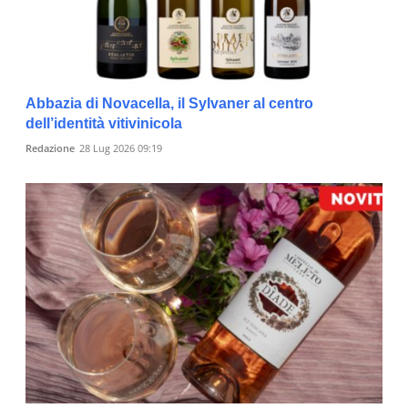
Abbazia di Novacella, il Sylvaner al centro
dell’identità vitivinicola
Redazione
28 Lug 2026 09:19