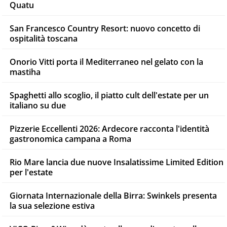
Quatu
San Francesco Country Resort: nuovo concetto di
ospitalità toscana
Onorio Vitti porta il Mediterraneo nel gelato con la
mastiha
Spaghetti allo scoglio, il piatto cult dell'estate per un
italiano su due
Pizzerie Eccellenti 2026: Ardecore racconta l'identità
gastronomica campana a Roma
Rio Mare lancia due nuove Insalatissime Limited Edition
per l'estate
Giornata Internazionale della Birra: Swinkels presenta
la sua selezione estiva