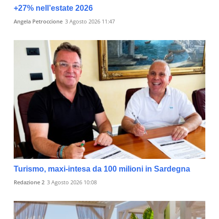
+27% nell’estate 2026
Angela Petroccione
3 Agosto 2026 11:47
Turismo, maxi-intesa da 100 milioni in Sardegna
Redazione 2
3 Agosto 2026 10:08