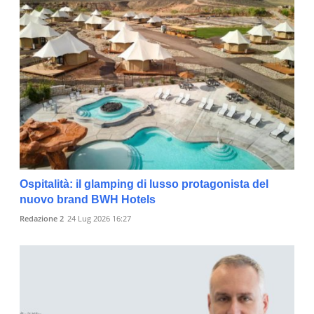
Ospitalità: il glamping di lusso protagonista del
nuovo brand BWH Hotels
Redazione 2
24 Lug 2026 16:27