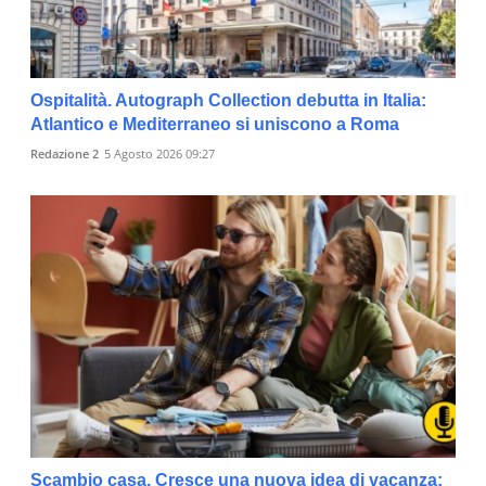
Ospitalità. Autograph Collection debutta in Italia:
Atlantico e Mediterraneo si uniscono a Roma
Redazione 2
5 Agosto 2026 09:27
Scambio casa. Cresce una nuova idea di vacanza: