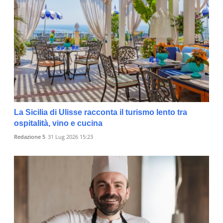
La Sicilia di Ulisse racconta il turismo lento tra
ospitalità, vino e cucina
Redazione 5
31 Lug 2026 15:23