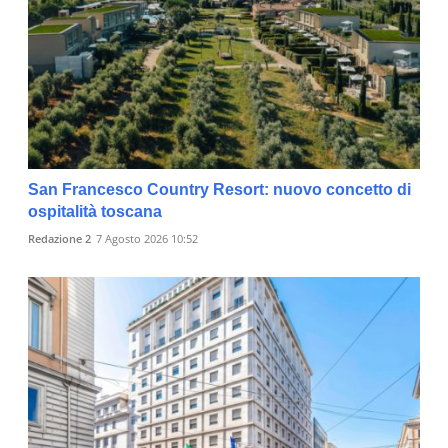
San Francesco Country Resort: nuovo concetto di
ospitalità toscana
Redazione 2
7 Agosto 2026 10:52