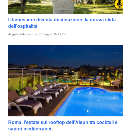
Il benessere diventa destinazione: la nuova sfida
dell’ospitalità
Angela Petroccione
20 Lug 2026 11:28
Roma, l’estate sul rooftop dell’Aleph tra cocktail e
sapori mediterranei