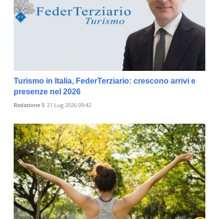
Turismo in Italia, FederTerziario: crescono arrivi e
presenze nel 2026
Redazione 5
21 Lug 2026 09:42