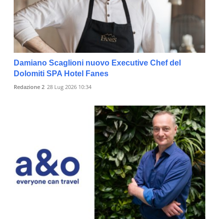
Damiano Scaglioni nuovo Executive Chef del
Dolomiti SPA Hotel Fanes
Redazione 2
28 Lug 2026 10:34