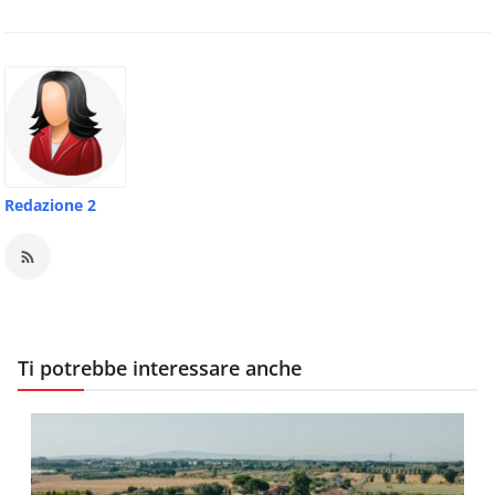
Redazione 2
Ti potrebbe interessare anche