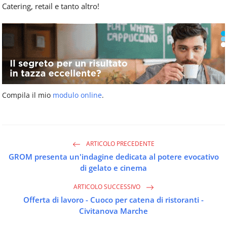
Catering, retail e tanto altro!
Compila il mio
modulo online
.
ARTICOLO PRECEDENTE
GROM presenta un'indagine dedicata al potere evocativo
di gelato e cinema
ARTICOLO SUCCESSIVO
Offerta di lavoro - Cuoco per catena di ristoranti -
Civitanova Marche