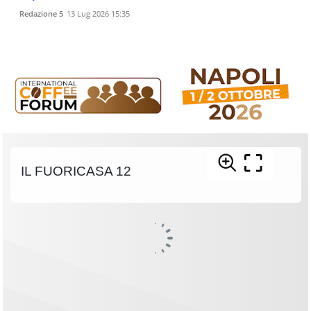
Redazione 5
13 Lug 2026 15:35