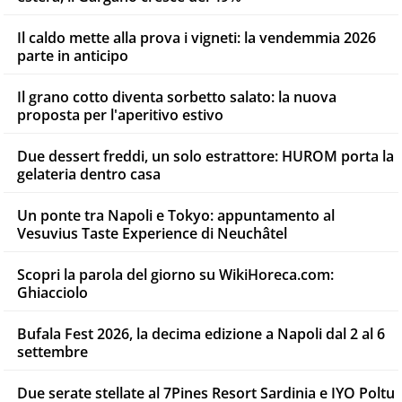
Il caldo mette alla prova i vigneti: la vendemmia 2026
parte in anticipo
Il grano cotto diventa sorbetto salato: la nuova
proposta per l'aperitivo estivo
Due dessert freddi, un solo estrattore: HUROM porta la
gelateria dentro casa
Un ponte tra Napoli e Tokyo: appuntamento al
Vesuvius Taste Experience di Neuchâtel
Scopri la parola del giorno su WikiHoreca.com:
Ghiacciolo
Bufala Fest 2026, la decima edizione a Napoli dal 2 al 6
settembre
Due serate stellate al 7Pines Resort Sardinia e IYO Poltu