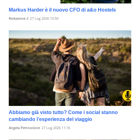
Markus Harder è il nuovo CFO di a&o Hostels
Redazione 2
27 Lug 2026 15:50
Abbiamo già visto tutto? Come i social stanno
cambiando l’esperienza del viaggio
Angela Petroccione
27 Lug 2026 11:16