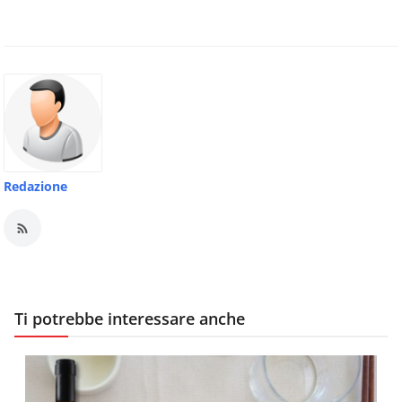
Redazione
Ti potrebbe interessare anche