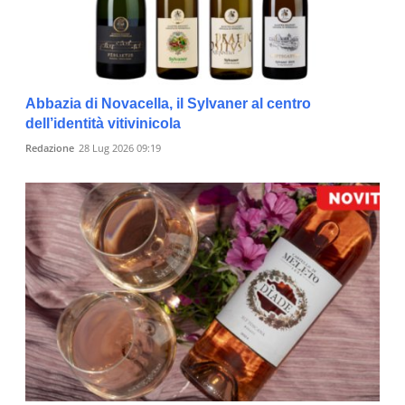
Abbazia di Novacella, il Sylvaner al centro
dell’identità vitivinicola
Redazione
28 Lug 2026 09:19