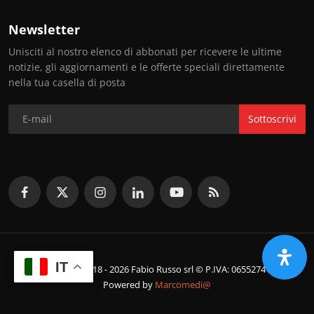
Newsletter
Unisciti al nostro elenco di abbonati per ricevere le ultime
notizie, gli aggiornamenti e le offerte speciali direttamente
nella tua casella di posta
Sottoscrivi
IT
© Copyright 2018 - 2026 Fabio Russo srl © P.IVA: 06552741214
Powered by
Marcomedi@