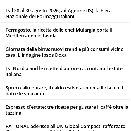
Dal 28 al 30 agosto 2026, ad Agnone (IS), la Fiera
Nazionale dei Formaggi Italiani
Ferragosto, la ricetta dello chef Mulargia porta il
Mediterraneo in tavola
Giornata della birra: nuovi trend e più consumi vicino
casa. L'indagine Ipsos Doxa
Da Nord a Sud le ricette d'autore raccontano l'estate
italiana
Spreco alimentare, il caldo estivo aumenta il rischio: i
dati e le soluzioni
Espresso d'estate: tre ricette per gustare il caffè oltre la
tazzina
RATIONAL aderisce all'UN Global Compact: rafforzato