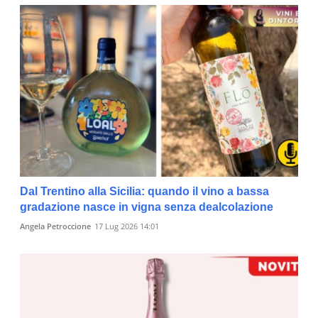
Dal Trentino alla Sicilia: quando il vino a bassa
gradazione nasce in vigna senza dealcolazione
Angela Petroccione
17 Lug 2026 14:01