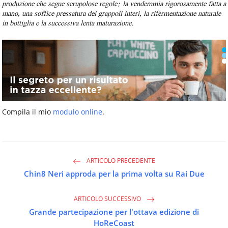
produzione che segue scrupolose regole: la vendemmia rigorosamente fatta a
mano, una soffice pressatura dei grappoli interi, la rifermentazione naturale
in bottiglia e la successiva lenta maturazione.
Compila il mio
modulo online
.
ARTICOLO PRECEDENTE
Chin8 Neri approda per la prima volta su Rai Due
ARTICOLO SUCCESSIVO
Grande partecipazione per l'ottava edizione di
HoReCoast