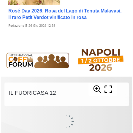
Rosé Day 2026: Rosa del Lago di Tenuta Malavasi,
il raro Petit Verdot vinificato in rosa
Redazione 5
26 Giu 2026 12:58