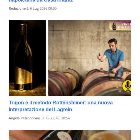
Redazione 2
6 Lug 2026 09:00
Trigon e il metodo Rottensteiner: una nuova
interpretazione del Lagrein
Angela Petroccione
30 Giu 2026 10:54