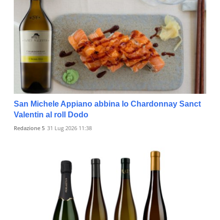
San Michele Appiano abbina lo Chardonnay Sanct
Valentin al roll Dodo
Redazione 5
31 Lug 2026 11:38