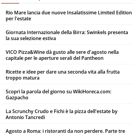
Rio Mare lancia due nuove Insalatissime Limited Edition
per l'estate
Giornata Internazionale della Birra: Swinkels presenta
la sua selezione estiva
VICO Pizza&Wine dà gusto alle sere d'agosto nella
capitale per le aperture serali del Pantheon
Ricette e idee per dare una seconda vita alla frutta
troppo matura
Scopri la parola del giorno su WikiHoreca.com:
Gazpacho
La Scrunchy Crudo e Fichi è la pizza dell'estate by
Antonio Tancredi
Agosto a Roma: i ristoranti da non perdere. Parte tre