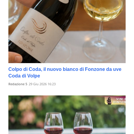
Colpo di Coda, il nuovo bianco di Fonzone da uve
Coda di Volpe
Redazione 5
29 Giu 2026 16:23