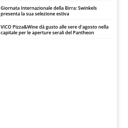
Giornata Internazionale della Birra: Swinkels
presenta la sua selezione estiva
VICO Pizza&Wine dà gusto alle sere d'agosto nella
capitale per le aperture serali del Pantheon