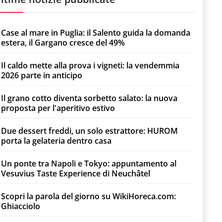
Case al mare in Puglia: il Salento guida la domanda
estera, il Gargano cresce del 49%
Il caldo mette alla prova i vigneti: la vendemmia
2026 parte in anticipo
Il grano cotto diventa sorbetto salato: la nuova
proposta per l'aperitivo estivo
Due dessert freddi, un solo estrattore: HUROM
porta la gelateria dentro casa
Un ponte tra Napoli e Tokyo: appuntamento al
Vesuvius Taste Experience di Neuchâtel
Scopri la parola del giorno su WikiHoreca.com:
Ghiacciolo