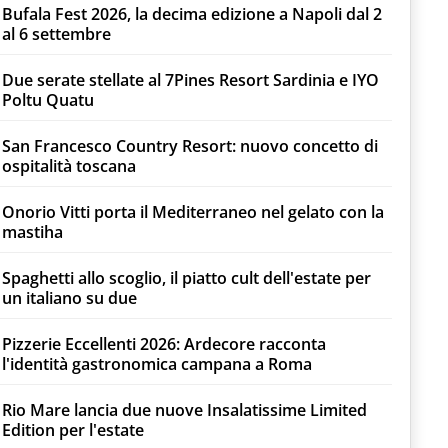
Bufala Fest 2026, la decima edizione a Napoli dal 2
al 6 settembre
Due serate stellate al 7Pines Resort Sardinia e IYO
Poltu Quatu
San Francesco Country Resort: nuovo concetto di
ospitalità toscana
Onorio Vitti porta il Mediterraneo nel gelato con la
mastiha
Spaghetti allo scoglio, il piatto cult dell'estate per
un italiano su due
Pizzerie Eccellenti 2026: Ardecore racconta
l'identità gastronomica campana a Roma
Rio Mare lancia due nuove Insalatissime Limited
Edition per l'estate