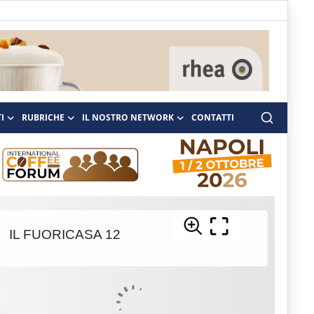
I
RUBRICHE
IL NOSTRO NETWORK
CONTATTI