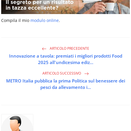
Compila il mio
modulo online
.
ARTICOLO PRECEDENTE
Innovazione a tavola: premiati i migliori prodotti Food
2025 all'undicesima ediz...
ARTICOLO SUCCESSIVO
METRO Italia pubblica la prima Politica sul benessere dei
pesci da allevamento i...