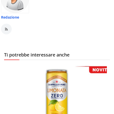
Redazione
Ti potrebbe interessare anche