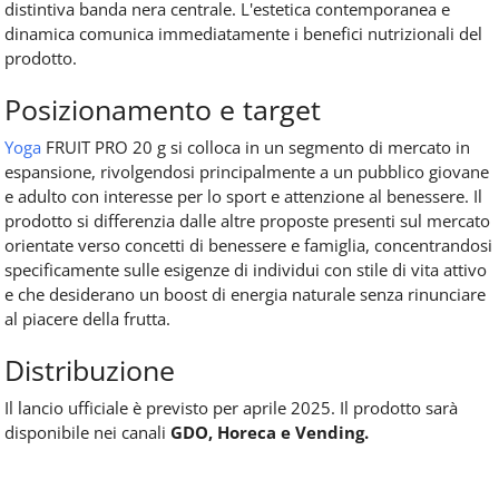
distintiva banda nera centrale. L'estetica contemporanea e
dinamica comunica immediatamente i benefici nutrizionali del
prodotto.
Posizionamento e target
Yoga
FRUIT PRO 20 g si colloca in un segmento di mercato in
espansione, rivolgendosi principalmente a un pubblico giovane
e adulto con interesse per lo sport e attenzione al benessere. Il
prodotto si differenzia dalle altre proposte presenti sul mercato
orientate verso concetti di benessere e famiglia, concentrandosi
specificamente sulle esigenze di individui con stile di vita attivo
e che desiderano un boost di energia naturale senza rinunciare
al piacere della frutta.
Distribuzione
Il lancio ufficiale è previsto per aprile 2025. Il prodotto sarà
disponibile nei canali
GDO, Horeca e Vending.