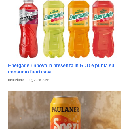
Energade rinnova la presenza in GDO e punta sul
consumo fuori casa
Redazione
1 Lug 2026 09:54