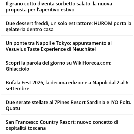
Il grano cotto diventa sorbetto salato: la nuova
proposta per l'aperitivo estivo
Due dessert freddi, un solo estrattore: HUROM porta la
gelateria dentro casa
Un ponte tra Napoli e Tokyo: appuntamento al
Vesuvius Taste Experience di Neuchâtel
Scopri la parola del giorno su WikiHoreca.com:
Ghiacciolo
Bufala Fest 2026, la decima edizione a Napoli dal 2 al 6
settembre
Due serate stellate al 7Pines Resort Sardinia e IYO Poltu
Quatu
San Francesco Country Resort: nuovo concetto di
ospitalità toscana