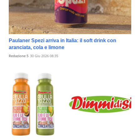
Paulaner Spezi arriva in Italia: il soft drink con
aranciata, cola e limone
Redazione 5
30 Giu 2026 08:35