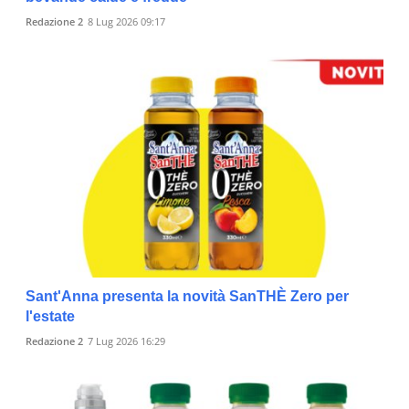
Redazione 2
8 Lug 2026 09:17
Sant'Anna presenta la novità SanTHÈ Zero per
l'estate
Redazione 2
7 Lug 2026 16:29