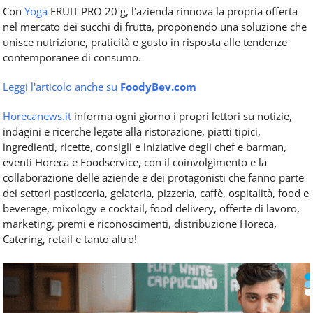
Con
Yoga
FRUIT PRO 20 g, l'azienda rinnova la propria offerta
nel mercato dei succhi di frutta, proponendo una soluzione che
unisce nutrizione, praticità e gusto in risposta alle tendenze
contemporanee di consumo.
Leggi l'articolo anche su
FoodyBev.com
Horecanews.it
informa ogni giorno i propri lettori su notizie,
indagini e ricerche legate alla ristorazione, piatti tipici,
ingredienti, ricette, consigli e iniziative degli chef e barman,
eventi Horeca e Foodservice, con il coinvolgimento e la
collaborazione delle aziende e dei protagonisti che fanno parte
dei settori pasticceria, gelateria, pizzeria, caffè, ospitalità, food e
beverage, mixology e cocktail, food delivery, offerte di lavoro,
marketing, premi e riconoscimenti, distribuzione Horeca,
Catering, retail e tanto altro!