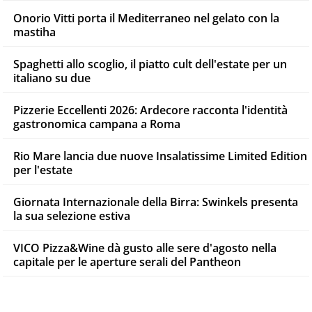
Onorio Vitti porta il Mediterraneo nel gelato con la
mastiha
Spaghetti allo scoglio, il piatto cult dell'estate per un
italiano su due
Pizzerie Eccellenti 2026: Ardecore racconta l'identità
gastronomica campana a Roma
Rio Mare lancia due nuove Insalatissime Limited Edition
per l'estate
Giornata Internazionale della Birra: Swinkels presenta
la sua selezione estiva
VICO Pizza&Wine dà gusto alle sere d'agosto nella
capitale per le aperture serali del Pantheon