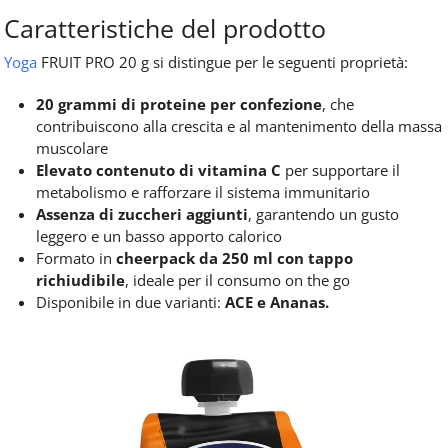
Caratteristiche del prodotto
Yoga
FRUIT PRO 20 g si distingue per le seguenti proprietà:
20 grammi di proteine per confezione
, che
contribuiscono alla crescita e al mantenimento della massa
muscolare
Elevato contenuto di vitamina C
per supportare il
metabolismo e rafforzare il sistema immunitario
Assenza di zuccheri aggiunti
, garantendo un gusto
leggero e un basso apporto calorico
Formato in
cheerpack da 250 ml con tappo
richiudibile
, ideale per il consumo on the go
Disponibile in due varianti:
ACE e Ananas.