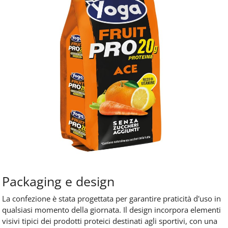
Packaging e design
La confezione è stata progettata per garantire praticità d'uso in
qualsiasi momento della giornata. Il design incorpora elementi
visivi tipici dei prodotti proteici destinati agli sportivi, con una