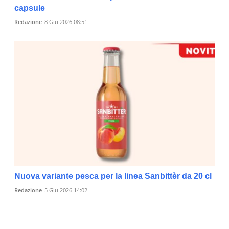
capsule
Redazione
8 Giu 2026 08:51
Nuova variante pesca per la linea Sanbittèr da 20 cl
Redazione
5 Giu 2026 14:02