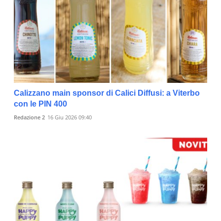
Calizzano main sponsor di Calici Diffusi: a Viterbo
con le PIN 400
Redazione 2
16 Giu 2026 09:40