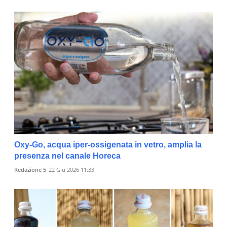
Oxy-Go, acqua iper-ossigenata in vetro, amplia la
presenza nel canale Horeca
Redazione 5
22 Giu 2026 11:33