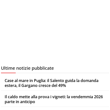
Ultime notizie pubblicate
Case al mare in Puglia: il Salento guida la domanda
estera, il Gargano cresce del 49%
Il caldo mette alla prova i vigneti: la vendemmia 2026
parte in anticipo