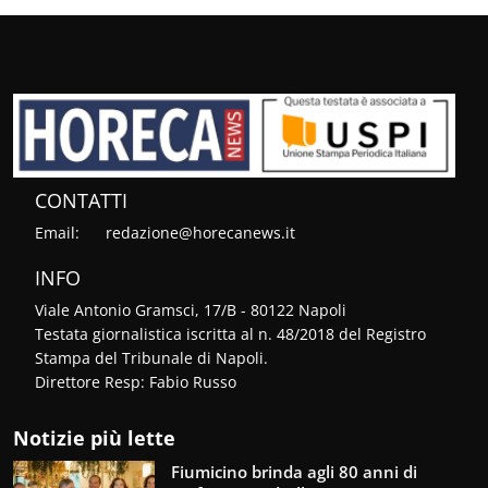
CONTATTI
Email:
redazione@horecanews.it
INFO
Viale Antonio Gramsci, 17/B - 80122 Napoli
Testata giornalistica iscritta al n. 48/2018 del Registro
Stampa del Tribunale di Napoli.
Direttore Resp: Fabio Russo
Notizie più lette
Fiumicino brinda agli 80 anni di