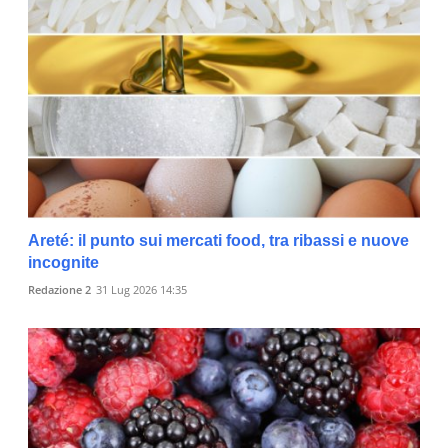
Areté: il punto sui mercati food, tra ribassi e nuove
incognite
Redazione 2
31 Lug 2026 14:35