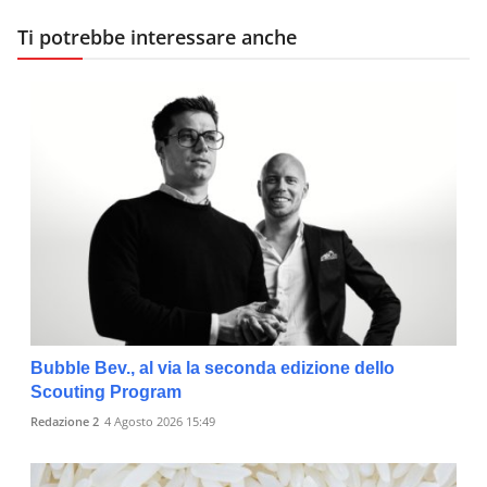
Ti potrebbe interessare anche
Bubble Bev., al via la seconda edizione dello
Scouting Program
Redazione 2
4 Agosto 2026 15:49