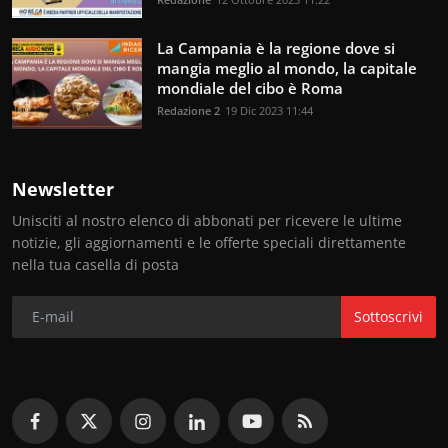
La Campania è la regione dove si
mangia meglio al mondo, la capitale
mondiale del cibo è Roma
Redazione 2
19 Dic 2023 11:44
Newsletter
Unisciti al nostro elenco di abbonati per ricevere le ultime
notizie, gli aggiornamenti e le offerte speciali direttamente
nella tua casella di posta
Sottoscrivi