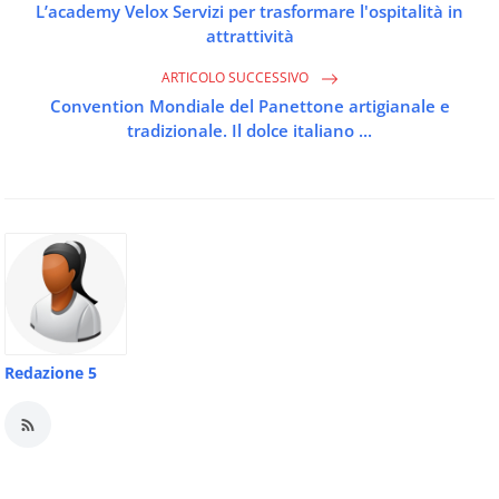
L’academy Velox Servizi per trasformare l'ospitalità in
attrattività
ARTICOLO SUCCESSIVO
Convention Mondiale del Panettone artigianale e
tradizionale. Il dolce italiano ...
Redazione 5