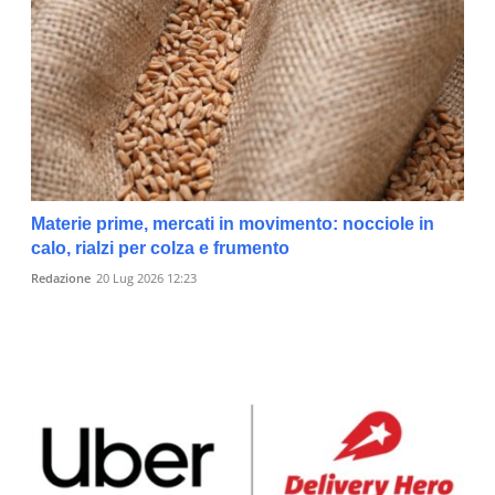
Materie prime, mercati in movimento: nocciole in
calo, rialzi per colza e frumento
Redazione
20 Lug 2026 12:23