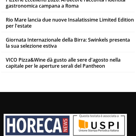
gastronomica campana a Roma
Rio Mare lancia due nuove Insalatissime Limited Edition
per l'estate
Giornata Internazionale della Birra: Swinkels presenta
la sua selezione estiva
VICO Pizza&Wine dà gusto alle sere d'agosto nella
capitale per le aperture serali del Pantheon