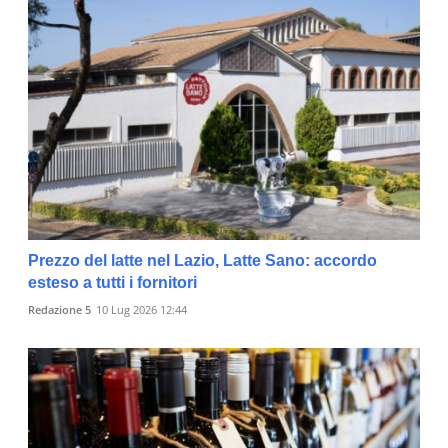
Prezzo del latte nel Lazio, Latte Sano: accordo
esteso a tutti i fornitori
Redazione 5
10 Lug 2026 12:44