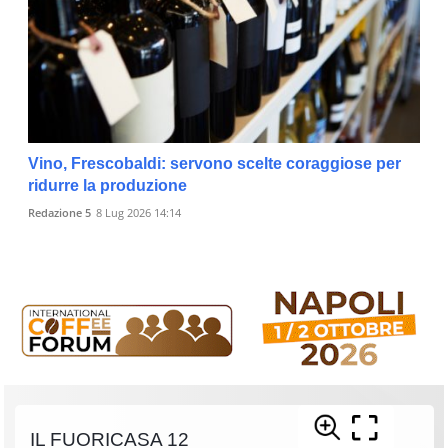
Vino, Frescobaldi: servono scelte coraggiose per
ridurre la produzione
Redazione 5
8 Lug 2026 14:14