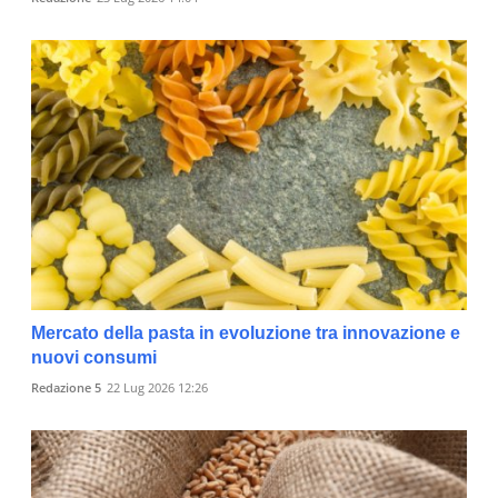
Mercato della pasta in evoluzione tra innovazione e
nuovi consumi
Redazione 5
22 Lug 2026 12:26