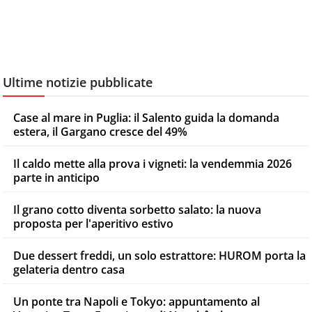
Ultime notizie pubblicate
Case al mare in Puglia: il Salento guida la domanda
estera, il Gargano cresce del 49%
Il caldo mette alla prova i vigneti: la vendemmia 2026
parte in anticipo
Il grano cotto diventa sorbetto salato: la nuova
proposta per l'aperitivo estivo
Due dessert freddi, un solo estrattore: HUROM porta la
gelateria dentro casa
Un ponte tra Napoli e Tokyo: appuntamento al