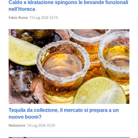
Caldo e idratazione spingono le bevande funzionali
nell’Horeca
Fabio Russo
15 Lug 2026 12:15
Tequila da collezione, il mercato si prepara a un
nuovo boom?
Redazione
14 Lug 2026 10:29