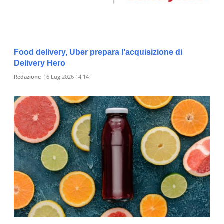
Food delivery, Uber prepara l’acquisizione di
Delivery Hero
Redazione
16 Lug 2026 14:14