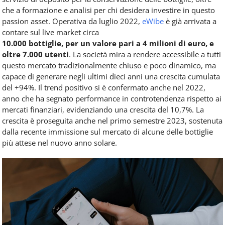
che a formazione e analisi per chi desidera investire in questo
passion asset. Operativa da luglio 2022,
eWibe
è già arrivata a
contare sul live market circa
10.000 bottiglie, per un valore pari a 4 milioni di euro, e
oltre 7.000 utenti
. La società mira a rendere accessibile a tutti
questo mercato tradizionalmente chiuso e poco dinamico, ma
capace di generare negli ultimi dieci anni una crescita cumulata
del +94%. Il trend positivo si è confermato anche nel 2022,
anno che ha segnato performance in controtendenza rispetto ai
mercati finanziari, evidenziando una crescita del 10,7%. La
crescita è proseguita anche nel primo semestre 2023, sostenuta
dalla recente immissione sul mercato di alcune delle bottiglie
più attese nel nuovo anno solare.