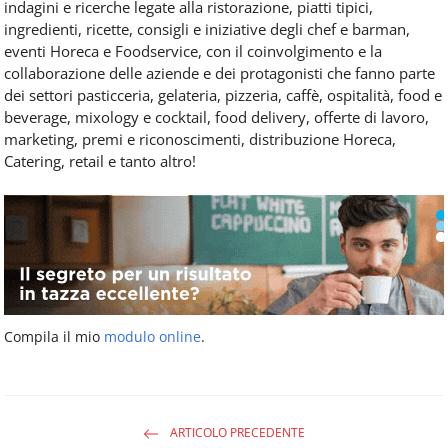
indagini e ricerche legate alla ristorazione, piatti tipici,
ingredienti, ricette, consigli e iniziative degli chef e barman,
eventi Horeca e Foodservice, con il coinvolgimento e la
collaborazione delle aziende e dei protagonisti che fanno parte
dei settori pasticceria, gelateria, pizzeria, caffè, ospitalità, food e
beverage, mixology e cocktail, food delivery, offerte di lavoro,
marketing, premi e riconoscimenti, distribuzione Horeca,
Catering, retail e tanto altro!
Compila il mio
modulo online
.
ARTICOLO PRECEDENTE