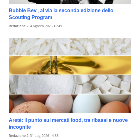
Bubble Bev., al via la seconda edizione dello
Scouting Program
Redazione 2
4 Agosto 2026 15:49
Areté: il punto sui mercati food, tra ribassi e nuove
incognite
Redazione 2
31 Lug 2026 14:35