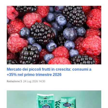
Mercato dei piccoli frutti in crescita: consumi a
+35% nel primo trimestre 2026
Redazione 5
24 Lug 2026 14:30