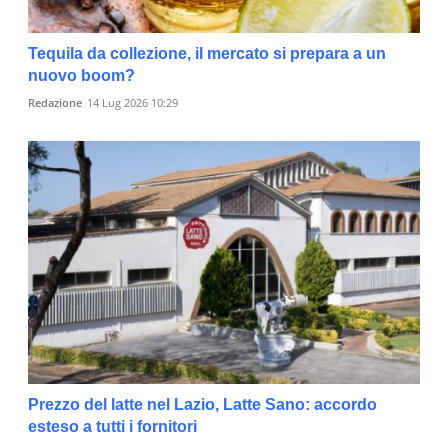
Tequila da collezione, il mercato si prepara a un
nuovo boom?
Redazione
14 Lug 2026 10:29
Prezzo del latte nel Lazio, Latte Sano: accordo
esteso a tutti i fornitori