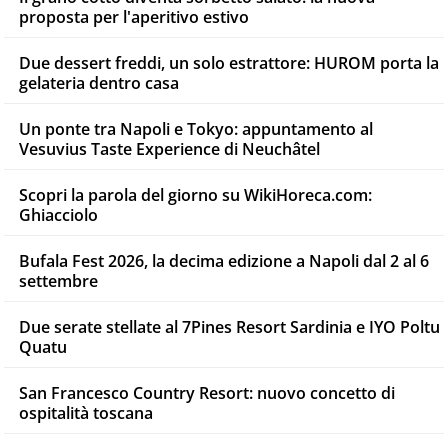
proposta per l'aperitivo estivo
Due dessert freddi, un solo estrattore: HUROM porta la
gelateria dentro casa
Un ponte tra Napoli e Tokyo: appuntamento al
Vesuvius Taste Experience di Neuchâtel
Scopri la parola del giorno su WikiHoreca.com:
Ghiacciolo
Bufala Fest 2026, la decima edizione a Napoli dal 2 al 6
settembre
Due serate stellate al 7Pines Resort Sardinia e IYO Poltu
Quatu
San Francesco Country Resort: nuovo concetto di
ospitalità toscana