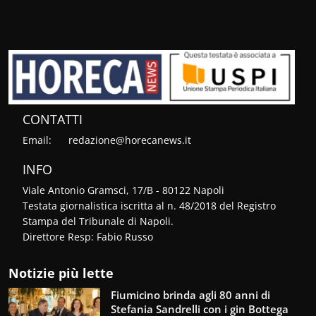
CONTATTI
Email:
redazione@horecanews.it
INFO
Viale Antonio Gramsci, 17/B - 80122 Napoli
Testata giornalistica iscritta al n. 48/2018 del Registro
Stampa del Tribunale di Napoli.
Direttore Resp: Fabio Russo
Notizie più lette
Fiumicino brinda agli 80 anni di
Stefania Sandrelli con i gin Bottega