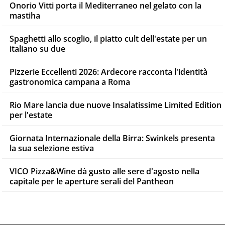
Onorio Vitti porta il Mediterraneo nel gelato con la
mastiha
Spaghetti allo scoglio, il piatto cult dell'estate per un
italiano su due
Pizzerie Eccellenti 2026: Ardecore racconta l'identità
gastronomica campana a Roma
Rio Mare lancia due nuove Insalatissime Limited Edition
per l'estate
Giornata Internazionale della Birra: Swinkels presenta
la sua selezione estiva
VICO Pizza&Wine dà gusto alle sere d'agosto nella
capitale per le aperture serali del Pantheon