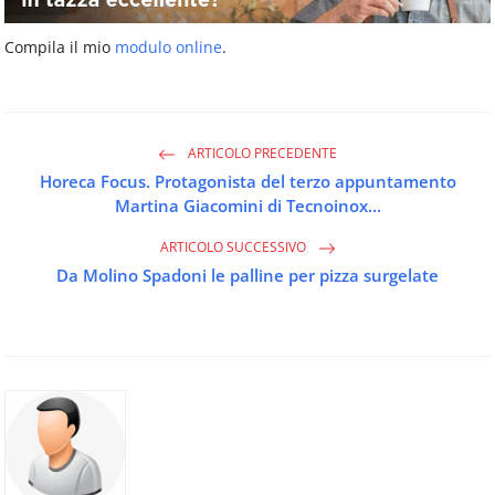
Compila il mio
modulo online
.
ARTICOLO PRECEDENTE
Horeca Focus. Protagonista del terzo appuntamento
Martina Giacomini di Tecnoinox...
ARTICOLO SUCCESSIVO
Da Molino Spadoni le palline per pizza surgelate