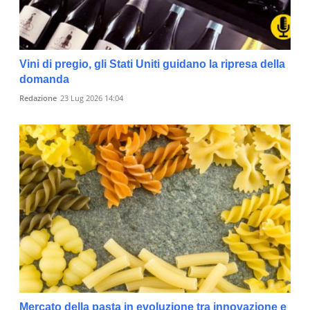
Vini di pregio, gli Stati Uniti guidano la ripresa della
domanda
Redazione
23 Lug 2026 14:04
Mercato della pasta in evoluzione tra innovazione e