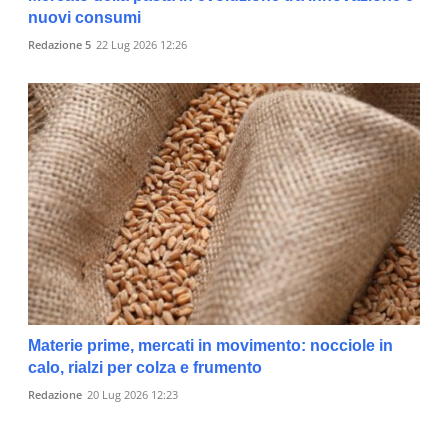
nuovi consumi
Redazione 5
22 Lug 2026 12:26
Materie prime, mercati in movimento: nocciole in
calo, rialzi per colza e frumento
Redazione
20 Lug 2026 12:23