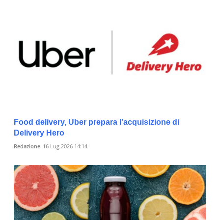
Food delivery, Uber prepara l’acquisizione di
Delivery Hero
Redazione
16 Lug 2026 14:14