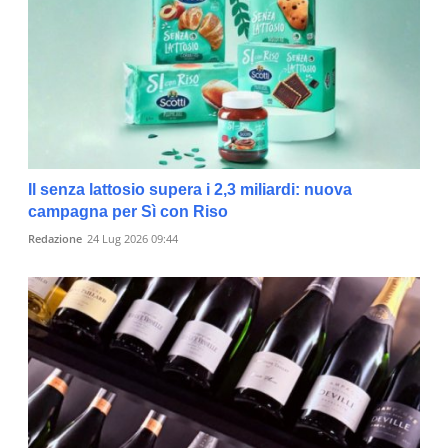
Il senza lattosio supera i 2,3 miliardi: nuova
campagna per Sì con Riso
Redazione
24 Lug 2026 09:44