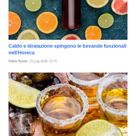
Caldo e idratazione spingono le bevande funzionali
nell’Horeca
Fabio Russo
15 Lug 2026 12:15