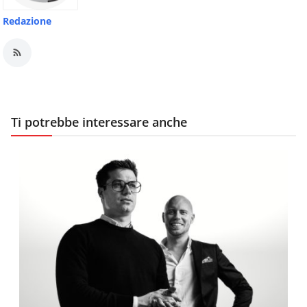
Redazione
Ti potrebbe interessare anche