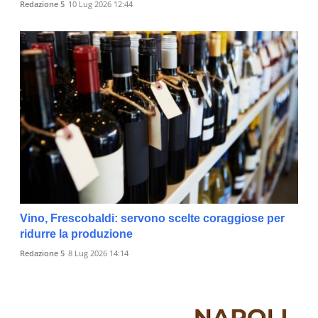
Redazione 5
10 Lug 2026 12:44
Vino, Frescobaldi: servono scelte coraggiose per
ridurre la produzione
Redazione 5
8 Lug 2026 14:14