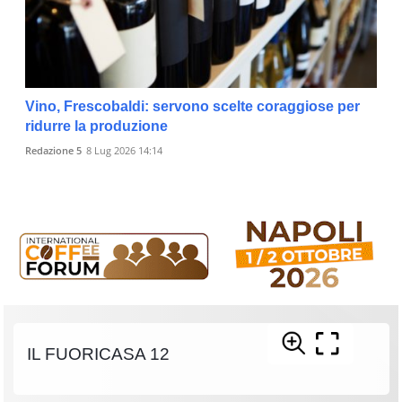
Vino, Frescobaldi: servono scelte coraggiose per
ridurre la produzione
Redazione 5
8 Lug 2026 14:14