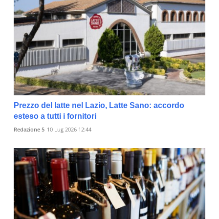
Prezzo del latte nel Lazio, Latte Sano: accordo
esteso a tutti i fornitori
Redazione 5
10 Lug 2026 12:44