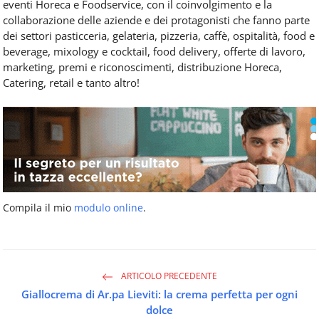
eventi Horeca e Foodservice, con il coinvolgimento e la
collaborazione delle aziende e dei protagonisti che fanno parte
dei settori pasticceria, gelateria, pizzeria, caffè, ospitalità, food e
beverage, mixology e cocktail, food delivery, offerte di lavoro,
marketing, premi e riconoscimenti, distribuzione Horeca,
Catering, retail e tanto altro!
Compila il mio
modulo online
.
ARTICOLO PRECEDENTE
Giallocrema di Ar.pa Lieviti: la crema perfetta per ogni
dolce