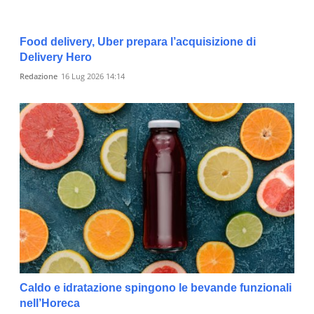
Food delivery, Uber prepara l’acquisizione di
Delivery Hero
Redazione
16 Lug 2026 14:14
Caldo e idratazione spingono le bevande funzionali
nell’Horeca