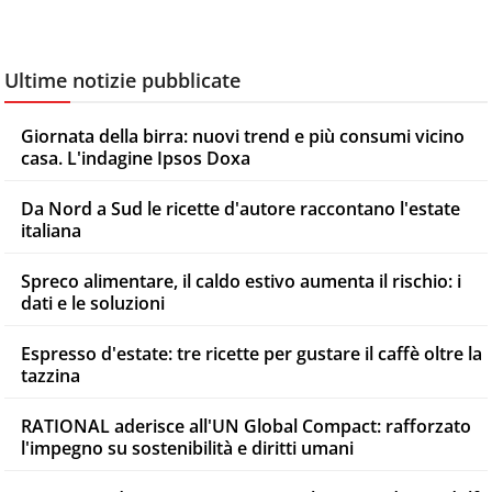
Ultime notizie pubblicate
Giornata della birra: nuovi trend e più consumi vicino
casa. L'indagine Ipsos Doxa
Da Nord a Sud le ricette d'autore raccontano l'estate
italiana
Spreco alimentare, il caldo estivo aumenta il rischio: i
dati e le soluzioni
Espresso d'estate: tre ricette per gustare il caffè oltre la
tazzina
RATIONAL aderisce all'UN Global Compact: rafforzato
l'impegno su sostenibilità e diritti umani