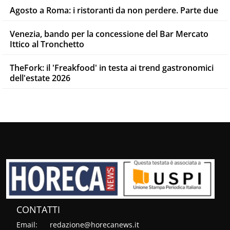
Agosto a Roma: i ristoranti da non perdere. Parte due
Venezia, bando per la concessione del Bar Mercato
Ittico al Tronchetto
TheFork: il 'Freakfood' in testa ai trend gastronomici
dell'estate 2026
CONTATTI
Email:
redazione@horecanews.it