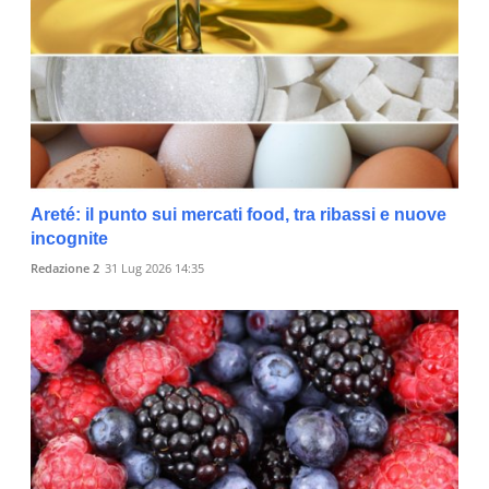
Areté: il punto sui mercati food, tra ribassi e nuove
incognite
Redazione 2
31 Lug 2026 14:35