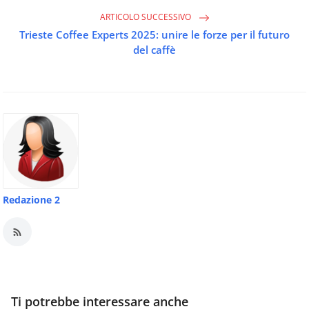
ARTICOLO SUCCESSIVO
Trieste Coffee Experts 2025: unire le forze per il futuro
del caffè
Redazione 2
Ti potrebbe interessare anche