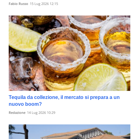
Fabio Russo
15 Lug 2026 12:15
Tequila da collezione, il mercato si prepara a un
nuovo boom?
Redazione
14 Lug 2026 10:29