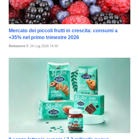
Mercato dei piccoli frutti in crescita: consumi a
+35% nel primo trimestre 2026
Redazione 5
24 Lug 2026 14:30