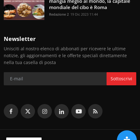
mangia meglio al mondo, la capitale
mondiale del cibo è Roma
Redazione 2
19 Dic 2023 11:44
Newsletter
Unisciti al nostro elenco di abbonati per ricevere le ultime
notizie, gli aggiornamenti e le offerte speciali direttamente
nella tua casella di posta
Sottoscrivi