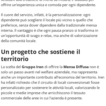
offrire un’esperienza unica e comoda per ogni dipendente.
Il cuore del servizio, infatti, è la personalizzazione: ogni
dipendente può scegliere il locale più vicino o quello che
preferisce, senza dover dipendere dalla tradizionale mensa
interna. Il vantaggio è che ogni pausa pranzo si trasforma in
un'opportunità di svago e relax, ma anche di valorizzazione
della comunità locale.
Un progetto che sostiene il
territorio
La scelta del
Gruppo Iren
di offrire la
Mensa Diffusa
non è
solo un passo avanti nel welfare aziendale, ma rappresenta
anche un importante contributo all’economia del territorio. Iren
ha infatti richiesto che il circuito di locali convenzionati fosse
personalizzato per sostenere le attività locali, valorizzando le
piccole e medie imprese che arricchiscono il tessuto
commerciale delle aree in cui l'azienda è presente.