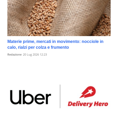
Materie prime, mercati in movimento: nocciole in
calo, rialzi per colza e frumento
Redazione
20 Lug 2026 12:23