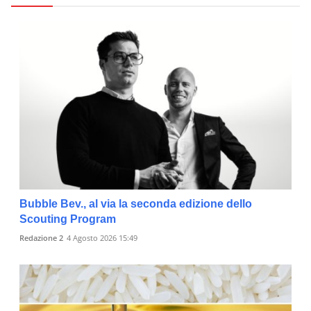
Bubble Bev., al via la seconda edizione dello
Scouting Program
Redazione 2
4 Agosto 2026 15:49