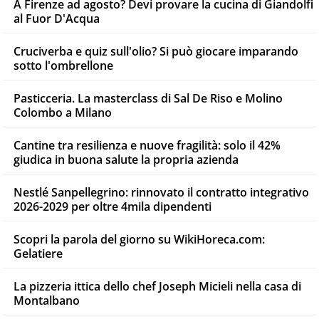
A Firenze ad agosto? Devi provare la cucina di Giandolfi
al Fuor D'Acqua
Cruciverba e quiz sull'olio? Si può giocare imparando
sotto l'ombrellone
Pasticceria. La masterclass di Sal De Riso e Molino
Colombo a Milano
Cantine tra resilienza e nuove fragilità: solo il 42%
giudica in buona salute la propria azienda
Nestlé Sanpellegrino: rinnovato il contratto integrativo
2026-2029 per oltre 4mila dipendenti
Scopri la parola del giorno su WikiHoreca.com:
Gelatiere
La pizzeria ittica dello chef Joseph Micieli nella casa di
Montalbano