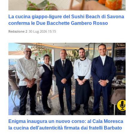
La cucina giappo-ligure del Sushi Beach di Savona
conferma le Due Bacchette Gambero Rosso
Redazione 2
30 Lug 2026 15:15
Enigma inaugura un nuovo corso: al Cala Moresca
la cucina dell’autenticità firmata dai fratelli Barbato