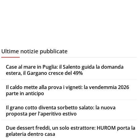
Ultime notizie pubblicate
Case al mare in Puglia: il Salento guida la domanda
estera, il Gargano cresce del 49%
Il caldo mette alla prova i vigneti: la vendemmia 2026
parte in anticipo
Il grano cotto diventa sorbetto salato: la nuova
proposta per l'aperitivo estivo
Due dessert freddi, un solo estrattore: HUROM porta la
gelateria dentro casa