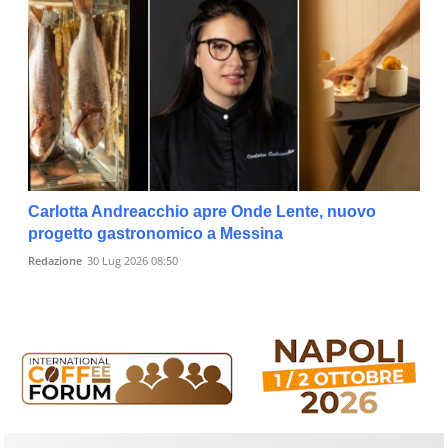
Carlotta Andreacchio apre Onde Lente, nuovo
progetto gastronomico a Messina
Redazione
30 Lug 2026 08:50