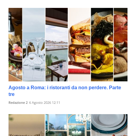
Agosto a Roma: i ristoranti da non perdere. Parte
tre
Redazione 2
6 Agosto 2026 12:11