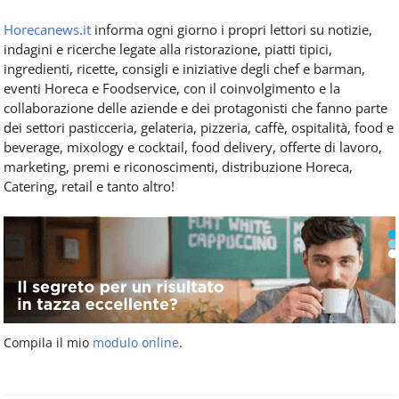
Horecanews.it
informa ogni giorno i propri lettori su notizie,
indagini e ricerche legate alla ristorazione, piatti tipici,
ingredienti, ricette, consigli e iniziative degli chef e barman,
eventi Horeca e Foodservice, con il coinvolgimento e la
collaborazione delle aziende e dei protagonisti che fanno parte
dei settori pasticceria, gelateria, pizzeria, caffè, ospitalità, food e
beverage, mixology e cocktail, food delivery, offerte di lavoro,
marketing, premi e riconoscimenti, distribuzione Horeca,
Catering, retail e tanto altro!
Compila il mio
modulo online
.