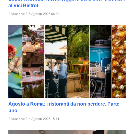
al Vici Bistrot
Redazione 2
5 Agosto 2026 08:49
Agosto a Roma: i ristoranti da non perdere. Parte
uno
Redazione 2
4 Agosto 2026 15:11