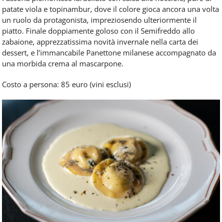
patate viola e topinambur, dove il colore gioca ancora una volta
un ruolo da protagonista, impreziosendo ulteriormente il
piatto. Finale doppiamente goloso con il Semifreddo allo
zabaione, apprezzatissima novità invernale nella carta dei
dessert, e l’immancabile Panettone milanese accompagnato da
una morbida crema al mascarpone.
Costo a persona: 85 euro (vini esclusi)