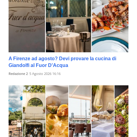
A Firenze ad agosto? Devi provare la cucina di
Giandolfi al Fuor D'Acqua
Redazione 2
5 Agosto 2026 16:16