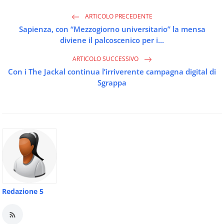
ARTICOLO PRECEDENTE
Sapienza, con “Mezzogiorno universitario” la mensa
diviene il palcoscenico per i...
ARTICOLO SUCCESSIVO
Con i The Jackal continua l’irriverente campagna digital di
Sgrappa
Redazione 5