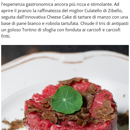
l’esperienza gastronomica ancora più ricca e stimolante. Ad
aprire il pranzo la raffinatezza del miglior Culatello di Zibello,
seguita dall’innovativa Cheese Cake di tartare di manzo con una
base di pane bianco e robiola tartufata. Chiude il tris di antipasti
un goloso Tortino di sfoglia con fonduta ai carciofi e carciofi
fritti.