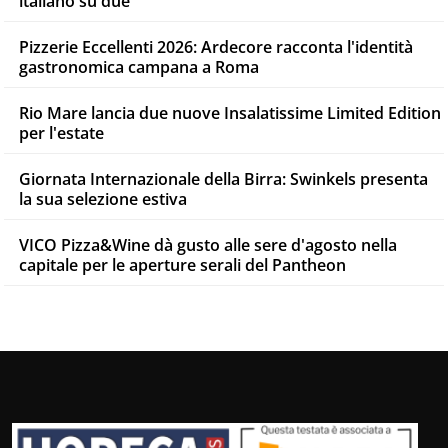
italiano su due
Pizzerie Eccellenti 2026: Ardecore racconta l'identità
gastronomica campana a Roma
Rio Mare lancia due nuove Insalatissime Limited Edition
per l'estate
Giornata Internazionale della Birra: Swinkels presenta
la sua selezione estiva
VICO Pizza&Wine dà gusto alle sere d'agosto nella
capitale per le aperture serali del Pantheon