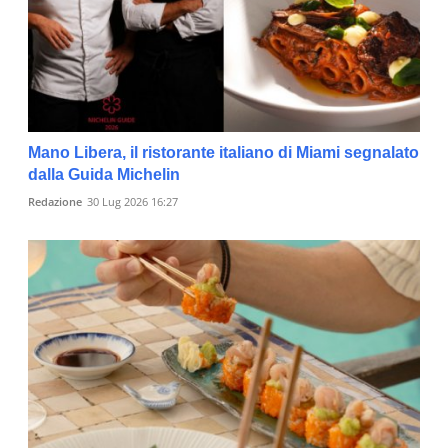
Mano Libera, il ristorante italiano di Miami segnalato
dalla Guida Michelin
Redazione
30 Lug 2026 16:27