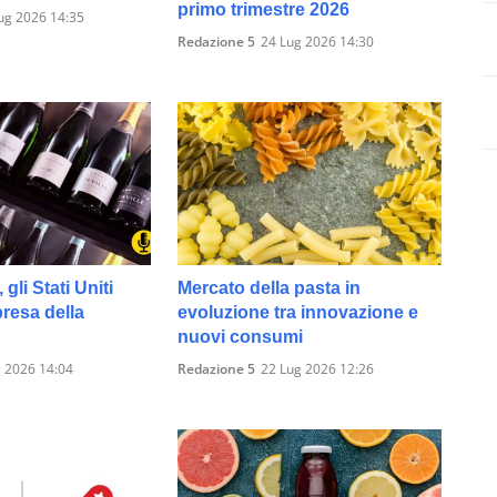
primo trimestre 2026
ug 2026 14:35
Redazione 5
24 Lug 2026 14:30
 gli Stati Uniti
Mercato della pasta in
presa della
evoluzione tra innovazione e
nuovi consumi
 2026 14:04
Redazione 5
22 Lug 2026 12:26