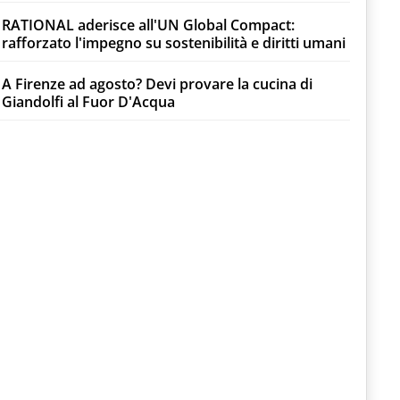
RATIONAL aderisce all'UN Global Compact:
rafforzato l'impegno su sostenibilità e diritti umani
A Firenze ad agosto? Devi provare la cucina di
Giandolfi al Fuor D'Acqua