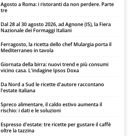
Agosto a Roma: i ristoranti da non perdere. Parte
tre
Dal 28 al 30 agosto 2026, ad Agnone (IS), la Fiera
Nazionale dei Formaggi Italiani
Ferragosto, la ricetta dello chef Mulargia porta il
Mediterraneo in tavola
Giornata della birra: nuovi trend e più consumi
vicino casa. L'indagine Ipsos Doxa
Da Nord a Sud le ricette d'autore raccontano
l'estate italiana
Spreco alimentare, il caldo estivo aumenta il
rischio: i dati e le soluzioni
Espresso d'estate: tre ricette per gustare il caffè
oltre la tazzina