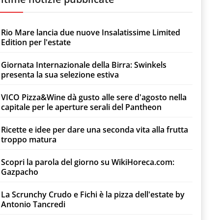
Rio Mare lancia due nuove Insalatissime Limited
Edition per l'estate
Giornata Internazionale della Birra: Swinkels
presenta la sua selezione estiva
VICO Pizza&Wine dà gusto alle sere d'agosto nella
capitale per le aperture serali del Pantheon
Ricette e idee per dare una seconda vita alla frutta
troppo matura
Scopri la parola del giorno su WikiHoreca.com:
Gazpacho
La Scrunchy Crudo e Fichi è la pizza dell'estate by
Antonio Tancredi