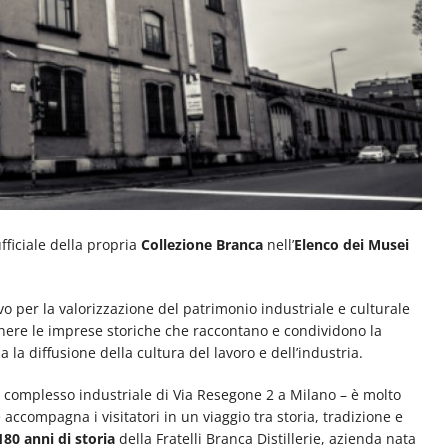
fficiale della propria
Collezione Branca
nell’
Elenco dei Musei
vo per la valorizzazione del patrimonio industriale e culturale
enere le imprese storiche che raccontano e condividono la
a la diffusione della cultura del lavoro e dell’industria.
l complesso industriale di Via Resegone 2 a Milano – è molto
accompagna i visitatori in un viaggio tra storia, tradizione e
180 anni di storia
della Fratelli Branca Distillerie, azienda nata