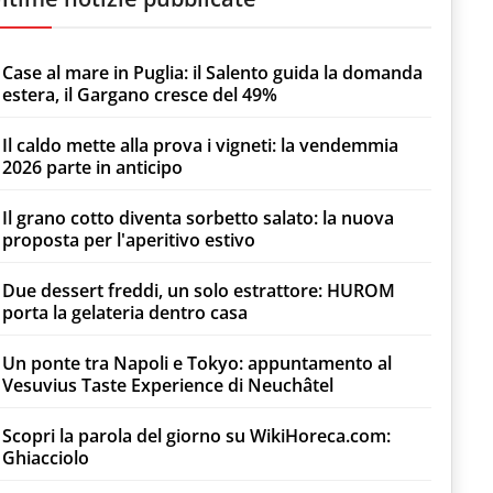
Case al mare in Puglia: il Salento guida la domanda
estera, il Gargano cresce del 49%
Il caldo mette alla prova i vigneti: la vendemmia
2026 parte in anticipo
Il grano cotto diventa sorbetto salato: la nuova
proposta per l'aperitivo estivo
Due dessert freddi, un solo estrattore: HUROM
porta la gelateria dentro casa
Un ponte tra Napoli e Tokyo: appuntamento al
Vesuvius Taste Experience di Neuchâtel
Scopri la parola del giorno su WikiHoreca.com:
Ghiacciolo