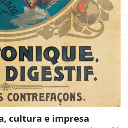
a, cultura e impresa