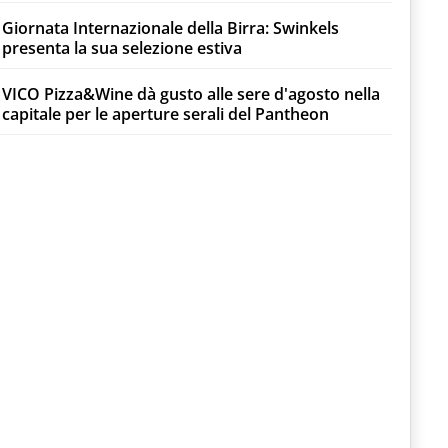
Giornata Internazionale della Birra: Swinkels
presenta la sua selezione estiva
VICO Pizza&Wine dà gusto alle sere d'agosto nella
capitale per le aperture serali del Pantheon