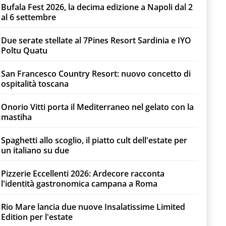
Bufala Fest 2026, la decima edizione a Napoli dal 2
al 6 settembre
Due serate stellate al 7Pines Resort Sardinia e IYO
Poltu Quatu
San Francesco Country Resort: nuovo concetto di
ospitalità toscana
Onorio Vitti porta il Mediterraneo nel gelato con la
mastiha
Spaghetti allo scoglio, il piatto cult dell'estate per
un italiano su due
Pizzerie Eccellenti 2026: Ardecore racconta
l'identità gastronomica campana a Roma
Rio Mare lancia due nuove Insalatissime Limited
Edition per l'estate