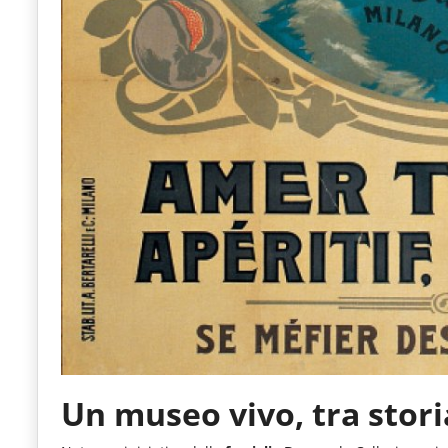
Un museo vivo, tra stori