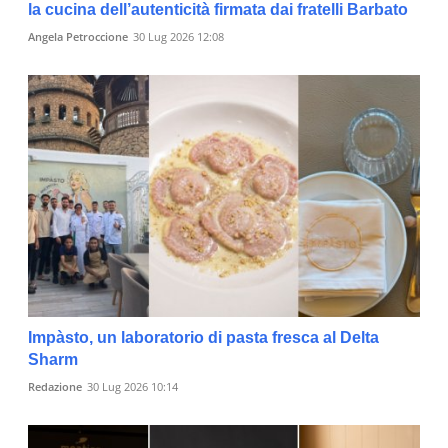
la cucina dell’autenticità firmata dai fratelli Barbato
Angela Petroccione
30 Lug 2026 12:08
Impàsto, un laboratorio di pasta fresca al Delta
Sharm
Redazione
30 Lug 2026 10:14