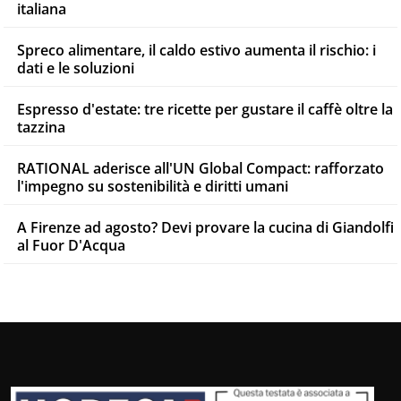
italiana
Spreco alimentare, il caldo estivo aumenta il rischio: i
dati e le soluzioni
Espresso d'estate: tre ricette per gustare il caffè oltre la
tazzina
RATIONAL aderisce all'UN Global Compact: rafforzato
l'impegno su sostenibilità e diritti umani
A Firenze ad agosto? Devi provare la cucina di Giandolfi
al Fuor D'Acqua