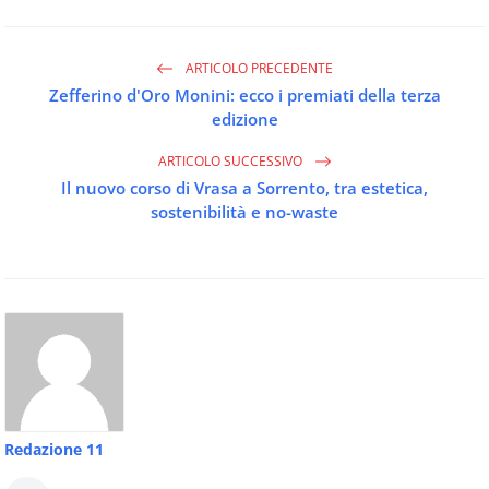
ARTICOLO PRECEDENTE
Zefferino d'Oro Monini: ecco i premiati della terza
edizione
ARTICOLO SUCCESSIVO
Il nuovo corso di Vrasa a Sorrento, tra estetica,
sostenibilità e no-waste
Redazione 11