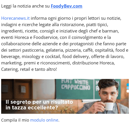
Leggi la notizia anche su
FoodyBev.com
Horecanews.it
informa ogni giorno i propri lettori su notizie,
indagini e ricerche legate alla ristorazione, piatti tipici,
ingredienti, ricette, consigli e iniziative degli chef e barman,
eventi Horeca e Foodservice, con il coinvolgimento e la
collaborazione delle aziende e dei protagonisti che fanno parte
dei settori pasticceria, gelateria, pizzeria, caffè, ospitalità, food e
beverage, mixology e cocktail, food delivery, offerte di lavoro,
marketing, premi e riconoscimenti, distribuzione Horeca,
Catering, retail e tanto altro!
Compila il mio
modulo online
.