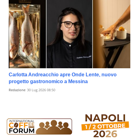
Carlotta Andreacchio apre Onde Lente, nuovo
progetto gastronomico a Messina
Redazione
30 Lug 2026 08:50