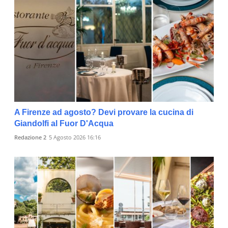
A Firenze ad agosto? Devi provare la cucina di
Giandolfi al Fuor D'Acqua
Redazione 2
5 Agosto 2026 16:16