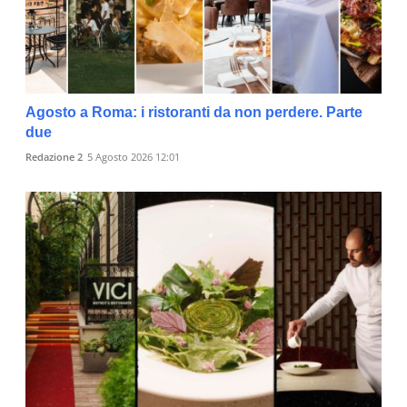
Agosto a Roma: i ristoranti da non perdere. Parte
due
Redazione 2
5 Agosto 2026 12:01