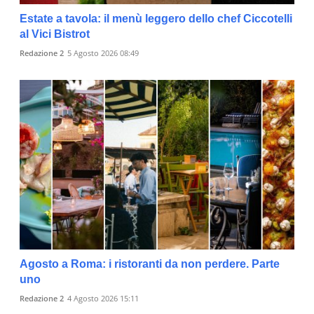
Estate a tavola: il menù leggero dello chef Ciccotelli
al Vici Bistrot
Redazione 2
5 Agosto 2026 08:49
Agosto a Roma: i ristoranti da non perdere. Parte
uno
Redazione 2
4 Agosto 2026 15:11