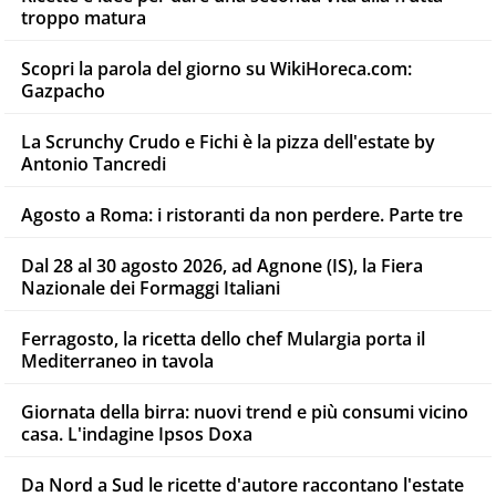
troppo matura
Scopri la parola del giorno su WikiHoreca.com:
Gazpacho
La Scrunchy Crudo e Fichi è la pizza dell'estate by
Antonio Tancredi
Agosto a Roma: i ristoranti da non perdere. Parte tre
Dal 28 al 30 agosto 2026, ad Agnone (IS), la Fiera
Nazionale dei Formaggi Italiani
Ferragosto, la ricetta dello chef Mulargia porta il
Mediterraneo in tavola
Giornata della birra: nuovi trend e più consumi vicino
casa. L'indagine Ipsos Doxa
Da Nord a Sud le ricette d'autore raccontano l'estate