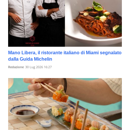
Mano Libera, il ristorante italiano di Miami segnalato
dalla Guida Michelin
Redazione
30 Lug 2026 16:27