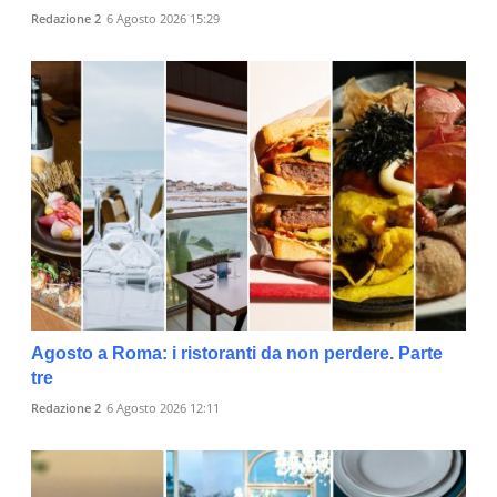
Redazione 2
6 Agosto 2026 15:29
Agosto a Roma: i ristoranti da non perdere. Parte
tre
Redazione 2
6 Agosto 2026 12:11