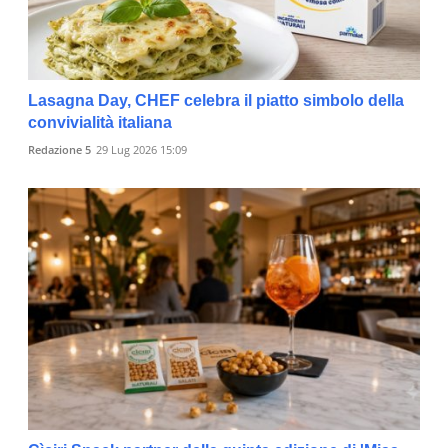
Lasagna Day, CHEF celebra il piatto simbolo della
convivialità italiana
Redazione 5
29 Lug 2026 15:09