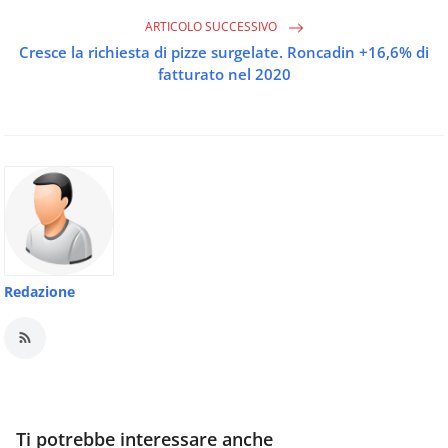
ARTICOLO SUCCESSIVO
Cresce la richiesta di pizze surgelate. Roncadin +16,6% di
fatturato nel 2020
Redazione
Ti potrebbe interessare anche