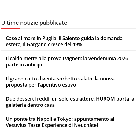
Ultime notizie pubblicate
Case al mare in Puglia: il Salento guida la domanda
estera, il Gargano cresce del 49%
Il caldo mette alla prova i vigneti: la vendemmia 2026
parte in anticipo
Il grano cotto diventa sorbetto salato: la nuova
proposta per l'aperitivo estivo
Due dessert freddi, un solo estrattore: HUROM porta la
gelateria dentro casa
Un ponte tra Napoli e Tokyo: appuntamento al
Vesuvius Taste Experience di Neuchâtel