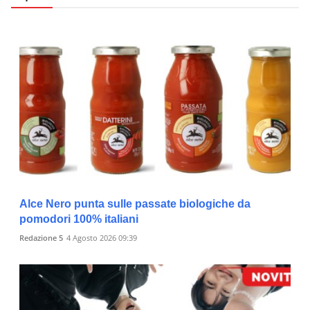
Alce Nero punta sulle passate biologiche da
pomodori 100% italiani
Redazione 5
4 Agosto 2026 09:39