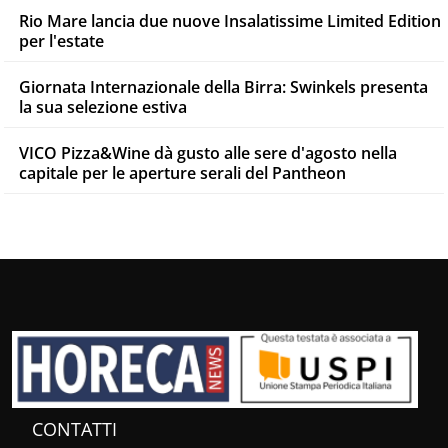
Rio Mare lancia due nuove Insalatissime Limited Edition
per l'estate
Giornata Internazionale della Birra: Swinkels presenta
la sua selezione estiva
VICO Pizza&Wine dà gusto alle sere d'agosto nella
capitale per le aperture serali del Pantheon
CONTATTI