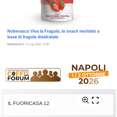
Noberasco Viva la Fragola, lo snack morbido a
base di fragole disidratate
Redazione 5
13 Lug 2026 12:00