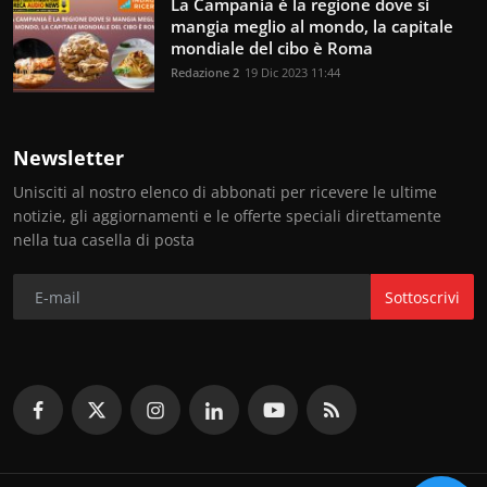
La Campania è la regione dove si
mangia meglio al mondo, la capitale
mondiale del cibo è Roma
Redazione 2
19 Dic 2023 11:44
Newsletter
Unisciti al nostro elenco di abbonati per ricevere le ultime
notizie, gli aggiornamenti e le offerte speciali direttamente
nella tua casella di posta
Sottoscrivi