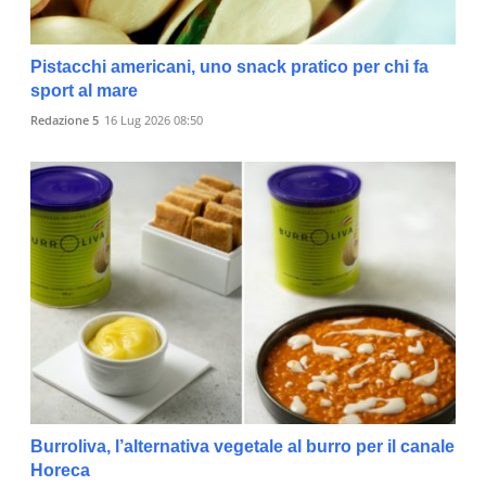
Pistacchi americani, uno snack pratico per chi fa
sport al mare
Redazione 5
16 Lug 2026 08:50
Burroliva, l’alternativa vegetale al burro per il canale
Horeca