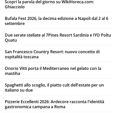
Scopri la parola del giorno su WikiHoreca.com:
Ghiacciolo
Bufala Fest 2026, la decima edizione a Napoli dal 2 al 6
settembre
Due serate stellate al 7Pines Resort Sardinia e IYO Poltu
Quatu
San Francesco Country Resort: nuovo concetto di
ospitalità toscana
Onorio Vitti porta il Mediterraneo nel gelato con la
mastiha
Spaghetti allo scoglio, il piatto cult dell'estate per un
italiano su due
Pizzerie Eccellenti 2026: Ardecore racconta l'identità
gastronomica campana a Roma