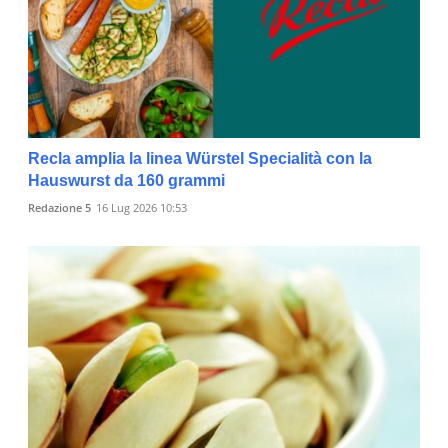
Recla amplia la linea Würstel Specialità con la
Hauswurst da 160 grammi
Redazione 5
16 Lug 2026 10:53