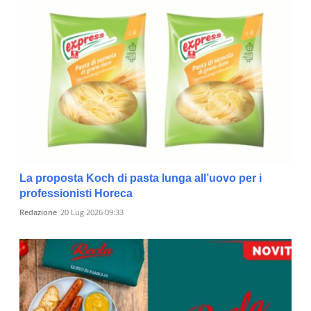
La proposta Koch di pasta lunga all’uovo per i
professionisti Horeca
Redazione
20 Lug 2026 09:33