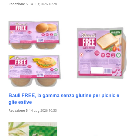
Redazione 5
14 Lug 2026 16:28
Bauli FREE, la gamma senza glutine per picnic e
gite estive
Redazione 5
14 Lug 2026 10:33