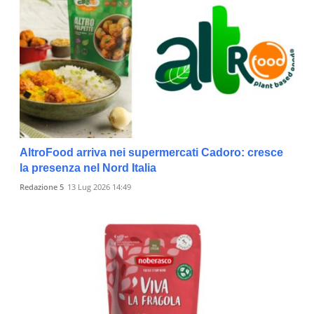
AltroFood arriva nei supermercati Cadoro: cresce
la presenza nel Nord Italia
Redazione 5
13 Lug 2026 14:49